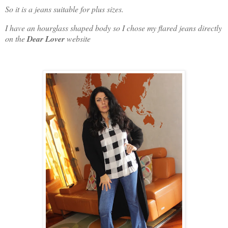
So it is a jeans suitable for plus sizes.
I have an hourglass shaped body so I chose my flared jeans directly
on the
Dear Lover
website