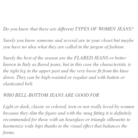
Do you know that there are different TYPES OF WOMEN JEANS?
Surely you know someone and several are in your closet but maybe
you have no idea what they are called in the jargon of fashion.
Surely the best of the season are the FLARED JEANS or better
known in Italy as flared jeans, but in this case the characteristic is
the tight leg in the upper part and the very loose fit from the knee
down. They can be high-waisted or regular and with button or
elasticated belt.
WHO BELL-BOTTOM JEANS ARE GOOD FOR
Light or dark, classic or colored, torn or not really loved by women
because they slim the figure and with the snug fitting it is definitely
recommended for those with an hourglass or triangle silhouette to
harmonize wide hips thanks to the visual effect that balances the
forms.