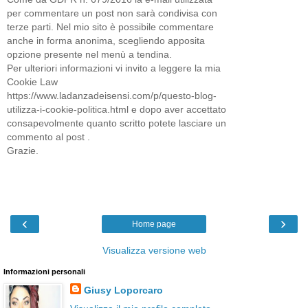
per commentare un post non sarà condivisa con
terze parti. Nel mio sito è possibile commentare
anche in forma anonima, scegliendo apposita
opzione presente nel menù a tendina.
Per ulteriori informazioni vi invito a leggere la mia
Cookie Law
https://www.ladanzadeisensi.com/p/questo-blog-
utilizza-i-cookie-politica.html e dopo aver accettato
consapevolmente quanto scritto potete lasciare un
commento al post .
Grazie.
‹
›
Home page
Visualizza versione web
Informazioni personali
Giusy Loporcaro