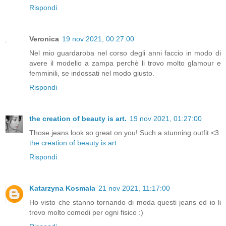
Rispondi
Veronica
19 nov 2021, 00:27:00
Nel mio guardaroba nel corso degli anni faccio in modo di
avere il modello a zampa perchè li trovo molto glamour e
femminili, se indossati nel modo giusto.
Rispondi
the creation of beauty is art.
19 nov 2021, 01:27:00
Those jeans look so great on you! Such a stunning outfit <3
the creation of beauty is art.
Rispondi
Katarzyna Kosmala
21 nov 2021, 11:17:00
Ho visto che stanno tornando di moda questi jeans ed io li
trovo molto comodi per ogni fisico :)