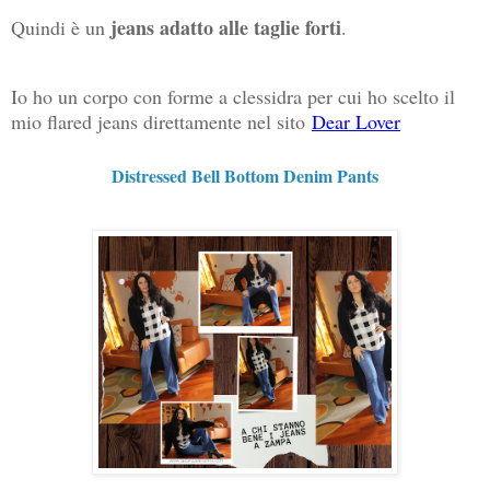
jeans adatto alle taglie forti
Quindi è un
.
Io ho un corpo con forme a clessidra per cui ho scelto il
mio flared jeans direttamente nel sito
Dear Lover
Distressed Bell Bottom Denim Pants