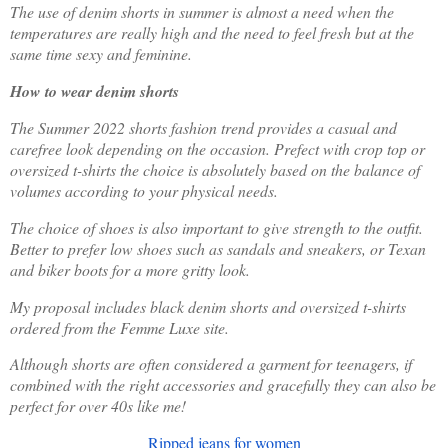
The use of denim shorts in summer is almost a need when the
temperatures are really high and the need to feel fresh but at the
same time sexy and feminine.
How to wear denim shorts
The Summer 2022 shorts fashion trend provides a casual and
carefree look depending on the occasion. Prefect with crop top or
oversized t-shirts the choice is absolutely based on the balance of
volumes according to your physical needs.
The choice of shoes is also important to give strength to the outfit.
Better to prefer low shoes such as sandals and sneakers, or Texan
and biker boots for a more gritty look.
My proposal includes black denim shorts and oversized t-shirts
ordered from the Femme Luxe site.
Although shorts are often considered a garment for teenagers, if
combined with the right accessories and gracefully they can also be
perfect for over 40s like me!
Ripped jeans for women