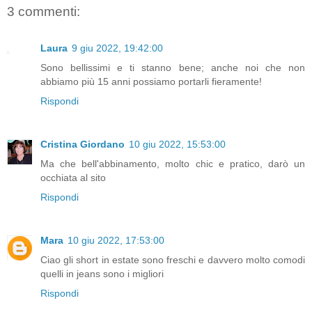
3 commenti:
Laura
9 giu 2022, 19:42:00
Sono bellissimi e ti stanno bene; anche noi che non
abbiamo più 15 anni possiamo portarli fieramente!
Rispondi
Cristina Giordano
10 giu 2022, 15:53:00
Ma che bell'abbinamento, molto chic e pratico, darò un
occhiata al sito
Rispondi
Mara
10 giu 2022, 17:53:00
Ciao gli short in estate sono freschi e davvero molto comodi
quelli in jeans sono i migliori
Rispondi