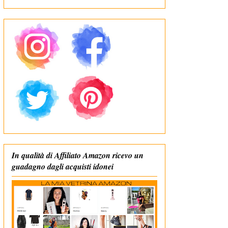
In qualità di Affiliato Amazon ricevo un
guadagno dagli acquisti idonei