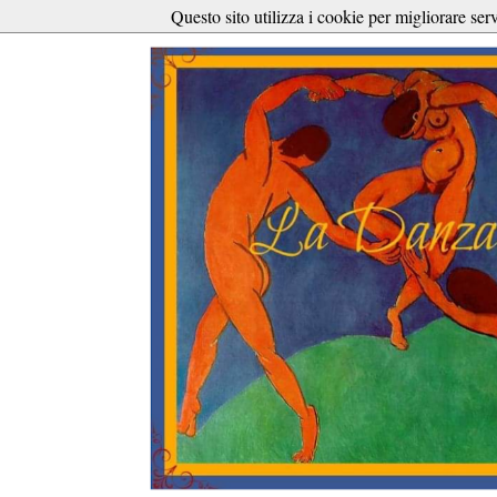
Questo sito utilizza i cookie per migliorare ser