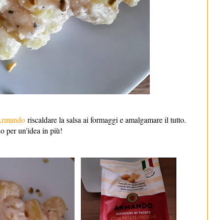
 Armando
riscaldare la salsa ai formaggi e amalgamare il tutto.
o per un'idea in più!