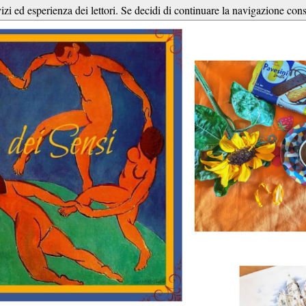
vizi ed esperienza dei lettori. Se decidi di continuare la navigazione cons