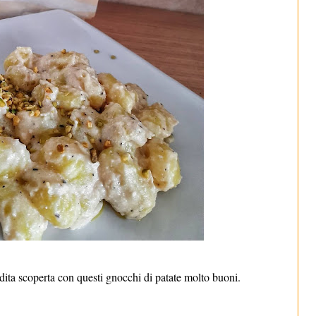
dita scoperta con questi gnocchi di patate molto buoni.