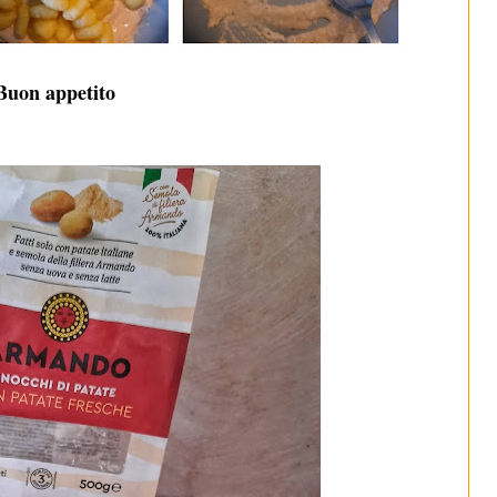
Buon appetito