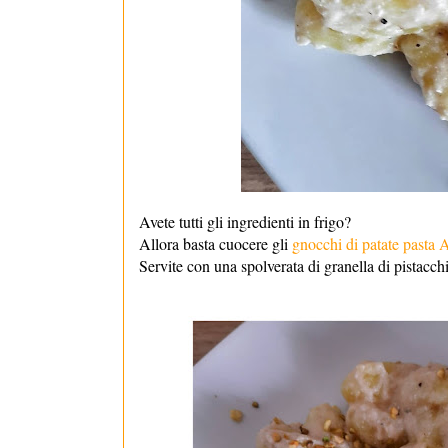
Avete tutti gli ingredienti in frigo?
Allora basta cuocere gli
gnocchi di patate pasta
Servite con una spolverata di granella di pistacchi