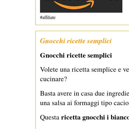
#affiliate
Gnocchi ricette semplici
Gnocchi ricette semplici
Volete una ricetta semplice e v
cucinare?
Basta avere in casa due ingredie
una salsa ai formaggi tipo cacio
ricetta gnocchi i bianc
Questa