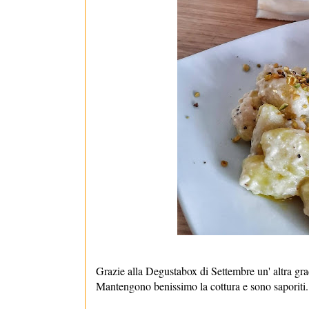
Grazie alla Degustabox di Settembre un' altra gra
Mantengono benissimo la cottura e sono saporiti.