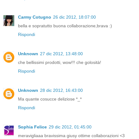
Carmy Cotugno
26 dic 2012, 18:07:00
bella e sopratutto buona collaborazione,brava :)
Rispondi
Unknown
27 dic 2012, 13:48:00
che bellissimi prodotti, wow!!! che golosità!
Rispondi
Unknown
28 dic 2012, 16:43:00
Ma quante cosucce deliziose *_*
Rispondi
Sophia Felice
29 dic 2012, 01:45:00
meravigliaaa bravissima giusy ottime collaborazioni <3