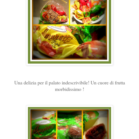
Una delizia per il palato indescrivibile! Un cuore di frutta
morbidissimo !