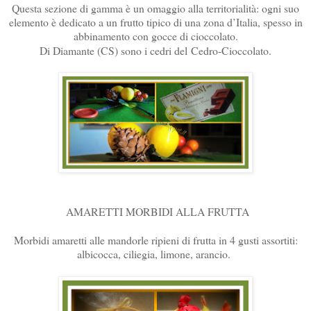
Questa sezione di gamma è un omaggio alla territorialità: ogni suo
elemento è dedicato a un frutto tipico di una zona d’Italia, spesso in
abbinamento con gocce di cioccolato.
Di Diamante (CS) sono i cedri del
Cedro-Cioccolato.
AMARETTI MORBIDI ALLA FRUTTA
Morbidi amaretti alle mandorle ripieni di frutta in 4 gusti assortiti:
albicocca, ciliegia, limone, arancio.