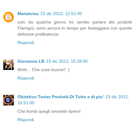
Marialuisa
23 dic 2012, 12:52:00
solo da qualche giorno ho sentito parlare dei prodotti
Flamigni, sono ancora in tempo per festeggiare con queste
deliziose prelibatezze.
Rispondi
Giovanna LB
23 dic 2012, 15:28:00
Mmh... Che cose buone!! :)
Rispondi
Obiettivo:Tester Prodotti-Di Tutto e di piu'
23 dic 2012,
16:51:00
Che bontà quegli amaretti ripieni!
Rispondi