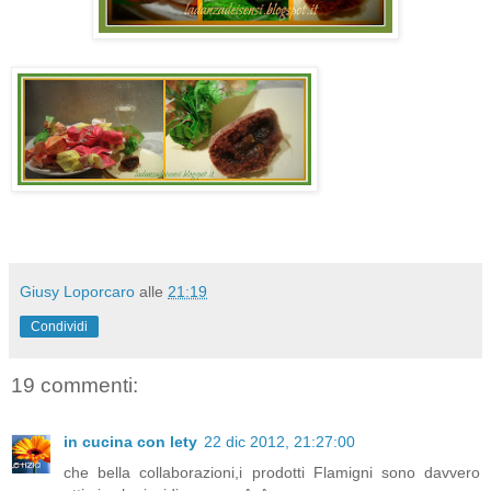
Giusy Loporcaro
alle
21:19
Condividi
19 commenti:
in cucina con lety
22 dic 2012, 21:27:00
che bella collaborazioni,i prodotti Flamigni sono davvero