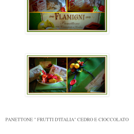
PANETTONE " FRUTTI D'ITALIA" CEDRO E CIOCCOLATO