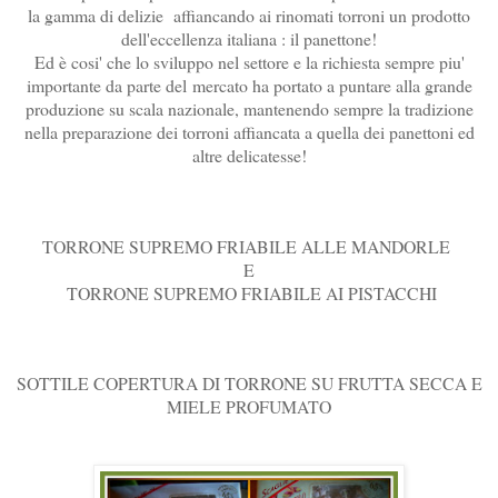
la gamma di delizie affiancando ai rinomati torroni un prodotto
dell'eccellenza italiana : il panettone!
Ed è cosi' che lo sviluppo nel settore e la richiesta sempre piu'
importante da parte del
mercato ha portato a puntare alla grande
produzione su scala nazionale, mantenendo sempre la tradizione
nella preparazione dei torroni affiancata a quella dei panettoni ed
altre delicatesse!
TORRONE SUPREMO FRIABILE ALLE MANDORLE
E
TORRONE SUPREMO FRIABILE AI PISTACCHI
SOTTILE COPERTURA DI TORRONE SU FRUTTA SECCA E
MIELE PROFUMATO