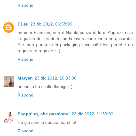
Rispondi
CLau
23 dic 2012, 06:58:00
mmmm Flamigni, non è Natale senza di loro! Apprezzo sia
la qualità dei prodotti che la lavorazione lenta ed accurata.
Per non parlare dei packaging favolosi! Idee perfette da
regalare e regalarsi! :)
Rispondi
Maryen
23 dic 2012, 10:33:00
anche io ho scelto flamigni :)
Rispondi
Shopping, che passione!
23 dic 2012, 11:53:00
Ho già sentito questo marchio!
Rispondi