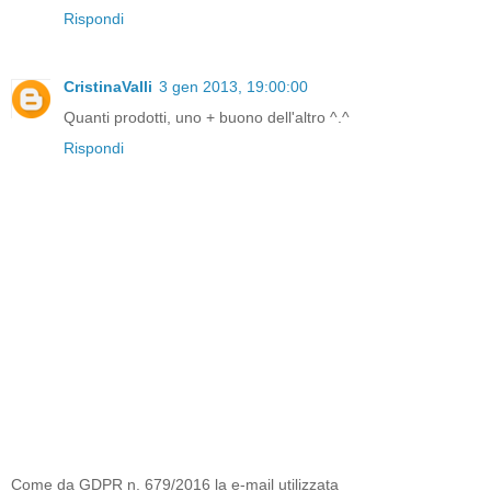
Rispondi
CristinaValli
3 gen 2013, 19:00:00
Quanti prodotti, uno + buono dell'altro ^.^
Rispondi
Come da GDPR n. 679/2016 la e-mail utilizzata