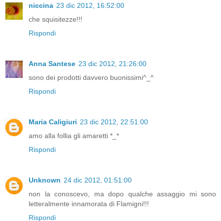
niccina
23 dic 2012, 16:52:00
che squisitezze!!!
Rispondi
Anna Santese
23 dic 2012, 21:26:00
sono dei prodotti davvero buonissimi^_^
Rispondi
Maria Caligiuri
23 dic 2012, 22:51:00
amo alla follia gli amaretti *_*
Rispondi
Unknown
24 dic 2012, 01:51:00
non la conoscevo, ma dopo qualche assaggio mi sono
letteralmente innamorata di Flamigni!!!
Rispondi