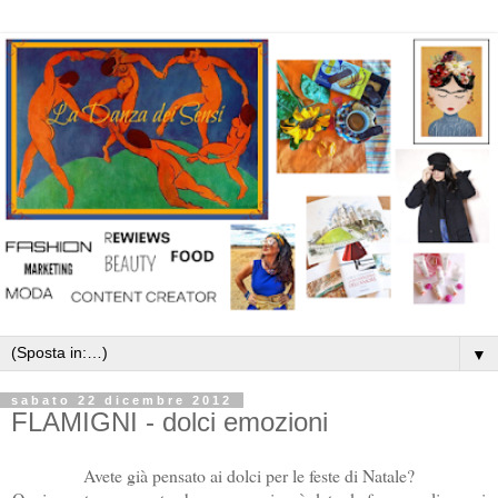
▼
sabato 22 dicembre 2012
FLAMIGNI - dolci emozioni
Avete già pensato ai dolci per le feste di Natale?