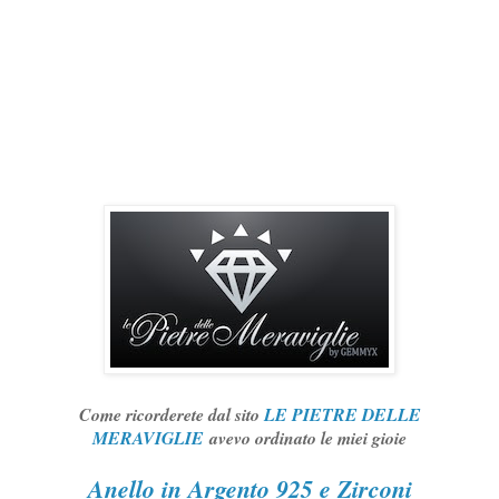
Come ricorderete dal sito
LE PIETRE DELLE
MERAVIGLIE
avevo ordinato le miei gioie
Anello in Argento 925 e Zirconi