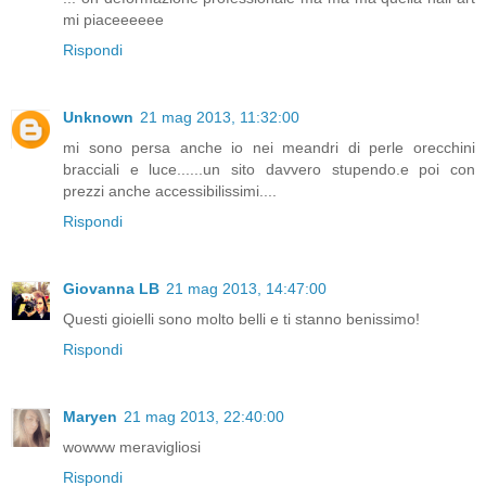
mi piaceeeeee
Rispondi
Unknown
21 mag 2013, 11:32:00
mi sono persa anche io nei meandri di perle orecchini
bracciali e luce......un sito davvero stupendo.e poi con
prezzi anche accessibilissimi....
Rispondi
Giovanna LB
21 mag 2013, 14:47:00
Questi gioielli sono molto belli e ti stanno benissimo!
Rispondi
Maryen
21 mag 2013, 22:40:00
wowww meravigliosi
Rispondi