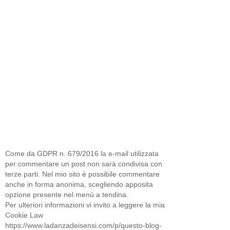
Come da GDPR n. 679/2016 la e-mail utilizzata
per commentare un post non sarà condivisa con
terze parti. Nel mio sito è possibile commentare
anche in forma anonima, scegliendo apposita
opzione presente nel menù a tendina.
Per ulteriori informazioni vi invito a leggere la mia
Cookie Law
https://www.ladanzadeisensi.com/p/questo-blog-