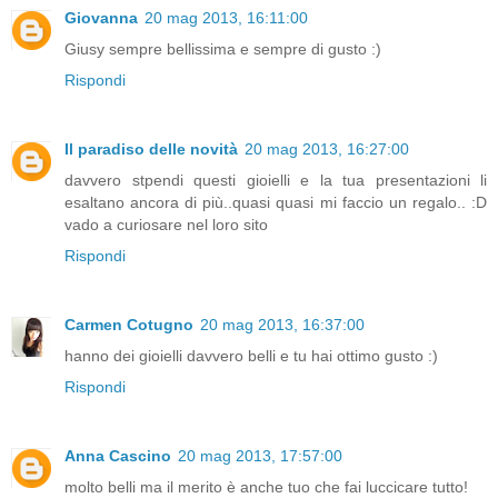
Giovanna
20 mag 2013, 16:11:00
Giusy sempre bellissima e sempre di gusto :)
Rispondi
Il paradiso delle novità
20 mag 2013, 16:27:00
davvero stpendi questi gioielli e la tua presentazioni li
esaltano ancora di più..quasi quasi mi faccio un regalo.. :D
vado a curiosare nel loro sito
Rispondi
Carmen Cotugno
20 mag 2013, 16:37:00
hanno dei gioielli davvero belli e tu hai ottimo gusto :)
Rispondi
Anna Cascino
20 mag 2013, 17:57:00
molto belli ma il merito è anche tuo che fai luccicare tutto!