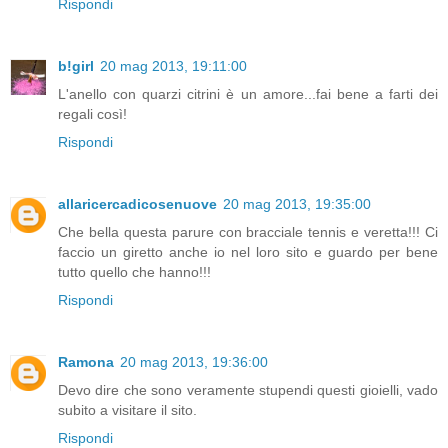
Rispondi
b!girl
20 mag 2013, 19:11:00
L'anello con quarzi citrini è un amore...fai bene a farti dei
regali così!
Rispondi
allaricercadicosenuove
20 mag 2013, 19:35:00
Che bella questa parure con bracciale tennis e veretta!!! Ci
faccio un giretto anche io nel loro sito e guardo per bene
tutto quello che hanno!!!
Rispondi
Ramona
20 mag 2013, 19:36:00
Devo dire che sono veramente stupendi questi gioielli, vado
subito a visitare il sito.
Rispondi