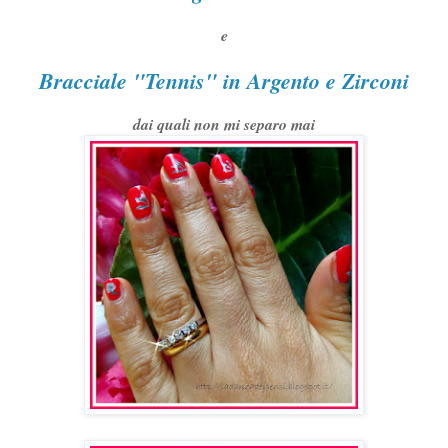
e
Bracciale "Tennis" in Argento e Zirconi
dai quali non mi separo mai