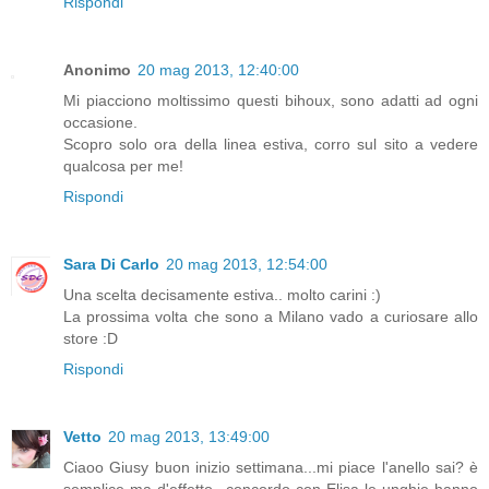
Rispondi
Anonimo
20 mag 2013, 12:40:00
Mi piacciono moltissimo questi bihoux, sono adatti ad ogni
occasione.
Scopro solo ora della linea estiva, corro sul sito a vedere
qualcosa per me!
Rispondi
Sara Di Carlo
20 mag 2013, 12:54:00
Una scelta decisamente estiva.. molto carini :)
La prossima volta che sono a Milano vado a curiosare allo
store :D
Rispondi
Vetto
20 mag 2013, 13:49:00
Ciaoo Giusy buon inizio settimana...mi piace l'anello sai? è