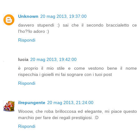
Unknown
20 mag 2013, 19:37:00
davvero stupendi :) sai che il secondo braccialetto ce
l'ho?!lo adoro :)
Rispondi
lucia
20 mag 2013, 19:42:00
è proprio il mio stile e come vestono bene il nome
rispecchia i gioielli mi fai sognare con i tuoi post
Rispondi
ilrepungente
20 mag 2013, 21:24:00
Wooow, che roba brilloccosa ed elegante, mi piace questo
marchio per fare dei regali prestigiosi. :D
Rispondi