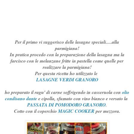
Per il primo vi suggerisco delle lasagne speciali.....alla
parmigiana!
In pratica procedo con la preparazione della lasagna ma la
farcisco con le melanzane fritte in pastella come quelle per
realizzare la parmigiana!
Per questa ricetta ho utilizzato le
LASAGNE VERDI GRANORO
ho preparato il ragu' di carne soffrigendo in casseruola con
olio
condisano dante
e cipolla, sfumato con vino bianco e versato la
PASSATA DI POMODORO GRANORO
.
Cotto con il coperchio
MAGIC COOKER
per mezzora.