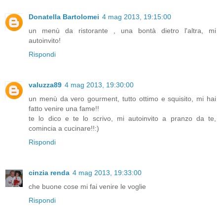
Donatella Bartolomei
4 mag 2013, 19:15:00
un menù da ristorante , una bontà dietro l'altra, mi
autoinvito!
Rispondi
valuzza89
4 mag 2013, 19:30:00
un menù da vero gourment, tutto ottimo e squisito, mi hai
fatto venire una fame!!
te lo dico e te lo scrivo, mi autoinvito a pranzo da te,
comincia a cucinare!!:)
Rispondi
cinzia renda
4 mag 2013, 19:33:00
che buone cose mi fai venire le voglie
Rispondi