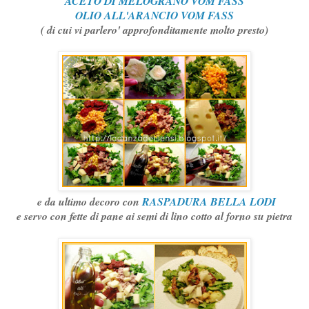
ACETO DI MELOGRANO VOM FASS
OLIO ALL'ARANCIO VOM FASS
( di cui vi parlero' approfonditamente molto presto)
e da ultimo decoro con
RASPADURA BELLA LODI
e servo con fette di pane ai semi di lino cotto al forno su pietra