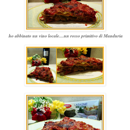
ho abbinato un vino locale....un rosso primitivo di Manduria