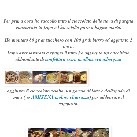
Per prima cosa ho raccolto tutto il cioccolato delle uova di pasqua
conservato in frigo e l'ho sciolto puro a bagno maria.
Ho montato 80 gr di zucchero con 100 gr di burro ed aggiunto 2
uova.
Dopo aver lavorato a spuma il tutto ho aggiunto un cucchiaio
abbondante di
confettura extra di albicocca albergian
aggiunto il cioccolato sciolto, un goccio di latte e dell'amido di
mais ( io
AMIZENA molino chiavazza
) per addensare il
composto.