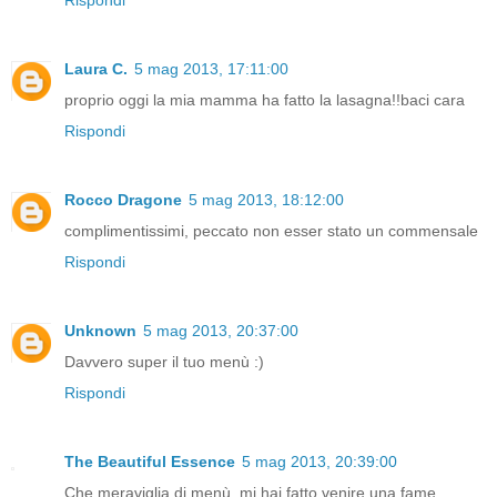
Laura C.
5 mag 2013, 17:11:00
proprio oggi la mia mamma ha fatto la lasagna!!baci cara
Rispondi
Rocco Dragone
5 mag 2013, 18:12:00
complimentissimi, peccato non esser stato un commensale
Rispondi
Unknown
5 mag 2013, 20:37:00
Davvero super il tuo menù :)
Rispondi
The Beautiful Essence
5 mag 2013, 20:39:00
Che meraviglia di menù, mi hai fatto venire una fame...