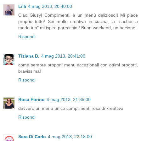
Lilli
4 mag 2013, 20:40:00
Ciao Giusy! Complimenti, è un menù delizioso!! Mi piace
proprio tutto! Sei molto creativa in cucina, la "sacher a
modo tuo" mi ispira parecchio!! Buon weekend, un bacione!
Rispondi
Tiziana B.
4 mag 2013, 20:41:00
come sempre proponi menu eccezionali con ottimi prodotti,
bravissima!
Rispondi
Rosa Forino
4 mag 2013, 21:35:00
davvero un menù unico complimenti rosa di kreattiva
Rispondi
Sara Di Carlo
4 mag 2013, 22:18:00