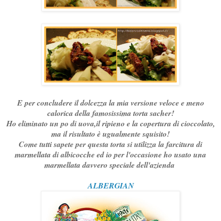
E per concludere il dolcezza la mia versione veloce e meno
calorica della famosissima torta sacher!
Ho eliminato un po di uova,il ripieno e la copertura di cioccolato,
ma il risultato è ugualmente squisito!
Come tutti sapete per questa torta si utilizza la farcitura di
marmellata di albicocche ed io per l'occasione ho usato una
marmellata davvero speciale dell'azienda
ALBERGIAN