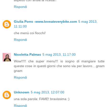
Rispondi
Giulia Porro -www.loveateverybite.com
5 mag 2013,
11:11:00
che menù coi fiocchi!
Rispondi
Nicoletta Palmas
5 mag 2013, 11:17:00
Wow!!!!! che super menu!!! io sogno di mangiare tutte
queste cose in questi giorni che sono via per lavoro....gnam
gnam
Rispondi
Unknown
5 mag 2013, 12:07:00
una sola parola: FAME! bravissima :)
Rispondi