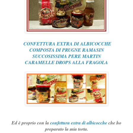
CONFETTURA EXTRA DI ALBICOCCHE
COMPOSTA DI PRUGNE RAMASIN
SUCCOSISSIMA PERE MARTIN
CARAMELLE DROPS ALLA FRAGOLA
Ed è proprio con la
confettura extra di albicocche
che ho
preparato la mia torta.