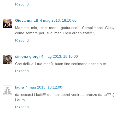
Rispondi
Giovanna LB
4 mag 2013, 18:10:00
Mamma mia, che menu godurioso!! Complimenti Giusy
come sempre per i tuoi menu ben organizzati!! :)
Rispondi
simona giorgi
4 mag 2013, 18:10:00
Che delizia il tuo menù, buon fine settimana anche a te
Rispondi
laura
4 mag 2013, 18:12:00
da leccarsi i baffi!!! domani potrei venire a pranzo da te?? :)
Laura
Rispondi