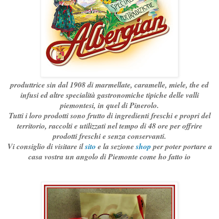
produttrice sin dal 1908 di marmellate, caramelle, miele, the ed
infusi ed altre specialità gastronomiche tipiche delle valli
piemontesi, in quel di Pinerolo.
Tutti i loro prodotti sono frutto di ingredienti freschi e propri del
territorio, raccolti e utilizzati nel tempo di 48 ore per offrire
prodotti freschi e senza conservanti.
Vi consiglio di visitare il
sito
e la sezione
shop
per poter portare a
casa vostra un angolo di Piemonte come ho fatto io