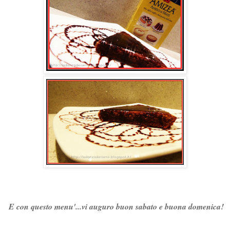
E con questo menu'...vi auguro buon sabato e buona domenica!