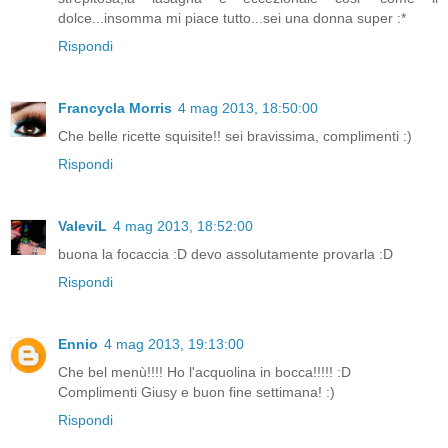
dolce...insomma mi piace tutto...sei una donna super :*
Rispondi
Francycla Morris
4 mag 2013, 18:50:00
Che belle ricette squisite!! sei bravissima, complimenti :)
Rispondi
ValeviL
4 mag 2013, 18:52:00
buona la focaccia :D devo assolutamente provarla :D
Rispondi
Ennio
4 mag 2013, 19:13:00
Che bel menù!!!! Ho l'acquolina in bocca!!!!! :D
Complimenti Giusy e buon fine settimana! :)
Rispondi