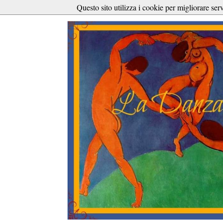
Questo sito utilizza i cookie per migliorare ser