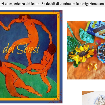
vizi ed esperienza dei lettori. Se decidi di continuare la navigazione cons