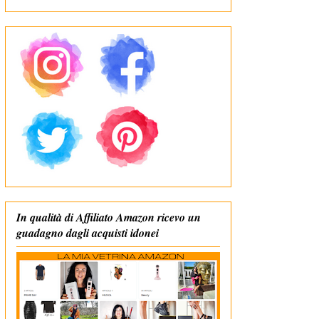
In qualità di Affiliato Amazon ricevo un
guadagno dagli acquisti idonei