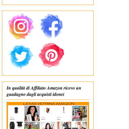
In qualità di Affiliato Amazon ricevo un
guadagno dagli acquisti idonei