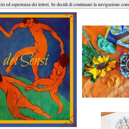
vizi ed esperienza dei lettori. Se decidi di continuare la navigazione cons