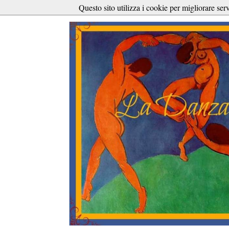
Questo sito utilizza i cookie per migliorare ser