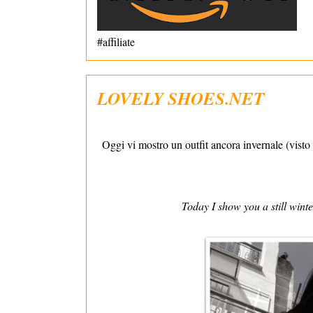
#affiliate
LOVELY SHOES.NET
Oggi vi mostro un outfit ancora invernale (visto
Today I show you a still winte