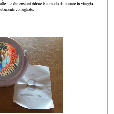
 alle sue dimensioni ridotte è comodo da portare in viaggio.
utamente consigliato.