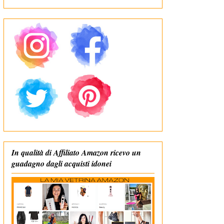
In qualità di Affiliato Amazon ricevo un
guadagno dagli acquisti idonei