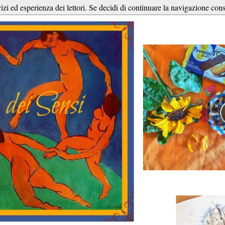
vizi ed esperienza dei lettori. Se decidi di continuare la navigazione cons