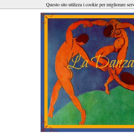
Questo sito utilizza i cookie per migliorare ser