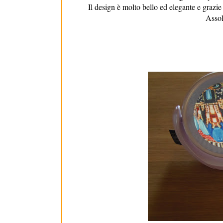
Il design è molto bello ed elegante e grazie
Assol