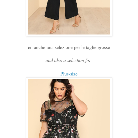
ed anche una selezione per le taglie grosse
and also a selection for
Plus-size