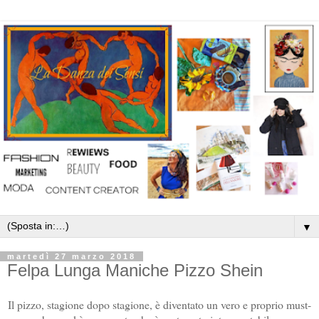
▼
martedì 27 marzo 2018
Felpa Lunga Maniche Pizzo Shein
Il pizzo, stagione dopo stagione, è diventato un vero e proprio must-