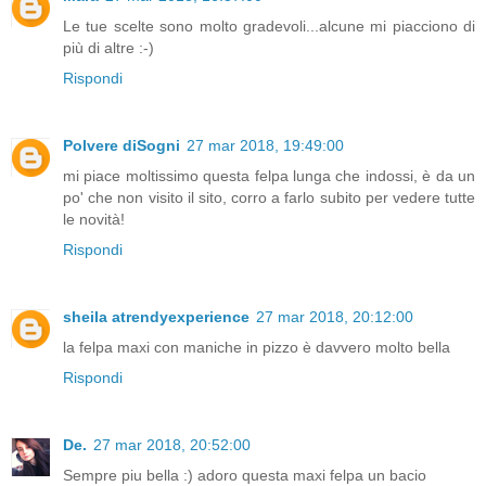
Le tue scelte sono molto gradevoli...alcune mi piacciono di
più di altre :-)
Rispondi
Polvere diSogni
27 mar 2018, 19:49:00
mi piace moltissimo questa felpa lunga che indossi, è da un
po' che non visito il sito, corro a farlo subito per vedere tutte
le novità!
Rispondi
sheila atrendyexperience
27 mar 2018, 20:12:00
la felpa maxi con maniche in pizzo è davvero molto bella
Rispondi
De.
27 mar 2018, 20:52:00
Sempre piu bella :) adoro questa maxi felpa un bacio