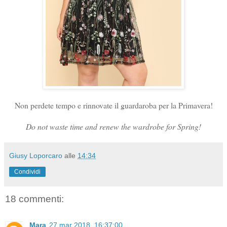
Non perdete tempo e rinnovate il guardaroba per la Primavera!
Do not waste time and renew the wardrobe for Spring!
Giusy Loporcaro
alle
14:34
Condividi
18 commenti:
Mara
27 mar 2018, 16:37:00