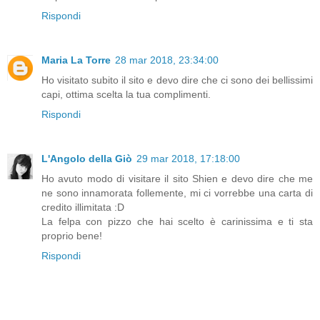
Rispondi
Maria La Torre
28 mar 2018, 23:34:00
Ho visitato subito il sito e devo dire che ci sono dei bellissimi
capi, ottima scelta la tua complimenti.
Rispondi
L'Angolo della Giò
29 mar 2018, 17:18:00
Ho avuto modo di visitare il sito Shien e devo dire che me
ne sono innamorata follemente, mi ci vorrebbe una carta di
credito illimitata :D
La felpa con pizzo che hai scelto è carinissima e ti sta
proprio bene!
Rispondi