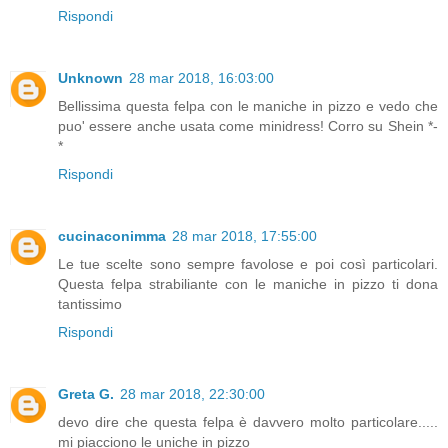
Rispondi
Unknown
28 mar 2018, 16:03:00
Bellissima questa felpa con le maniche in pizzo e vedo che
puo' essere anche usata come minidress! Corro su Shein *-
*
Rispondi
cucinaconimma
28 mar 2018, 17:55:00
Le tue scelte sono sempre favolose e poi così particolari.
Questa felpa strabiliante con le maniche in pizzo ti dona
tantissimo
Rispondi
Greta G.
28 mar 2018, 22:30:00
devo dire che questa felpa è davvero molto particolare.....
mi piacciono le uniche in pizzo