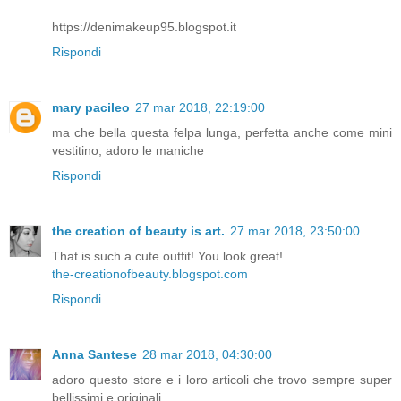
https://denimakeup95.blogspot.it
Rispondi
mary pacileo
27 mar 2018, 22:19:00
ma che bella questa felpa lunga, perfetta anche come mini
vestitino, adoro le maniche
Rispondi
the creation of beauty is art.
27 mar 2018, 23:50:00
That is such a cute outfit! You look great!
the-creationofbeauty.blogspot.com
Rispondi
Anna Santese
28 mar 2018, 04:30:00
adoro questo store e i loro articoli che trovo sempre super
bellissimi e originali