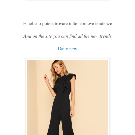
E nel sito potete trovare tutte le nuove tendenze
And on the site you can find all the new trends
Daily new