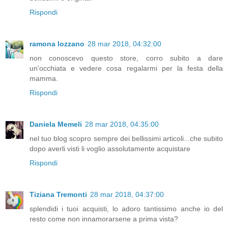
Rispondi
ramona lozzano
28 mar 2018, 04:32:00
non conoscevo questo store, corro subito a dare
un'occhiata e vedere cosa regalarmi per la festa della
mamma.
Rispondi
Daniela Memeli
28 mar 2018, 04:35:00
nel tuo blog scopro sempre dei bellissimi articoli...che subito
dopo averli visti li voglio assolutamente acquistare
Rispondi
Tiziana Tremonti
28 mar 2018, 04:37:00
splendidi i tuoi acquisti, lo adoro tantissimo anche io del
resto come non innamorarsene a prima vista?