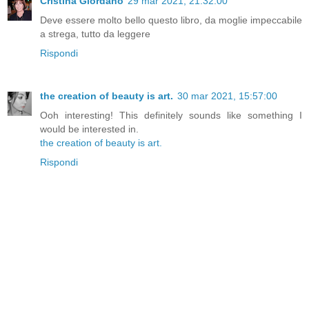
Cristina Giordano
29 mar 2021, 21:32:00
Deve essere molto bello questo libro, da moglie impeccabile
a strega, tutto da leggere
Rispondi
the creation of beauty is art.
30 mar 2021, 15:57:00
Ooh interesting! This definitely sounds like something I
would be interested in.
the creation of beauty is art.
Rispondi