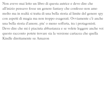
Non avevo mai letto un libro di questa autrice e devo dire che
all'inizio pensavo fosse un genere fantasy che confesso non amo
molto ma in realtà si tratta di una bella storia al limite del genere spy
con aspetti di magia ma non troppo esagerati. Ovviamente c'è anche
una bella storia d'amore, piu' o meno sofferta, tra i protagonisti.
Devo dire che mi è piaciuta abbastanza e se volete leggere anche voi
questo racconto
potete trovare sia la versione cartacea che quella
Kindle direttamente su Amazon