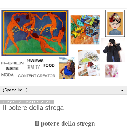
▼
lunedì 29 marzo 2021
Il potere della strega
Il potere della strega