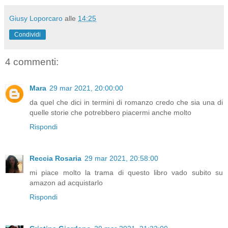
Giusy Loporcaro
alle
14:25
Condividi
4 commenti:
Mara
29 mar 2021, 20:00:00
da quel che dici in termini di romanzo credo che sia una di
quelle storie che potrebbero piacermi anche molto
Rispondi
Reccia Rosaria
29 mar 2021, 20:58:00
mi piace molto la trama di questo libro vado subito su
amazon ad acquistarlo
Rispondi