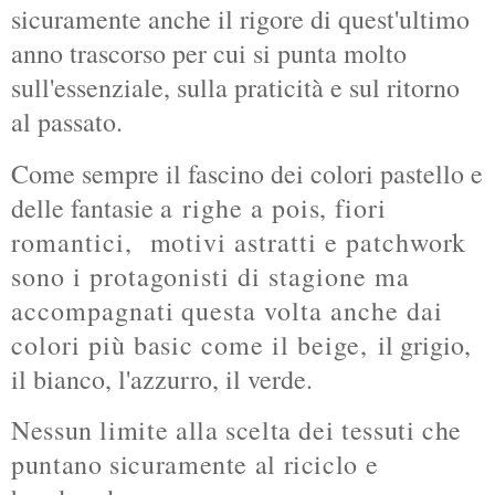
sicuramente anche il rigore di quest'ultimo
anno trascorso per cui si punta molto
sull'essenziale, sulla praticità e sul ritorno
al passato.
Come sempre il fascino dei colori pastello e
delle fantasie a
righe a pois, fiori
romantici, motivi astratti e patchwork
sono i protagonisti di stagione ma
accompagnati questa volta anche dai
colori più basic come il beige,
il grigio,
il bianco, l'azzurro, il verde.
Nessun limite alla scelta dei tessuti che
puntano sicuramente al riciclo e