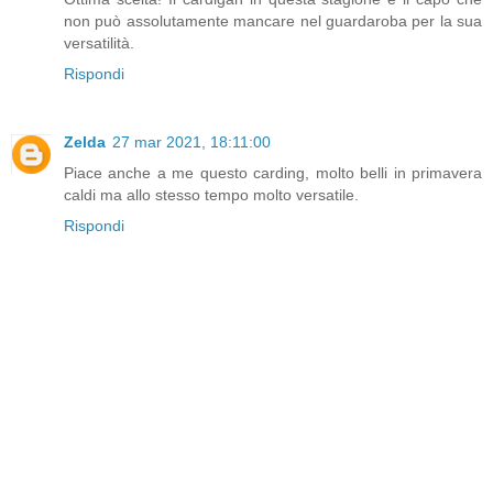
non può assolutamente mancare nel guardaroba per la sua
versatilità.
Rispondi
Zelda
27 mar 2021, 18:11:00
Piace anche a me questo carding, molto belli in primavera
caldi ma allo stesso tempo molto versatile.
Rispondi