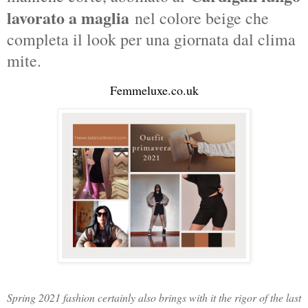
lavorato a maglia
nel colore beige che
completa il look per una giornata dal clima
mite.
Femmeluxe
.co.uk
Spring 2021 fashion certainly also brings with it the rigor of the last