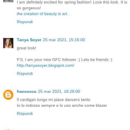
I am definitely excited for spring fashion! Love this look. It is
so gorgeous!
the creation of beauty is art.
Rispondi
Tanya Soyer
25 mar 2021, 15:16:00
great look!
P.S. I am your new GFC follower :) Lets be friends :)
http://tanyasoyer.blogspot.com/
Rispondi
francesca
25 mar 2021, 18:28:00
Il cardigan lungo mi piace davvero tanto
Io lo indosso sempre e lo uso anche come blazer
Rispondi