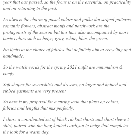
year that has passed, so the focus is on the essential, on practicality
and on returning to the past.
As always the charm of pastel colors and polka dot striped patterns,
romantic flowers, abstract motifs and patchwork are the
protagonists of the season but this time also accompanied by more
basic colors such as beige, gray, white, blue, the green.
No limits to the choice of fabrics that definitely aim at recycling and
handmade.
So the watchwords for the spring 2021 outfit are minimalism &
comfy
Soft shapes for sweatshirts and dresses, no logos and knitted and
ribbed garments are very present.
So here is my proposal for a spring look that plays on colors,
fabrics and lengths that mix perfectly.
I chose a coordinated set of black rib knit shorts and short sleeve t-
shirt, paired with the long knitted cardigan in beige that completes
the look for a warm day.