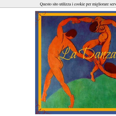
Questo sito utilizza i cookie per migliorare ser