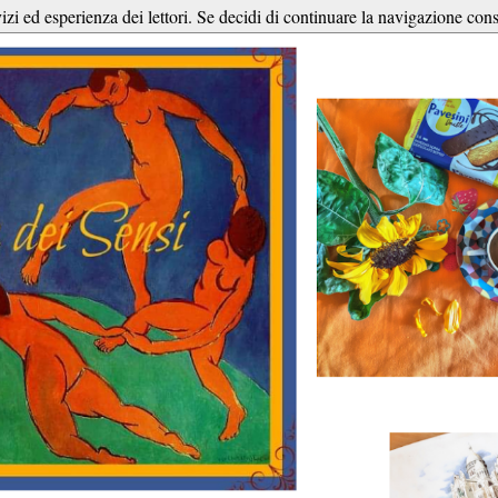
vizi ed esperienza dei lettori. Se decidi di continuare la navigazione cons