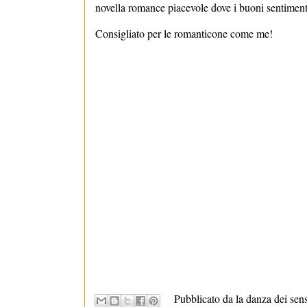
novella romance piacevole dove i buoni sentimenti
Consigliato per le romanticone come me!
Pubblicato da la danza dei sen