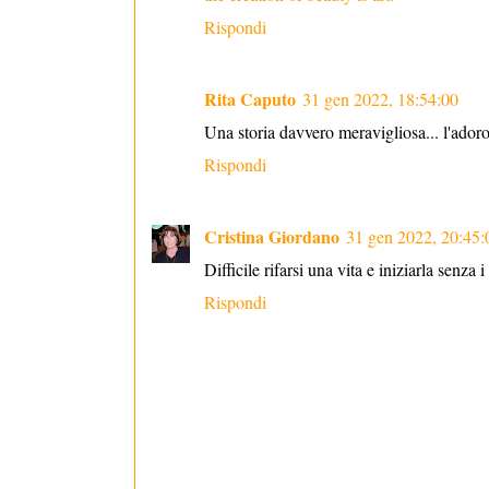
Rispondi
Rita Caputo
31 gen 2022, 18:54:00
Una storia davvero meravigliosa... l'adoro
Rispondi
Cristina Giordano
31 gen 2022, 20:45:
Difficile rifarsi una vita e iniziarla senza i
Rispondi