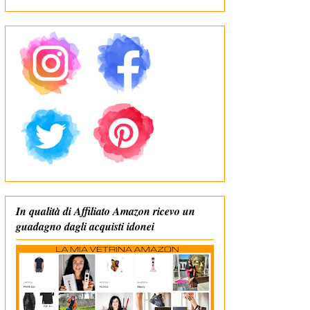
In qualità di Affiliato Amazon ricevo un
guadagno dagli acquisti idonei