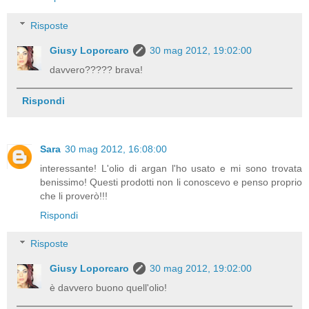
Risposte
Giusy Loporcaro
30 mag 2012, 19:02:00
davvero????? brava!
Rispondi
Sara
30 mag 2012, 16:08:00
interessante! L'olio di argan l'ho usato e mi sono trovata
benissimo! Questi prodotti non li conoscevo e penso proprio
che li proverò!!!
Rispondi
Risposte
Giusy Loporcaro
30 mag 2012, 19:02:00
è davvero buono quell'olio!