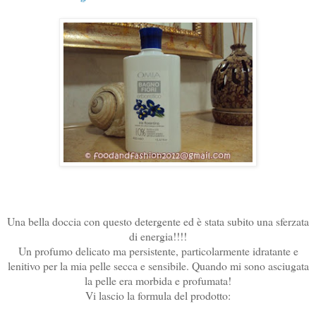
Una bella doccia con questo detergente ed è stata subito una sferzata
di energia!!!!
Un profumo delicato ma persistente, particolarmente idratante e
lenitivo per la mia pelle secca e sensibile. Quando mi sono asciugata
la pelle era morbida e profumata!
Vi lascio la formula del prodotto: