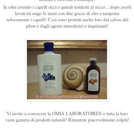
In oltre avendo i capelli ricci e quindi tendenti al secco....dopo averli
lavati mi ungo le mani con due gocce di olio e tampono
velocemente i capelli! Cosi sono protetti anche loro dal calore del
phon e dagli agenti atmosferici e inquinanti!
Vi invito a conoscere la OMIA LABORATOIRES e tutta la loro
vasta gamma di prodotti naturali! Rimarrete piacevolmente colpiti!