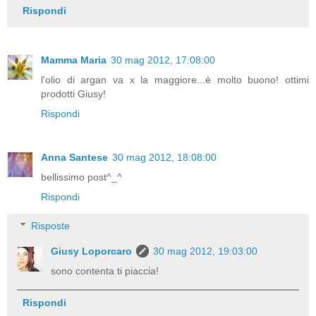
Rispondi
Mamma Maria
30 mag 2012, 17:08:00
l'olio di argan va x la maggiore...è molto buono! ottimi
prodotti Giusy!
Rispondi
Anna Santese
30 mag 2012, 18:08:00
bellissimo post^_^
Rispondi
Risposte
Giusy Loporcaro
30 mag 2012, 19:03:00
sono contenta ti piaccia!
Rispondi