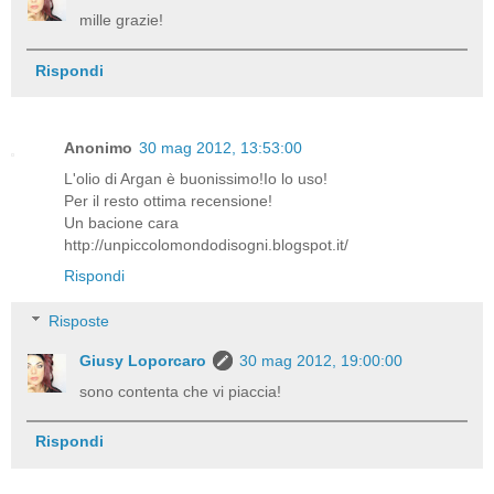
mille grazie!
Rispondi
Anonimo
30 mag 2012, 13:53:00
L'olio di Argan è buonissimo!Io lo uso!
Per il resto ottima recensione!
Un bacione cara
http://unpiccolomondodisogni.blogspot.it/
Rispondi
Risposte
Giusy Loporcaro
30 mag 2012, 19:00:00
sono contenta che vi piaccia!
Rispondi