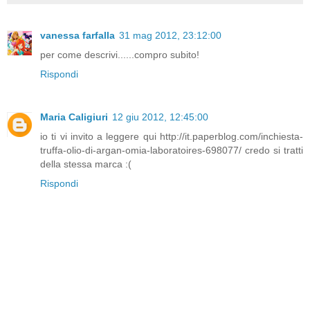
vanessa farfalla
31 mag 2012, 23:12:00
per come descrivi......compro subito!
Rispondi
Maria Caligiuri
12 giu 2012, 12:45:00
io ti vi invito a leggere qui http://it.paperblog.com/inchiesta-
truffa-olio-di-argan-omia-laboratoires-698077/ credo si tratti
della stessa marca :(
Rispondi