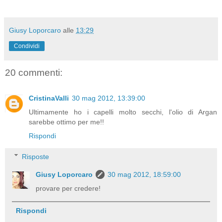
Giusy Loporcaro
alle
13:29
Condividi
20 commenti:
CristinaValli
30 mag 2012, 13:39:00
Ultimamente ho i capelli molto secchi, l'olio di Argan
sarebbe ottimo per me!!
Rispondi
Risposte
Giusy Loporcaro
30 mag 2012, 18:59:00
provare per credere!
Rispondi