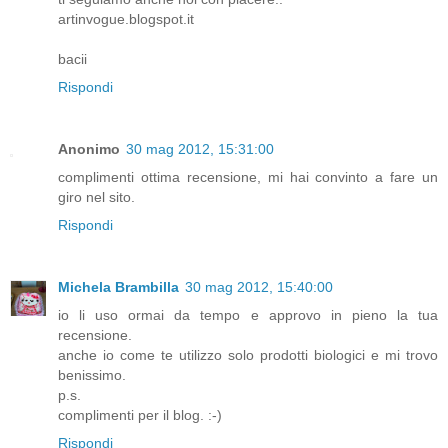
artinvogue.blogspot.it
bacii
Rispondi
Anonimo
30 mag 2012, 15:31:00
complimenti ottima recensione, mi hai convinto a fare un
giro nel sito.
Rispondi
Michela Brambilla
30 mag 2012, 15:40:00
io li uso ormai da tempo e approvo in pieno la tua
recensione.
anche io come te utilizzo solo prodotti biologici e mi trovo
benissimo.
p.s.
complimenti per il blog. :-)
Rispondi