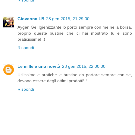
Giovanna LB
28 gen 2015, 21:29:00
Aygen Gel Igienizzante lo porto sempre con me nella borsa,
proprio queste bustine che ci hai mostrato tu e sono
praticissime! :)
Rispondi
Le mille e una novità
28 gen 2015, 22:00:00
Utilissime e pratiche le bustine da portare sempre con se,
devono essere degli ottimi prodotti!!!
Rispondi