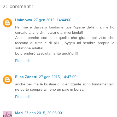
21 commenti:
Unknown
27 gen 2015, 14:44:00
Per me è davvero fondamentale l'igiene delle mani e ho
cercato anche di impararlo ai miei bimbi!!
Anche perchè con tutto quello che gira e poi visto che
toccano di tutto e di piu' , Aygen mi sembra proprio la
soluzione adatta!!!
Lo prenderò assolutamente anch'io !!!
Rispondi
Elisa Zanetti
27 gen 2015, 14:47:00
anche per me le bustine di igienizzante sono fondamentali!
ne porto sempre almeno un paio in borsa!
Rispondi
Mari
27 gen 2015, 20:06:00