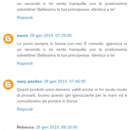
un secondo e mi sento tranquilla con le praticissime
salviettine! Bellissima la tua principessa: identica a te!
Rispondi
moon
28 gen 2015, 07:29:00
Lo porto sempre in borsa con me! È comodo, igienizza in
un secondo e mi sento tranquilla con le praticissime
salviettine! Bellissima la tua principessa: identica a te!
Rispondi
mary pacileo
28 gen 2015, 07:46:00
Questi prodotti sono davvero validi anche io ho avuto modo
di provarli, buono questo gel igienizzante per le mani ed è
comodissimo da portare in borsa
Rispondi
Rebecca
28 gen 2015, 09:10:00