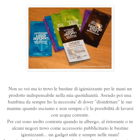
Non so voi ma io trovo le bustine di igienizzante per le mani un
prodotto indispensabile nella mia quotidianità. Avendo poi una
bambina da sempre ho la necessita' di dover "disinfettare" le sue
manine quando usciamo e non sempre c'è la possibilità di lavarsi
con acqua corrente.
Per cui sono molto contenta quando in albergo, al ristorante o in
alcuni negozi trovo come accessorio pubblicitario le bustine
igienizzanti... un gadget utile e sempre nelle mani!