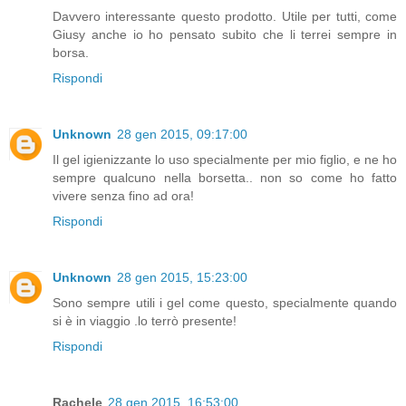
Davvero interessante questo prodotto. Utile per tutti, come
Giusy anche io ho pensato subito che li terrei sempre in
borsa.
Rispondi
Unknown
28 gen 2015, 09:17:00
Il gel igienizzante lo uso specialmente per mio figlio, e ne ho
sempre qualcuno nella borsetta.. non so come ho fatto
vivere senza fino ad ora!
Rispondi
Unknown
28 gen 2015, 15:23:00
Sono sempre utili i gel come questo, specialmente quando
si è in viaggio .lo terrò presente!
Rispondi
Rachele
28 gen 2015, 16:53:00