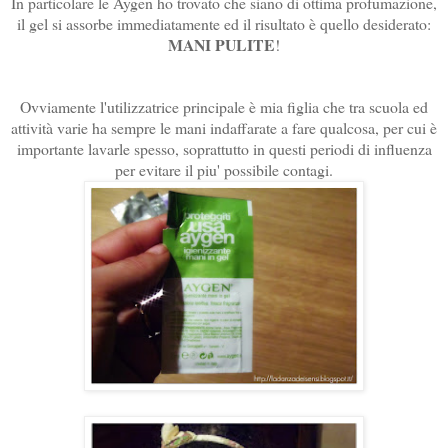
In particolare le Aygen ho trovato che siano di ottima profumazione,
il gel si assorbe immediatamente ed il risultato è quello desiderato:
MANI PULITE
!
Ovviamente l'utilizzatrice principale è mia figlia che tra scuola ed
attività varie ha sempre le mani indaffarate a fare qualcosa, per cui è
importante lavarle spesso, soprattutto in questi periodi di influenza
per evitare il piu' possibile contagi.