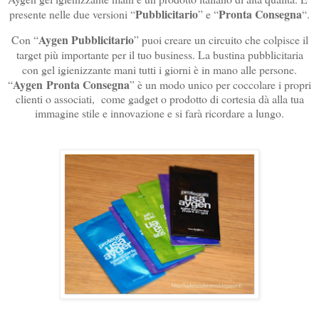
Pubblicitario
Pronta Consegna
presente nelle due versioni “
” e “
“.
Aygen Pubblicitario
Con “
” puoi creare un circuito che colpisce il
target più importante per il tuo business. La bustina pubblicitaria
con gel igienizzante mani tutti i giorni è in mano alle persone.
Aygen Pronta Consegna
“
” è un modo unico per coccolare i propri
clienti o associati, come gadget o prodotto di cortesia dà alla tua
immagine stile e innovazione e si farà ricordare a lungo.