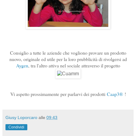
Consiglio a tutte le aziende che vogliono provare un prodotto
nuovo, originale ed utile per la loro prubblicità di rivolgersi ad
Aygen
, tra l'altro attiva nel sociale attraverso il progetto
Vi aspetto prossimamente per parlarvi dei prodotti
Caap3®
!
Giusy Loporcaro
alle
09:43
Condividi