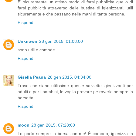
E' sicuramente un ottimo modo di farsi pubblicità quello di
farsi pubblicità attraverso delle bustine di igienizzanti, utili
sicuramente e che passano nelle mani di tante persone.
Rispondi
Unknown
28 gen 2015, 01:08:00
sono utili e comode
Rispondi
Gisella Peana
28 gen 2015, 04:34:00
Trovo che siano utilissime queste salviette igienizzanti per
adulti e per i bambini, le voglio provare pe raverle sempre in
borsetta
Rispondi
moon
28 gen 2015, 07:28:00
Lo porto sempre in borsa con me! È comodo, igienizza in