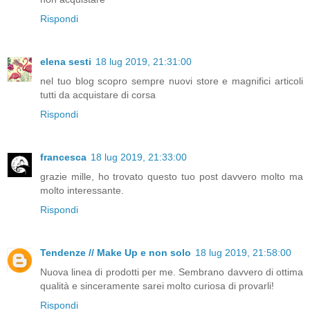
Rispondi
elena sesti
18 lug 2019, 21:31:00
nel tuo blog scopro sempre nuovi store e magnifici articoli
tutti da acquistare di corsa
Rispondi
francesca
18 lug 2019, 21:33:00
grazie mille, ho trovato questo tuo post davvero molto ma
molto interessante.
Rispondi
Tendenze // Make Up e non solo
18 lug 2019, 21:58:00
Nuova linea di prodotti per me. Sembrano davvero di ottima
qualità e sinceramente sarei molto curiosa di provarli!
Rispondi