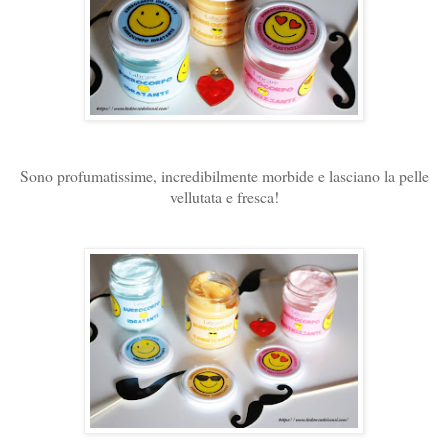
Sono profumatissime, incredibilmente morbide e lasciano la pelle
vellutata e fresca!