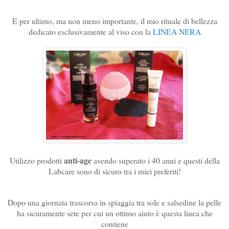
E per ultimo, ma non meno importante, il mio rituale di bellezza
dedicato esclusivamente al viso con la
LINEA NERA
anti-age
Utilizzo prodotti
avendo superato i 40 anni e questi della
Labcare sono di sicuro tra i miei preferiti!
Dopo una giornata trascorsa in spiaggia tra sole e salsedine la pelle
ha sicuramente sete per cui un ottimo aiuto è questa linea che
contiene