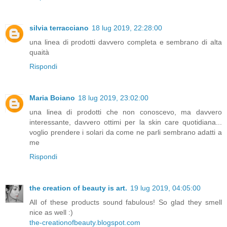
silvia terracciano
18 lug 2019, 22:28:00
una linea di prodotti davvero completa e sembrano di alta
quaità
Rispondi
Maria Boiano
18 lug 2019, 23:02:00
una linea di prodotti che non conoscevo, ma davvero
interessante, davvero ottimi per la skin care quotidiana...
voglio prendere i solari da come ne parli sembrano adatti a
me
Rispondi
the creation of beauty is art.
19 lug 2019, 04:05:00
All of these products sound fabulous! So glad they smell
nice as well :)
the-creationofbeauty.blogspot.com