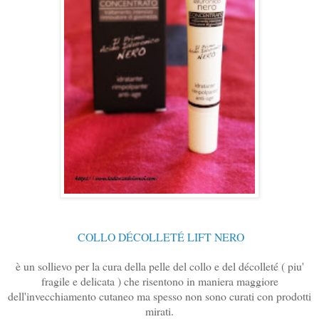
COLLO DÉCOLLETÉ LIFT NERO
è un sollievo per la cura della pelle del collo e del décolleté ( piu'
fragile e delicata ) che risentono in maniera maggiore
dell'invecchiamento cutaneo ma spesso non sono curati con prodotti
mirati.