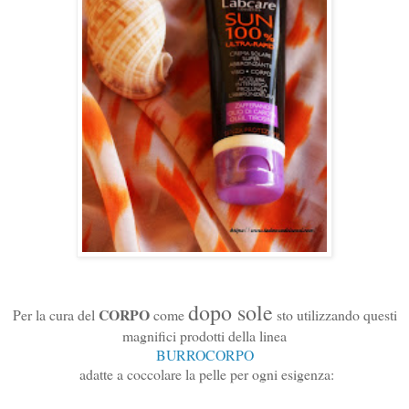
dopo sole
CORPO
Per la cura del
come
sto utilizzando questi
magnifici prodotti della linea
BURROCORPO
adatte a coccolare la pelle per ogni esigenza: