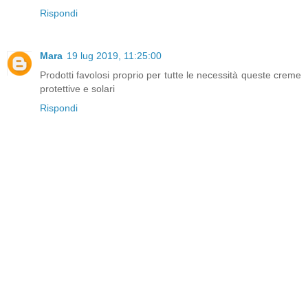
Rispondi
Mara
19 lug 2019, 11:25:00
Prodotti favolosi proprio per tutte le necessità queste creme
protettive e solari
Rispondi