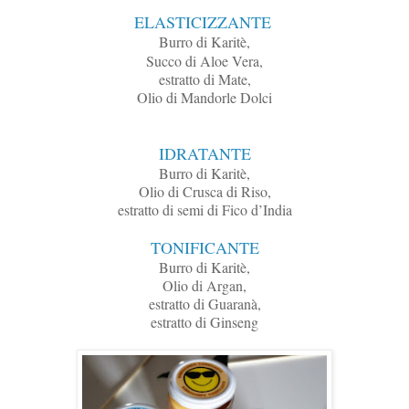
ELASTICIZZANTE
Burro di Karitè,
Succo di Aloe Vera,
estratto di Mate,
Olio di Mandorle Dolci
IDRATANTE
Burro di Karitè,
Olio di Crusca di Riso,
estratto di semi di Fico d’India
TONIFICANTE
Burro di Karitè,
Olio di Argan,
estratto di Guaranà,
estratto di Ginseng