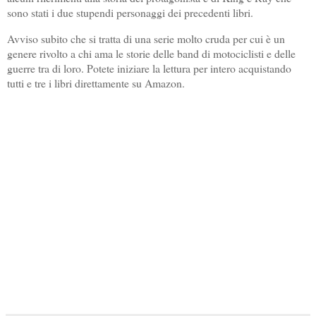
sono stati i due stupendi personaggi dei precedenti libri.
Avviso subito che si tratta di una serie molto cruda per cui è un
genere rivolto a chi ama le storie delle band di motociclisti e delle
guerre tra di loro. Potete iniziare la lettura per intero acquistando
tutti e tre i libri direttamente su Amazon.