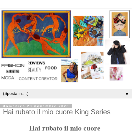
▼
domenica 29 novembre 2020
Hai rubato il mio cuore King Series
Hai rubato il mio cuore