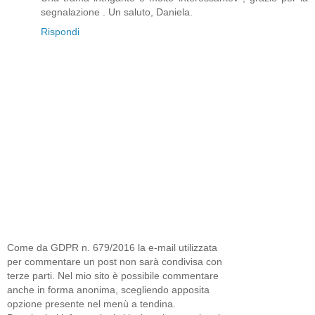
segnalazione . Un saluto, Daniela.
Rispondi
Come da GDPR n. 679/2016 la e-mail utilizzata
per commentare un post non sarà condivisa con
terze parti. Nel mio sito è possibile commentare
anche in forma anonima, scegliendo apposita
opzione presente nel menù a tendina.