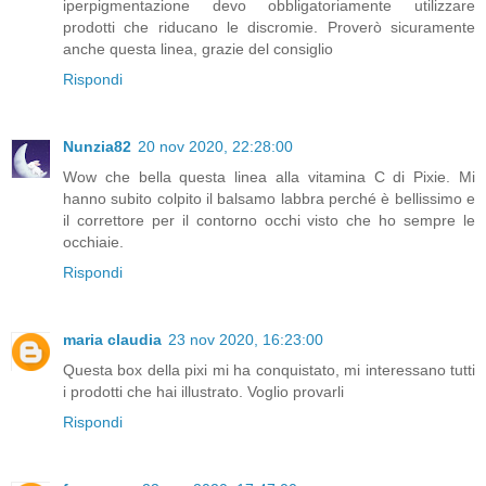
iperpigmentazione devo obbligatoriamente utilizzare
prodotti che riducano le discromie. Proverò sicuramente
anche questa linea, grazie del consiglio
Rispondi
Nunzia82
20 nov 2020, 22:28:00
Wow che bella questa linea alla vitamina C di Pixie. Mi
hanno subito colpito il balsamo labbra perché è bellissimo e
il correttore per il contorno occhi visto che ho sempre le
occhiaie.
Rispondi
maria claudia
23 nov 2020, 16:23:00
Questa box della pixi mi ha conquistato, mi interessano tutti
i prodotti che hai illustrato. Voglio provarli
Rispondi