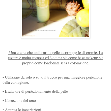
Una crema che uniforma la pelle e corregge le discromie. La
texture è molto corposa ed è ottima sia come base makeup sia
proprio come fondotinta senza colorazione.
• Utilizzare da solo o sotto il trucco per una maggiore perfezione
della carnagione.
• Esaltatore di perfezionamento della pelle
• Correzione del tono
• Attenua le imperfezioni