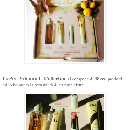
Pixi Vitamin C Collection
La
si compone di diversi prodotti
ed io ho avuto la possibilità di testarne alcuni