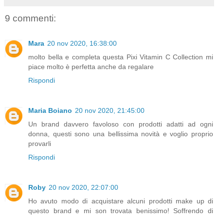
9 commenti:
Mara
20 nov 2020, 16:38:00
molto bella e completa questa Pixi Vitamin C Collection mi
piace molto è perfetta anche da regalare
Rispondi
Maria Boiano
20 nov 2020, 21:45:00
Un brand davvero favoloso con prodotti adatti ad ogni
donna, questi sono una bellissima novità e voglio proprio
provarli
Rispondi
Roby
20 nov 2020, 22:07:00
Ho avuto modo di acquistare alcuni prodotti make up di
questo brand e mi son trovata benissimo! Soffrendo di