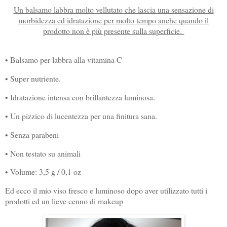
Un balsamo labbra molto vellutato che lascia una sensazione di
morbidezza ed idratazione per molto tempo anche quando il
prodotto non è più presente sulla superficie.
• Balsamo per labbra alla vitamina C
• Super nutriente.
• Idratazione intensa con brillantezza luminosa.
• Un pizzico di lucentezza per una finitura sana.
• Senza parabeni
• Non testato su animali
• Volume: 3,5 g / 0,1 oz
Ed ecco il mio viso fresco e luminoso dopo aver utilizzato tutti i
prodotti ed un lieve cenno di makeup