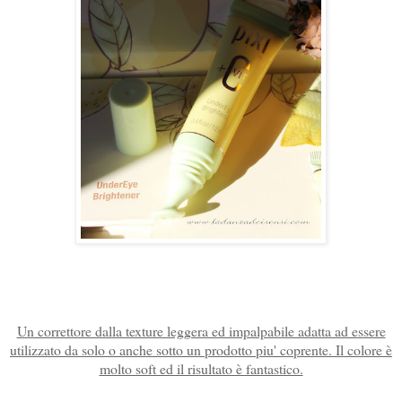
Un correttore dalla texture leggera ed impalpabile adatta ad essere
utilizzato da solo o anche sotto un prodotto piu' coprente. Il colore è
molto soft ed il risultato è fantastico.