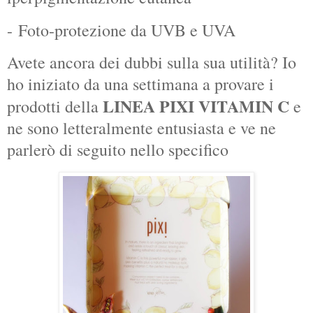
- Foto-protezione da UVB e UVA
Avete ancora dei dubbi sulla sua utilità? Io
ho iniziato da una settimana a provare i
LINEA PIXI VITAMIN C
prodotti della
e
ne sono letteralmente entusiasta e ve ne
parlerò di seguito nello specifico