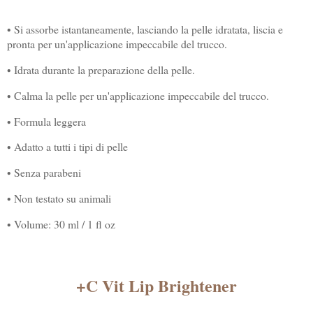
• Si assorbe istantaneamente, lasciando la pelle idratata, liscia e
pronta per un'applicazione impeccabile del trucco.
• Idrata durante la preparazione della pelle.
• Calma la pelle per un'applicazione impeccabile del trucco.
• Formula leggera
• Adatto a tutti i tipi di pelle
• Senza parabeni
• Non testato su animali
• Volume: 30 ml / 1 fl oz
+C Vit Lip Brightener