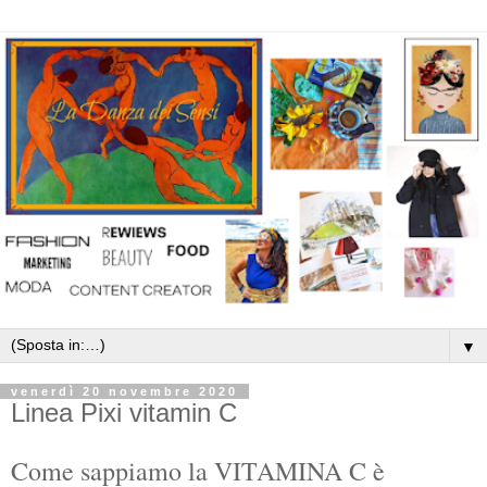
▼
venerdì 20 novembre 2020
Linea Pixi vitamin C
Come sappiamo la VITAMINA C è