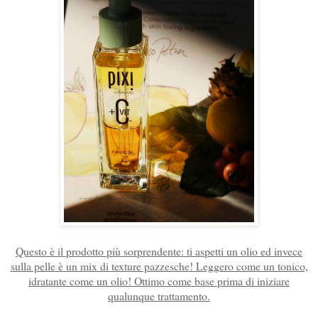
Questo è il prodotto più sorprendente: ti aspetti un olio ed invece
sulla pelle è un mix di texture pazzesche! Leggero come un tonico,
idratante come un olio! Ottimo come base prima di iniziare
qualunque trattamento.