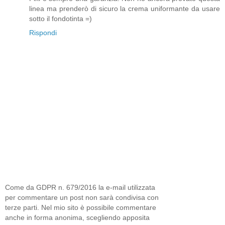
linea ma prenderò di sicuro la crema uniformante da usare
sotto il fondotinta =)
Rispondi
Come da GDPR n. 679/2016 la e-mail utilizzata
per commentare un post non sarà condivisa con
terze parti. Nel mio sito è possibile commentare
anche in forma anonima, scegliendo apposita