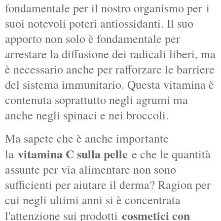
fondamentale per il nostro organismo per
i
suoi notevoli poteri antiossidanti. Il suo
apporto non solo è fondamentale per
arrestare la diffusione dei radicali liberi, ma
è necessario anche per rafforzare le barriere
del sistema immunitario. Questa vitamina è
contenuta soprattutto negli agrumi ma
anche negli spinaci e nei broccoli.
Ma sapete che è anche importante
vitamina C sulla pelle
la
e che le quantità
assunte per via alimentare non sono
sufficienti per aiutare il derma? Ragion per
cui negli ultimi anni si è concentrata
cosmetici con
l'attenzione sui prodotti