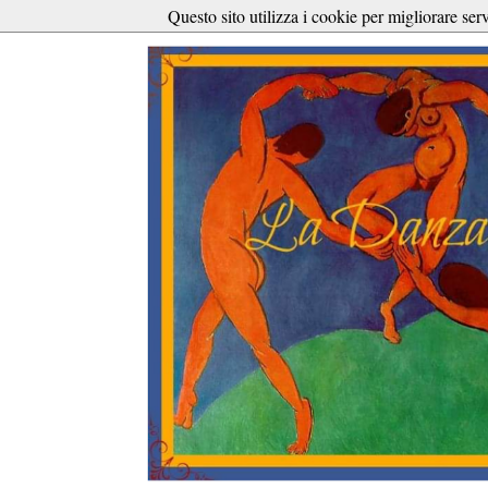
Questo sito utilizza i cookie per migliorare ser