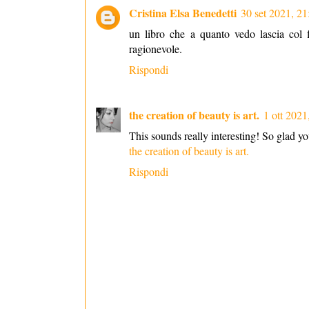
Cristina Elsa Benedetti
30 set 2021, 21
un libro che a quanto vedo lascia col 
ragionevole.
Rispondi
the creation of beauty is art.
1 ott 2021
This sounds really interesting! So glad yo
the creation of beauty is art.
Rispondi