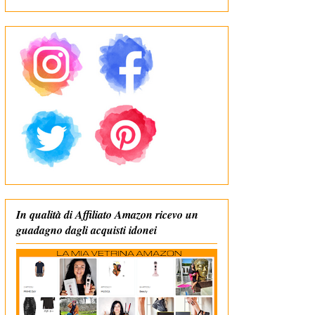
In qualità di Affiliato Amazon ricevo un
guadagno dagli acquisti idonei