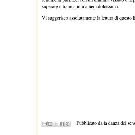
superare il trauma in maniera dolcissima.
Vi suggerisco assolutamente la lettura di questo l
Pubblicato da la danza dei sen