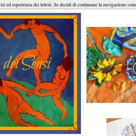
vizi ed esperienza dei lettori. Se decidi di continuare la navigazione cons