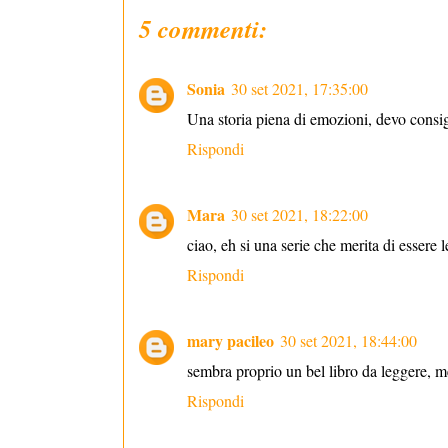
5 commenti:
Sonia
30 set 2021, 17:35:00
Una storia piena di emozioni, devo consig
Rispondi
Mara
30 set 2021, 18:22:00
ciao, eh si una serie che merita di essere
Rispondi
mary pacileo
30 set 2021, 18:44:00
sembra proprio un bel libro da leggere, me
Rispondi