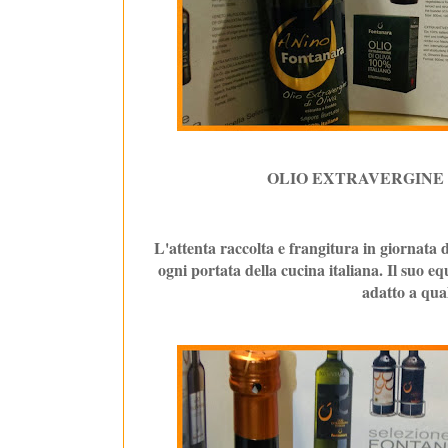
OLIO EXTRAVERGINE 
L'attenta raccolta e frangitura in giornata d
ogni portata della cucina italiana. Il suo equ
adatto a qua