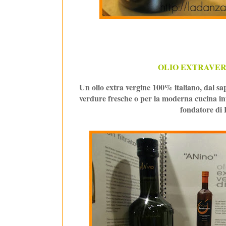
OLIO EXTRAVER
Un olio extra vergine 100% italiano, dal sa
verdure fresche o per la moderna cucina int
fondatore di 