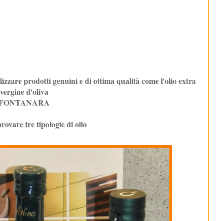
zzare prodotti genuini e di ottima qualità come l'olio extra
vergine d'oliva
FONTANARA
rovare tre tipologie di olio