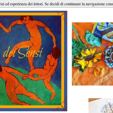
vizi ed esperienza dei lettori. Se decidi di continuare la navigazione cons