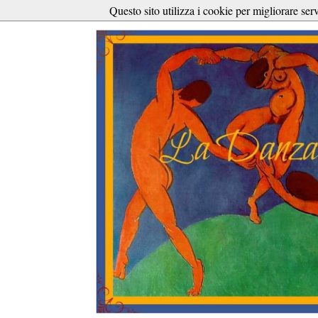
Questo sito utilizza i cookie per migliorare ser