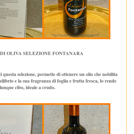
DI OLIVA SELEZIONE FONTANARA
i questa selezione, permette di ottenere un olio che nobilita
ilibrio e la sua fragranza di foglia e frutta fresca, lo rende
lunque cibo, ideale a crudo.