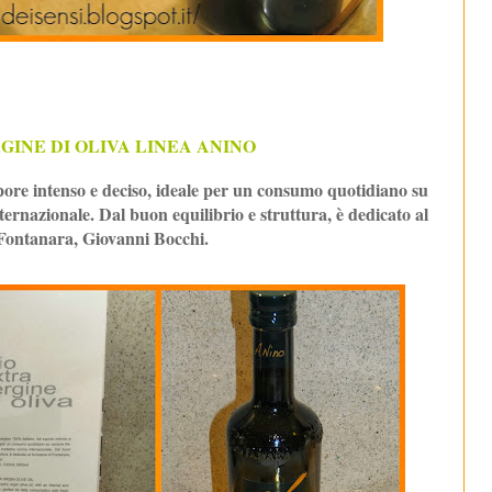
GINE DI OLIVA LINEA ANINO
pore intenso e deciso, ideale per un consumo quotidiano su
ernazionale. Dal buon equilibrio e struttura, è dedicato al
Fontanara, Giovanni Bocchi.