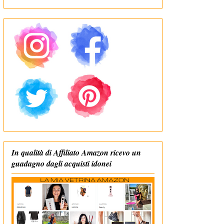
In qualità di Affiliato Amazon ricevo un
guadagno dagli acquisti idonei