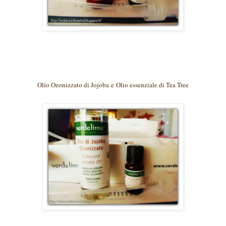
Olio Ozonizzato di Jojoba e
Olio essenziale di Tea Tree