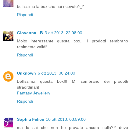
bellissima la box che hai ricevuto^_^
Rispondi
Giovanna LB
3 ott 2013, 22:08:00
Molto interessante questa box... I prodotti sembrano
realmente validi!
Rispondi
Unknown
6 ott 2013, 00:24:00
Bellissima questa box!!! Mi sembrano dei prodotti
straordinari!
Fantasy Jewellery
Rispondi
Sophia Felice
10 ott 2013, 03:59:00
ma lo sai che non ho provato ancora nulla?? devo