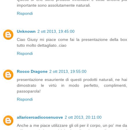
importante sono assolutamente naturali.
Rispondi
Unknown
2 ott 2013, 19:45:00
Ciao Giusy mi piace come fai la presentazione della box
tutto molto dettagliato..ciao
Rispondi
Rocco Dragone
2 ott 2013, 19:55:00
presentazione esauriente di questi prodotti naturali, ne hai
dimostrato le virtù in modo perfetto, complimenti,
passoparola!
Rispondi
allaricercadicosenuove
2 ott 2013, 20:11:00
Anche a me piace utilizzare gli oli per il corpo, un po' me da