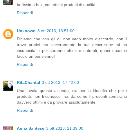
bellissima box, con ottimi prodotti di qualità.
Rispondi
Unknown
3 ott 2013, 16:51:00
Diciamo che con gli oli non vado molto d'accordo, non li
trovo pratici ma sinceramente la tua descrizione mi ha
incuriosita e poi saranno ottimi e naturali, quasi quasi ci
faccio un pensierino!
Rispondi
RitaChantal
3 ott 2013, 17:42:00
Una favola questa azienda, sia per la filosofia che per i
prodotti, non li conosco ma, da come li presenti sembrano
davvero ottimi e da provare assolutamente.
Rispondi
Anna Santese
3 ott 2013, 21:39:00