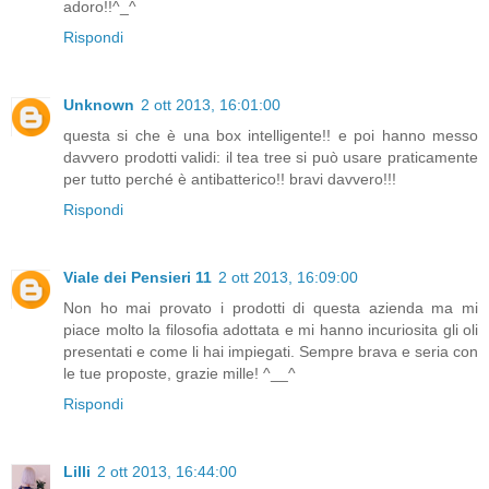
adoro!!^_^
Rispondi
Unknown
2 ott 2013, 16:01:00
questa si che è una box intelligente!! e poi hanno messo
davvero prodotti validi: il tea tree si può usare praticamente
per tutto perché è antibatterico!! bravi davvero!!!
Rispondi
Viale dei Pensieri 11
2 ott 2013, 16:09:00
Non ho mai provato i prodotti di questa azienda ma mi
piace molto la filosofia adottata e mi hanno incuriosita gli oli
presentati e come li hai impiegati. Sempre brava e seria con
le tue proposte, grazie mille! ^__^
Rispondi
Lilli
2 ott 2013, 16:44:00