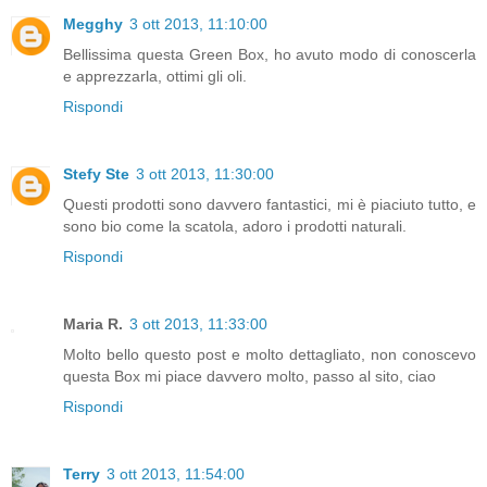
Megghy
3 ott 2013, 11:10:00
Bellissima questa Green Box, ho avuto modo di conoscerla
e apprezzarla, ottimi gli oli.
Rispondi
Stefy Ste
3 ott 2013, 11:30:00
Questi prodotti sono davvero fantastici, mi è piaciuto tutto, e
sono bio come la scatola, adoro i prodotti naturali.
Rispondi
Maria R.
3 ott 2013, 11:33:00
Molto bello questo post e molto dettagliato, non conoscevo
questa Box mi piace davvero molto, passo al sito, ciao
Rispondi
Terry
3 ott 2013, 11:54:00