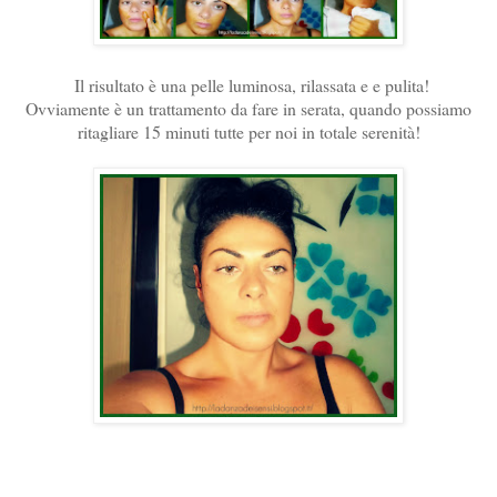
Il risultato è una pelle luminosa, rilassata e e pulita!
Ovviamente è un trattamento da fare in serata, quando possiamo
ritagliare 15 minuti tutte per noi in totale serenità!