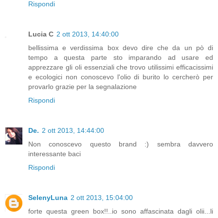
Rispondi
Lucia C
2 ott 2013, 14:40:00
bellissima e verdissima box devo dire che da un pò di
tempo a questa parte sto imparando ad usare ed
apprezzare gli oli essenziali che trovo utilissimi efficacissimi
e ecologici non conoscevo l'olio di burito lo cercherò per
provarlo grazie per la segnalazione
Rispondi
De.
2 ott 2013, 14:44:00
Non conoscevo questo brand :) sembra davvero
interessante baci
Rispondi
SelenyLuna
2 ott 2013, 15:04:00
forte questa green box!!..io sono affascinata dagli olii...li