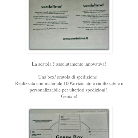
La scatola è assolutamente innovativa!
Una box/ scatola di spedizione!
Realizzata con materiale 100% riciclato è riutilizzabile e
personalizzabile per ulteriori spedizioni!
Geniale!