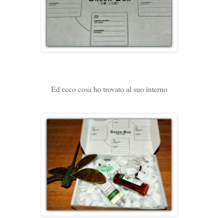
Ed ecco cosa ho trovato al suo interno