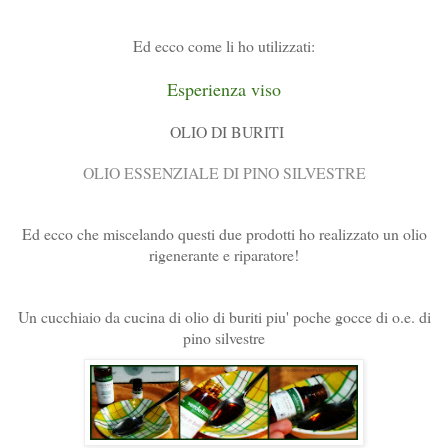
Ed ecco come li ho utilizzati:
Esperienza viso
OLIO DI BURITI
OLIO ESSENZIALE DI PINO SILVESTRE
Ed ecco che miscelando questi due prodotti ho realizzato un olio
rigenerante e riparatore!
Un cucchiaio da cucina di olio di buriti piu' poche gocce di o.e. di
pino silvestre