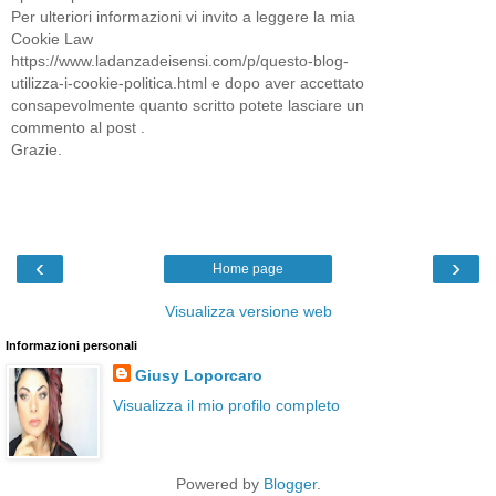
Per ulteriori informazioni vi invito a leggere la mia
Cookie Law
https://www.ladanzadeisensi.com/p/questo-blog-
utilizza-i-cookie-politica.html e dopo aver accettato
consapevolmente quanto scritto potete lasciare un
commento al post .
Grazie.
‹
›
Home page
Visualizza versione web
Informazioni personali
Giusy Loporcaro
Visualizza il mio profilo completo
Powered by
Blogger
.