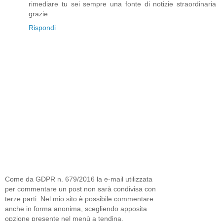
rimediare tu sei sempre una fonte di notizie straordinaria
grazie
Rispondi
Come da GDPR n. 679/2016 la e-mail utilizzata
per commentare un post non sarà condivisa con
terze parti. Nel mio sito è possibile commentare
anche in forma anonima, scegliendo apposita
opzione presente nel menù a tendina.