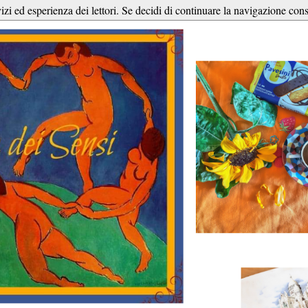
vizi ed esperienza dei lettori. Se decidi di continuare la navigazione cons