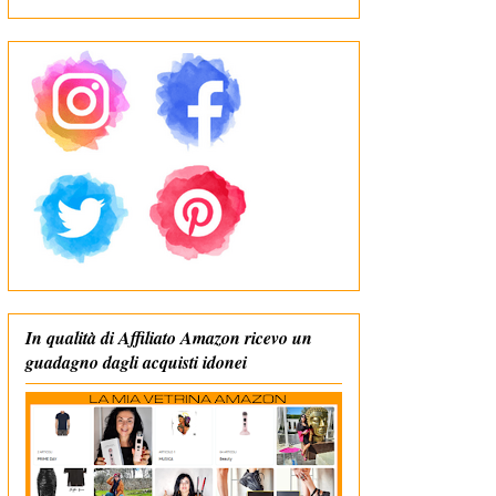
In qualità di Affiliato Amazon ricevo un
guadagno dagli acquisti idonei