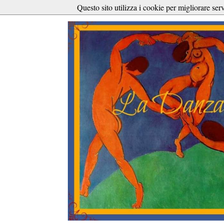
Questo sito utilizza i cookie per migliorare ser