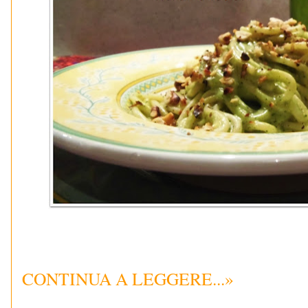
CONTINUA A LEGGERE...»