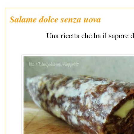
Salame dolce senza uova
Una ricetta che ha il sapore 