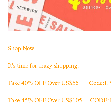
Shop Now.
It's time for crazy shopping.
Take 40% OFF Over US$55 Code:H
Take 45% OFF Over US$105 CODE: