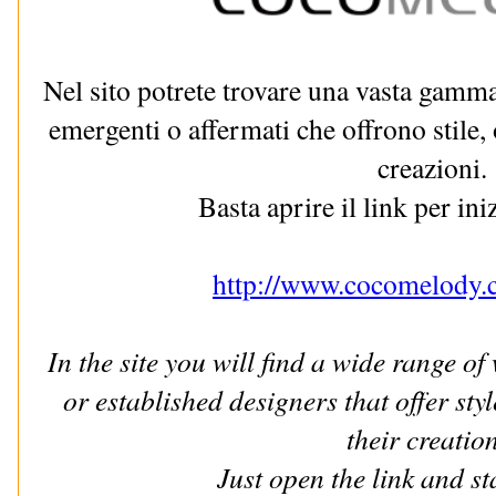
Nel sito potrete trovare una vasta gamma
emergenti o affermati che offrono stile, o
creazioni.
Basta aprire il link per ini
http://www.cocomelody.
In the site you will find a wide range o
or established designers that offer styl
their creation
Just open the link and s