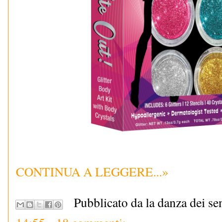
CONTINUA A LEGGERE...»
Pubblicato da la danza dei se