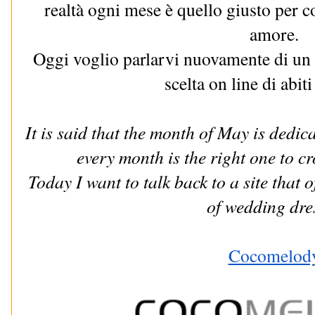
realtà ogni mese è quello giusto per c
amore.
Oggi voglio parlarvi nuovamente di un 
scelta on line di abi
It is said that the month of May is dedic
every month is the right one to c
Today I want to talk back to a site that o
of wedding dre
Cocomelod