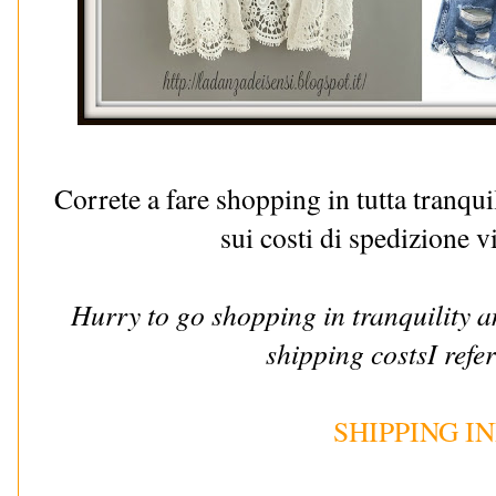
Correte a fare shopping in tutta tranqui
sui costi di spedizione 
Hurry to go shopping in tranquility a
shipping costsI refe
SHIPPING I