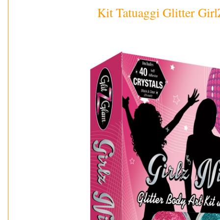
Kit Tatuaggi Glitter Gir