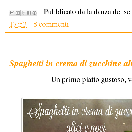
Pubblicato da la danza dei se
17:53
8 commenti:
Spaghetti in crema di zucchine ali
Un primo piatto gustoso, v