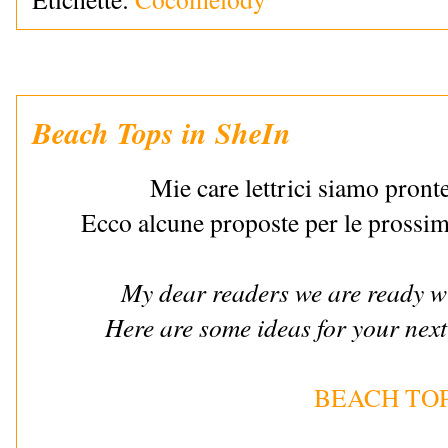
Beach Tops in SheIn
Mie care lettrici siamo pronte
Ecco alcune proposte per le prossim
My dear readers we are ready w
Here are some ideas for your next
BEACH TO