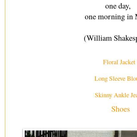
one day,
one morning in 
(William Shakes
Floral Jacket
Long Sleeve Blo
Skinny Ankle Je
Shoes