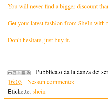
You will never find a bigger discount than
Get your latest fashion from SheIn with t
Don't hesitate, just buy it.
Pubblicato da la danza dei se
16:03
Nessun commento:
Etichette:
shein