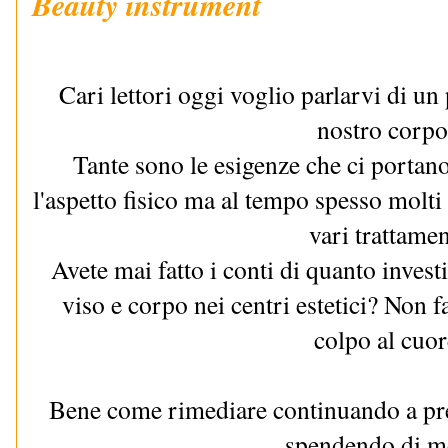
Beauty instrument
Cari lettori oggi voglio parlarvi di un
nostro corp
Tante sono le esigenze che ci portan
l'aspetto fisico ma al tempo spesso molti 
vari trattamen
Avete mai fatto i conti di quanto investi
viso e corpo nei centri estetici? Non 
colpo al cuor
Bene come rimediare continuando a pre
spendendo di 