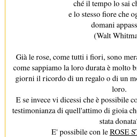
ché il tempo lo sai 
e lo stesso fiore che 
domani appass
(Walt Whitm
Già le rose, come tutti i fiori, sono me
come sappiamo la loro durata è molto br
giorni il ricordo di un regalo o di un 
loro.
E se invece vi dicessi che è possibile 
testimonianza di quell'attimo di gioia c
stata donata
E' possibile con le
ROSE S