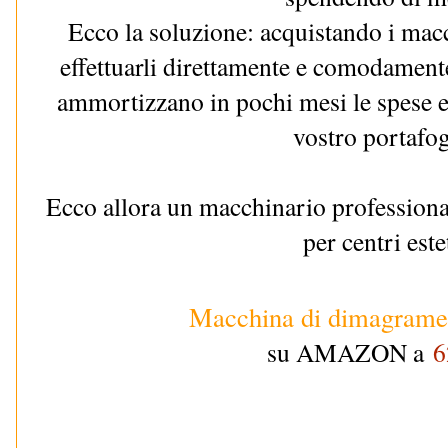
Ecco la soluzione: acquistando i macc
effettuarli direttamente e comodament
ammortizzano in pochi mesi le spese e 
vostro portafog
Ecco allora un macchinario professiona
per centri este
Macchina di dimagramen
su AMAZON a
6