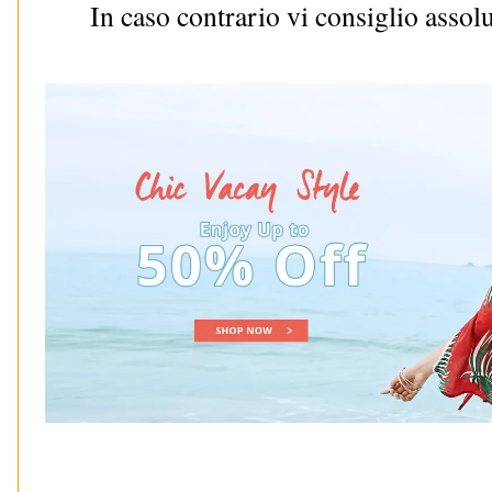
In caso contrario vi consiglio assol