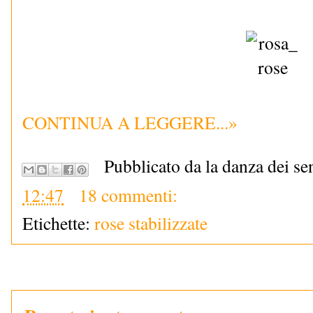
CONTINUA A LEGGERE...»
Pubblicato da la danza dei se
12:47
18 commenti:
Etichette:
rose stabilizzate