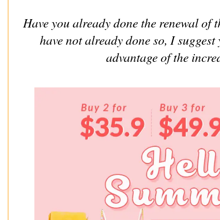
Have you already done the renewal of 
have not already done so, I suggest 
advantage of the incred