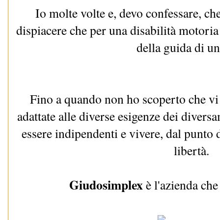
Io molte volte e, devo confessare, c
dispiacere che per una disabilità motoria
della guida di un
Fino a quando non ho scoperto che vi 
adattate alle diverse esigenze dei divers
essere indipendenti e vivere, dal punto di
libertà.
Giudosimplex
è l'azienda che