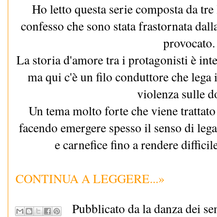
Ho letto questa serie composta da tre 
confesso che sono stata frastornata dall
provocato.
La storia d'amore tra i protagonisti è i
ma qui c'è un filo conduttore che lega i l
violenza sulle d
Un tema molto forte che viene trattato
facendo emergere spesso il senso di lega
e carnefice fino a rendere difficil
CONTINUA A LEGGERE...»
Pubblicato da la danza dei se