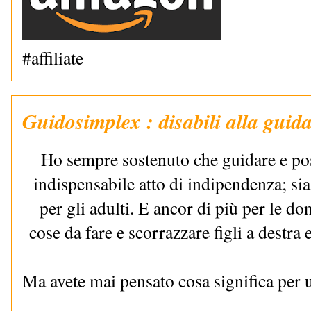
#affiliate
Guidosimplex : disabili alla guid
Ho sempre sostenuto che guidare e po
indispensabile atto di indipendenza; sia
per gli adulti. E ancor di più per le 
cose da fare e scorrazzare figli a destra e 
Ma avete mai pensato cosa significa per 