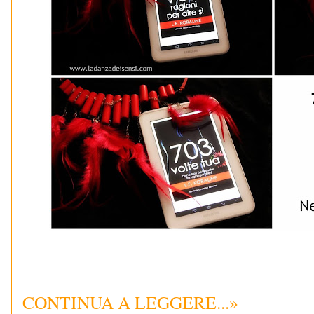
CONTINUA A LEGGERE...»