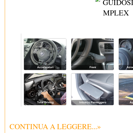
CONTINUA A LEGGERE...»