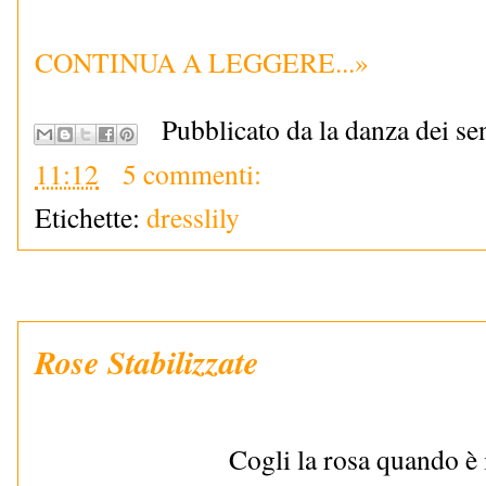
CONTINUA A LEGGERE...»
Pubblicato da la danza dei se
11:12
5 commenti:
Etichette:
dresslily
Rose Stabilizzate
Cogli la rosa quando è