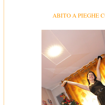
ABITO A PIEGHE 