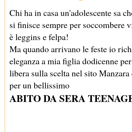
Chi ha in casa un'adolescente sa ch
si finisce sempre per soccombere vi
è leggins e felpa!
Ma quando arrivano le feste io ric
eleganza a mia figlia dodicenne per 
libera sulla scelta nel sito Manzara
per un bellissimo
ABITO DA SERA TEENAG