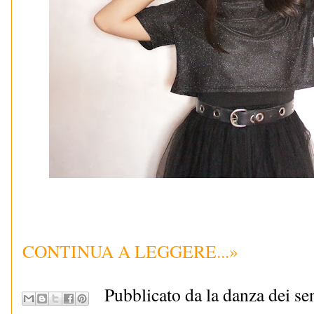
CONTINUA A LEGGERE...»
Pubblicato da la danza dei se