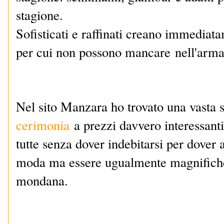
stagione.
Sofisticati e raffinati creano immediat
per cui non possono mancare
nell'armad
Nel sito Manzara ho trovato una vasta 
cerimonia
a prezzi davvero interessanti 
tutte senza dover indebitarsi per dover a
moda ma essere ugualmente magnifiche
mondana.