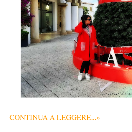
CONTINUA A LEGGERE...»