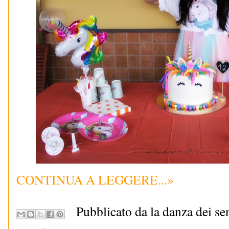
CONTINUA A LEGGERE...»
Pubblicato da la danza dei se