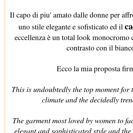
Il capo di piu' amato dalle donne per aff
ca
uno stile elegante e sofisticato ed il
eccellenza è un total look monocromo c
contrasto con il bianc
Ecco la mia proposta fir
This is undoubtedly the top moment for 
climate and the decidedly tren
The garment most loved by women to face
elegant and sophisticated style and the 