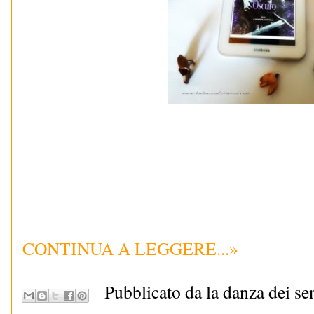
CONTINUA A LEGGERE...»
Pubblicato da la danza dei se