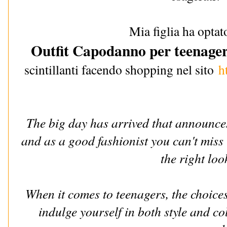
Mia figlia ha optat
Outfit Capodanno per teenage
scintillanti facendo shopping nel sito
h
The big day has arrived that announces
and as a good fashionist you can't miss
the right loo
When it comes to teenagers, the choice
indulge yourself in both style and c