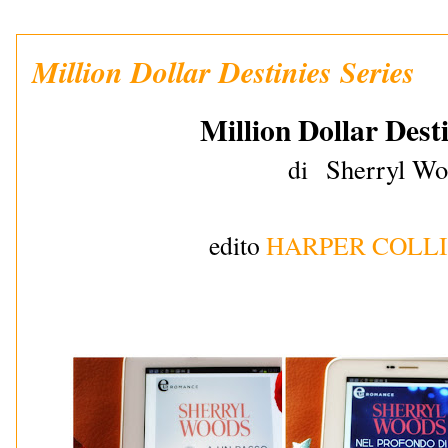
Million Dollar Destinies Series
Million Dollar Desti
Sherryl W
di
edito
HARPER COLLI