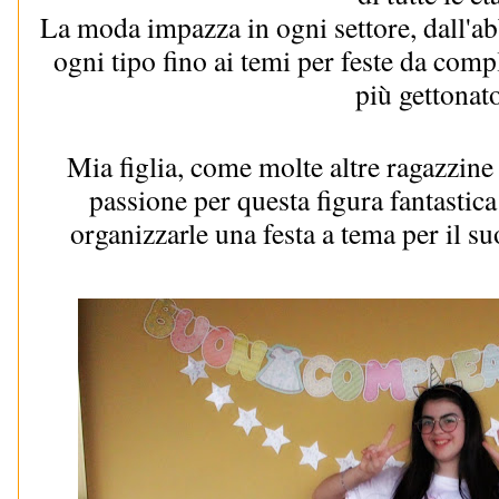
La moda impazza in ogni settore, dall'abb
ogni tipo fino ai temi per feste da comple
più gettonat
Mia figlia, come molte altre ragazzine 
passione per questa figura fantastica
organizzarle una festa a tema per il 