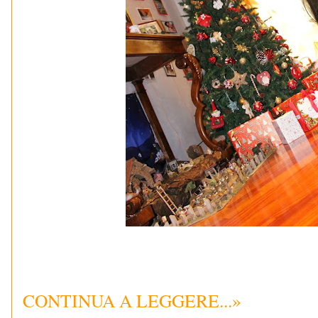
CONTINUA A LEGGERE...»