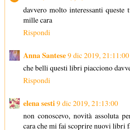
davvero molto interessanti queste tu
mille cara
Rispondi
Anna Santese
9 dic 2019, 21:11:00
che belli questi libri piacciono da
Rispondi
elena sesti
9 dic 2019, 21:13:00
non conoscevo, novità assoluta per 
cara che mi fai scoprire nuovi libri