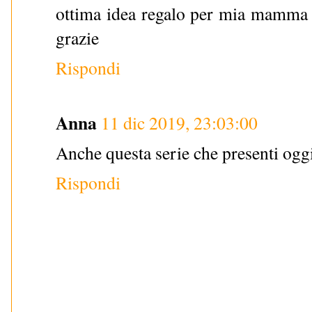
ottima idea regalo per mia mamma c
grazie
Rispondi
Anna
11 dic 2019, 23:03:00
Anche questa serie che presenti ogg
Rispondi