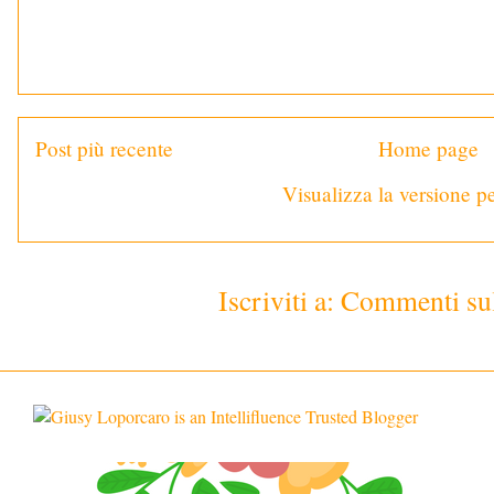
Post più recente
Home page
Visualizza la versione pe
Iscriviti a:
Commenti sul