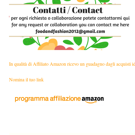
In qualità di Affiliato Amazon ricevo un guadagno dagli acquisti i
Nomina il tuo link