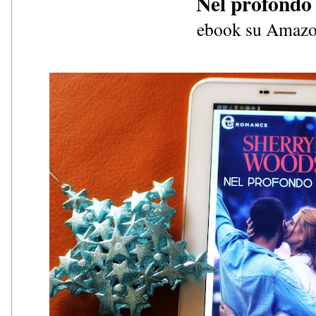
Nel profondo 
ebook su Amaz