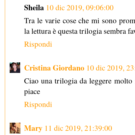
Sheila
10 dic 2019, 09:06:00
Tra le varie cose che mi sono prome
la lettura è questa trilogia sembra f
Rispondi
Cristina Giordano
10 dic 2019, 23
Ciao una trilogia da leggere molto 
piace
Rispondi
Mary
11 dic 2019, 21:39:00