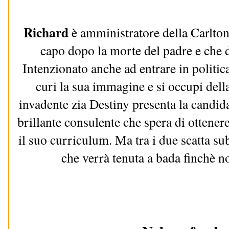
Richard
è amministratore della Carlton 
capo dopo la morte del padre e che d
Intenzionato anche ad entrare in politi
curi la sua immagine e si occupi della
invadente zia Destiny presenta la candid
brillante consulente che spera di ottenere
il suo curriculum. Ma tra i due scatta subi
che verrà tenuta a bada finchè no