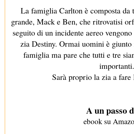
La famiglia Carlton è composta da tre
grande, Mack e Ben, che ritrovatisi orfa
seguito di un incidente aereo vengono
zia Destiny. Ormai uomini è giunto
famiglia ma pare che tutti e tre sian
importanti
Sarà proprio la zia a fare
A un passo d
ebook su Amaz