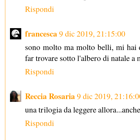
Rispondi
francesca
9 dic 2019, 21:15:00
sono molto ma molto belli, mi hai 
far trovare sotto l'albero di natale a 
Rispondi
Reccia Rosaria
9 dic 2019, 21:16:0
una trilogia da leggere allora...anch
Rispondi