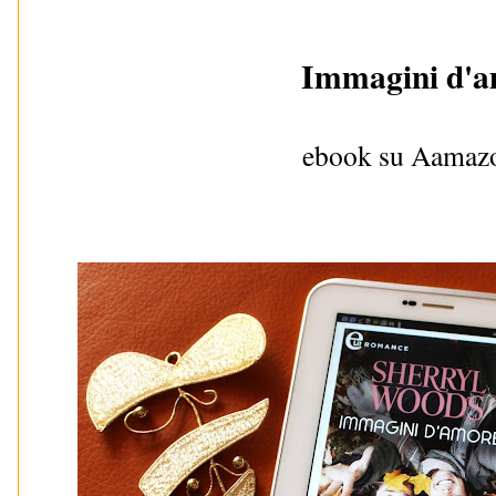
Immagini d'
ebook su Aama