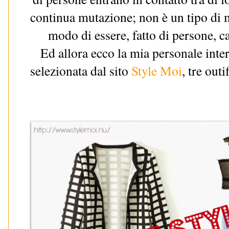
continua mutazione; non è un tipo di 
modo di essere, fatto di persone, car
Ed allora ecco la mia personale inter
selezionata dal sito
Style Moi
, tre out