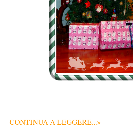
CONTINUA A LEGGERE...»