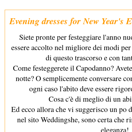
Evening dresses for New Year's E
Siete pronte per festeggiare l'anno n
essere accolto nel migliore dei modi per
di questo trascorso e con tan
Come festeggerete il Capodanno? Avete i
notte? O semplicemente conversare con 
ogni caso l'abito deve essere rigo
Cosa c'è di meglio di un abi
Ed ecco allora che vi suggerisco un po di
nel sito Weddingshe, sono certa che ri
eleganza!