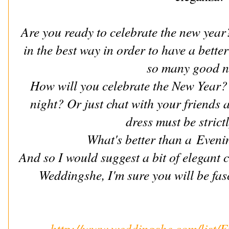
Are you ready to celebrate the new yea
in the best way in order to have a bette
so many good n
How will you celebrate the New Year? 
night? Or just chat with your friends 
dress must be strictl
What's better than a
Eveni
And so I would suggest a bit of elegant c
Weddingshe, I'm sure you will be fas
http://www.weddingshe.com/list/