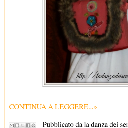
CONTINUA A LEGGERE...»
Pubblicato da la danza dei se