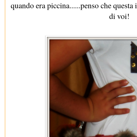
quando era piccina......penso che questa 
di voi!