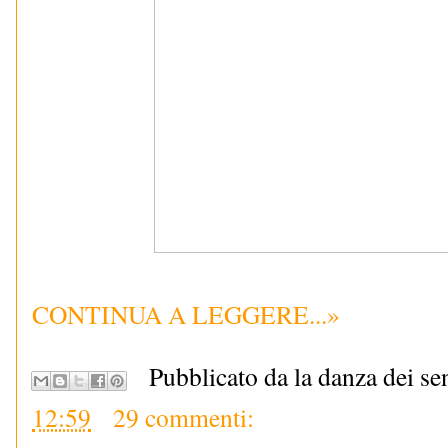
CONTINUA A LEGGERE...»
Pubblicato da la danza dei se
12:59
29 commenti: