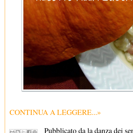
CONTINUA A LEGGERE...»
Pubblicato da la danza dei se