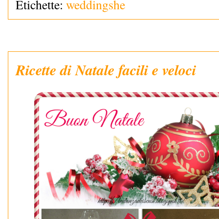
Etichette:
weddingshe
Ricette di Natale facili e veloci