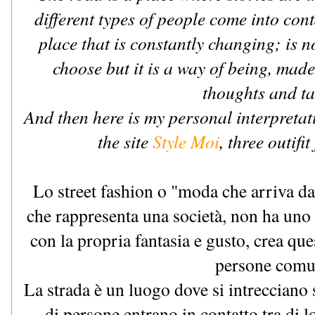
different types of people come into cont
place that is constantly changing; is n
choose but it is a way of being, made
thoughts and ta
And then here is my personal interpretati
the site
Style Moi
, three outifi
Lo street fashion o "moda che arriva da
che rappresenta una società, non ha uno 
con la propria fantasia e gusto, crea qu
persone comu
La strada è un luogo dove si intrecciano st
di persone entrano in contatto tra di 