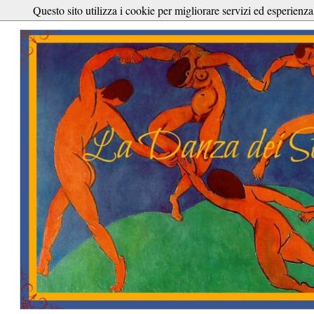
Questo sito utilizza i cookie per migliorare servizi ed esperienza