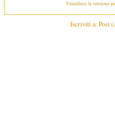
Visualizza la versione pe
Iscriviti a:
Post 