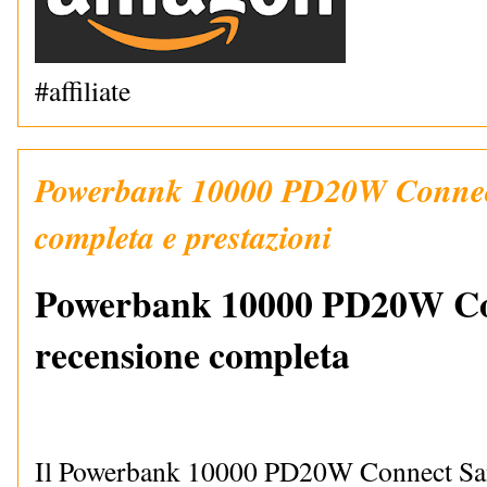
#affiliate
Powerbank 10000 PD20W Connect
completa e prestazioni
Powerbank 10000 PD20W Co
recensione completa
Il Powerbank 10000 PD20W Connect San