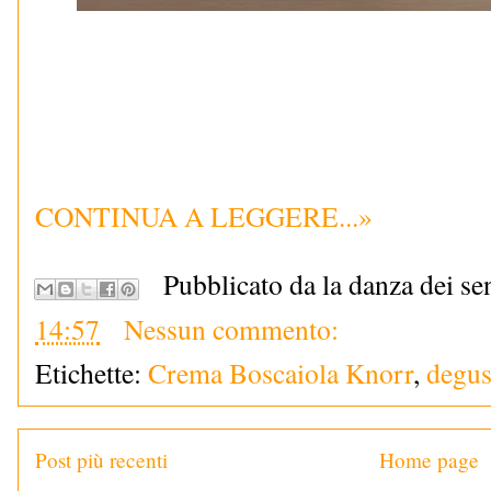
CONTINUA A LEGGERE...»
Pubblicato da la danza dei se
14:57
Nessun commento:
Etichette:
Crema Boscaiola Knorr
,
degus
Post più recenti
Home page