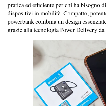
pratica ed efficiente per chi ha bisogno di
dispositivi in mobilità. Compatto, potente
powerbank combina un design essenziale 
grazie alla tecnologia Power Delivery d