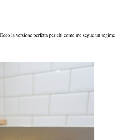
Ecco la versione perfetta per chi come me segue un regime