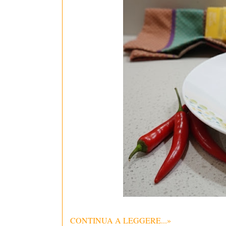
CONTINUA A LEGGERE...»