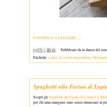
CONTINUA A LEGGERE...»
Pubblicato da la danza dei sen
Etichette:
codice di sconto degustabox
,
Skyrami
Spaghetti alla Farina di Lup
Scopri gli
Spaghetti alla Farina di Lupini La Mol
per chi ama mangiare sano senza rinunciare al pi