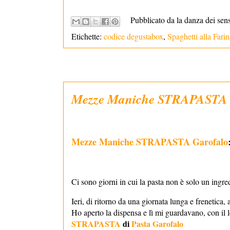
Pubblicato da la danza dei sen
Etichette:
codice degustabox
,
Spaghetti alla Fari
Mezze Maniche STRAPASTA 
Mezze Maniche STRAPASTA Garofalo
Ci sono giorni in cui la pasta non è solo un ingr
Ieri, di ritorno da una giornata lunga e frenetica
Ho aperto la dispensa e lì mi guardavano, con il 
STRAPASTA
di
Pasta Garofalo