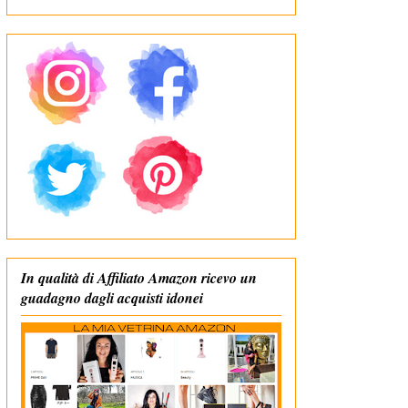
In qualità di Affiliato Amazon ricevo un
guadagno dagli acquisti idonei