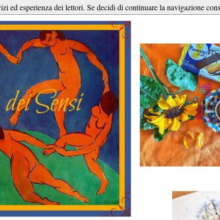
vizi ed esperienza dei lettori. Se decidi di continuare la navigazione cons