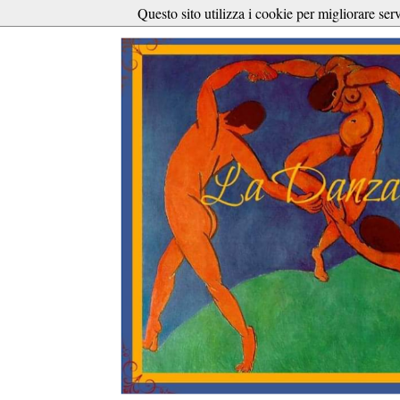
Questo sito utilizza i cookie per migliorare ser