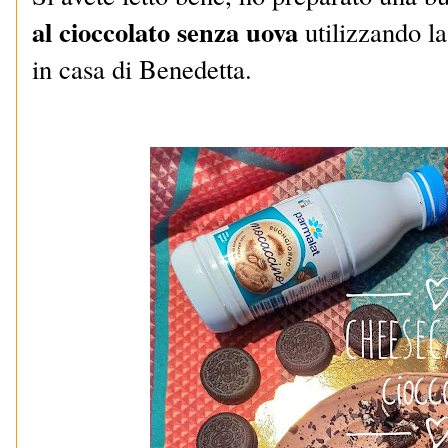
al cioccolato senza uova
utilizzando la 
in casa di Benedetta.