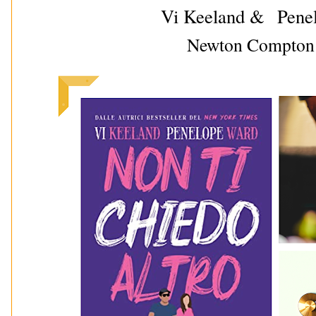
Vi Keeland &
Pene
Newton Compton 