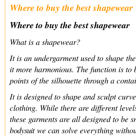
Where to buy the best shapewear
Where to buy the best shapewear
What is a shapewear?
It is an undergarment used to shape th
it more harmonious. The function is to b
points of the silhouette through a conta
It is designed to shape and sculpt curve
clothing. While there are different leve
these garments are all designed to be 
b
odysuit
we can solve everything witho