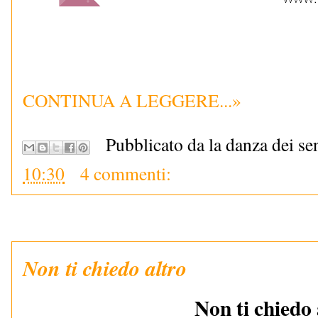
CONTINUA A LEGGERE...»
Pubblicato da la danza dei se
10:30
4 commenti:
Non ti chiedo altro
Non ti chiedo 