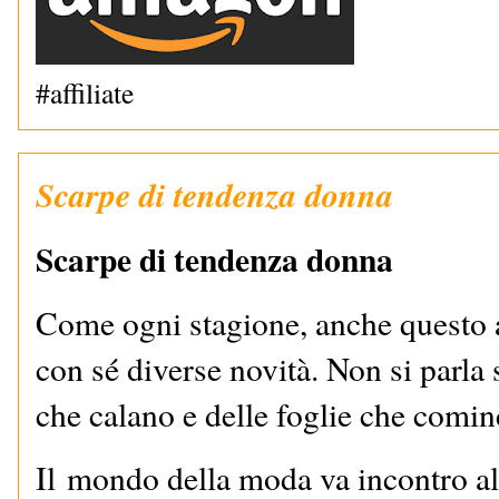
#affiliate
Scarpe di tendenza donna
Scarpe di tendenza donna
Come ogni stagione, anche questo 
con sé diverse novità. Non si parla
che calano e delle foglie che cominc
Il mondo della moda va incontro al