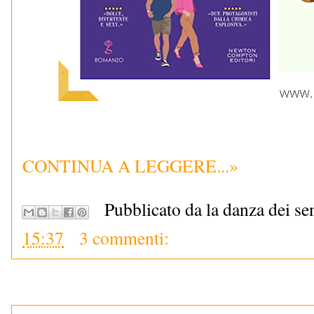
CONTINUA A LEGGERE...»
Pubblicato da la danza dei se
15:37
3 commenti: