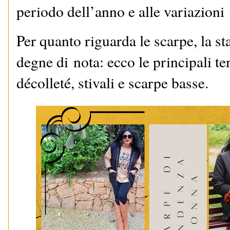
periodo dell’anno e alle variazioni 
Per quanto riguarda le scarpe, la st
degne di nota: ecco le principali t
décolleté, stivali e scarpe basse.