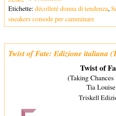
Etichette:
décolleté donna di tendenza
,
S
sneakers comode per camminare
Twist of Fate: Edizione italiana 
Twist of Fa
(Taking Chances 
Tia Louise
Triskell Edizi