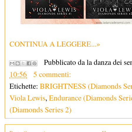
CONTINUA A LEGGERE...»
Pubblicato da la danza dei se
10:56
5 commenti:
Etichette:
BRIGHTNESS (Diamonds Seri
Viola Lewis
,
Endurance (Diamonds Serie
(Diamonds Series 2)