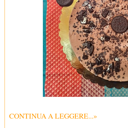
CONTINUA A LEGGERE...»