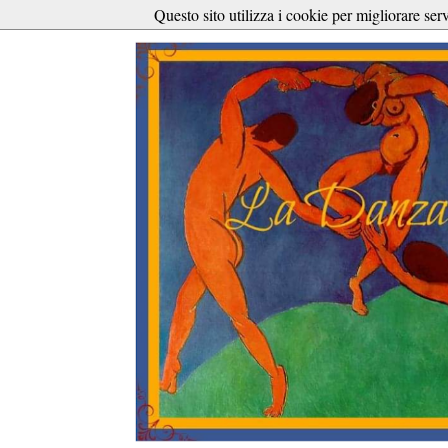
Questo sito utilizza i cookie per migliorare ser