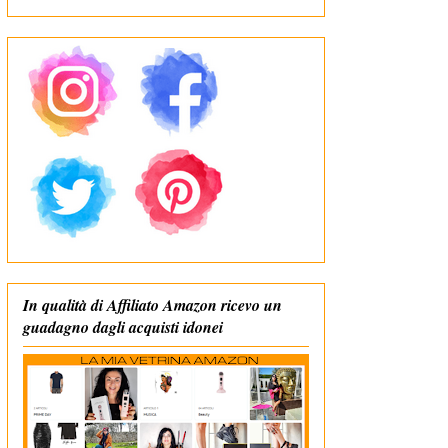
In qualità di Affiliato Amazon ricevo un
guadagno dagli acquisti idonei