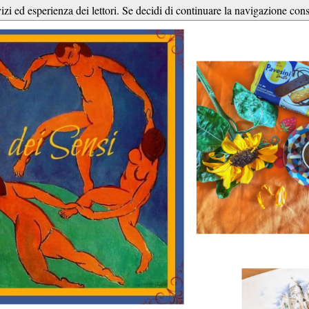
vizi ed esperienza dei lettori. Se decidi di continuare la navigazione cons