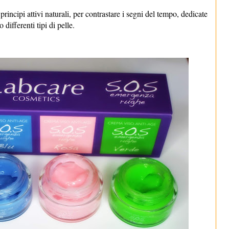
principi attivi naturali, per contrastare i segni del tempo, dedicate
o differenti tipi di pelle.