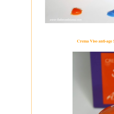
Crema Viso anti-age