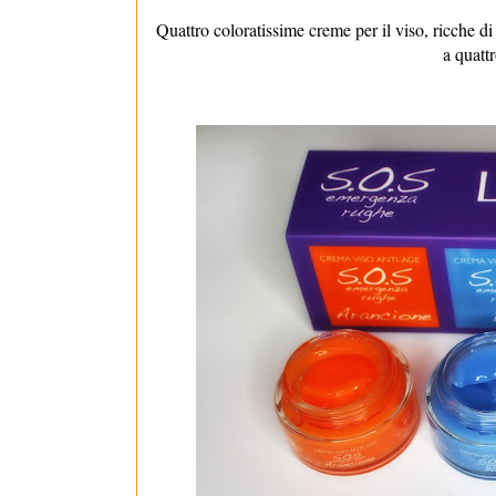
Quattro coloratissime creme per il viso, ricche di 
a quattr