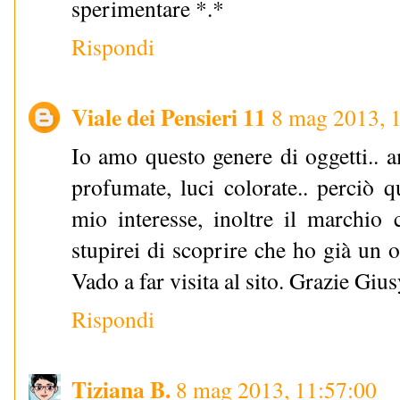
sperimentare *.*
Rispondi
Viale dei Pensieri 11
8 mag 2013, 
Io amo questo genere di oggetti.. 
profumate, luci colorate.. perciò q
mio interesse, inoltre il marchio
stupirei di scoprire che ho già un 
Vado a far visita al sito. Grazie Gius
Rispondi
Tiziana B.
8 mag 2013, 11:57:00