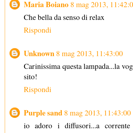
Maria Boiano
8 mag 2013, 11:42:
Che bella da senso di relax
Rispondi
Unknown
8 mag 2013, 11:43:00
Carinissima questa lampada...la vogli
sito!
Rispondi
Purple sand
8 mag 2013, 11:43:00
io adoro i diffusori...a corren