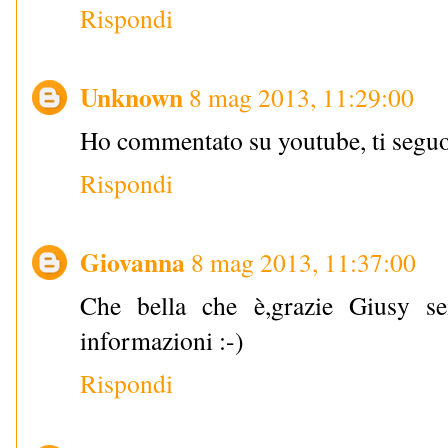
Rispondi
Unknown
8 mag 2013, 11:29:00
Ho commentato su youtube, ti seguo
Rispondi
Giovanna
8 mag 2013, 11:37:00
Che bella che è,grazie Giusy se
informazioni :-)
Rispondi