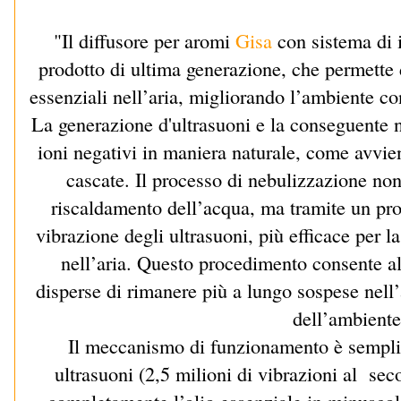
"Il diffusore per aromi
Gisa
con sistema di 
prodotto di ultima generazione, che permette d
essenziali nell’aria, migliorando l’ambiente con
La generazione d'ultrasuoni e la conseguente 
ioni negativi in maniera naturale, come avvien
cascate. Il processo di nebulizzazione no
riscaldamento dell’acqua, ma tramite un pr
vibrazione degli ultrasuoni, più efficace per la
nell’aria. Questo procedimento consente al
disperse di rimanere più a lungo sospese nell’
dell’ambiente
Il meccanismo di funzionamento è semplic
ultrasuoni (2,5 milioni di vibrazioni al sec