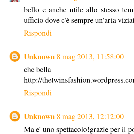
bello e anche utile allo stesso te
ufficio dove c'è sempre un'aria viziat
Rispondi
Unknown
8 mag 2013, 11:58:00
che bella
http://thetwinsfashion.wordpress.c
Rispondi
Unknown
8 mag 2013, 12:12:00
Ma e' uno spettacolo!grazie per il 