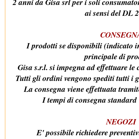
2 anni da Gisa srl per i soli consumatori
ai sensi del DL 
CONSEGN
I prodotti se disponibili (indicato i
principale di pro
Gisa s.r.l. si impegna ad effettuare 
Tutti gli ordini vengono spediti tutti i 
La consegna viene effettuata trami
I tempi di consegna standard
NEGOZI
E' possibile richiedere preventiv