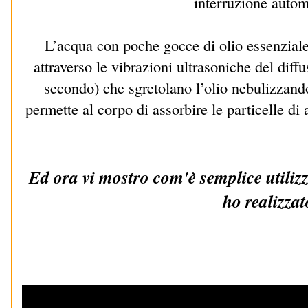
interruzione autom
L’acqua con poche gocce di olio essenziale
attraverso le vibrazioni ultrasoniche del diffu
secondo) che sgretolano l’olio nebulizzand
permette al corpo di assorbire le particelle di 
Ed ora vi mostro com'è semplice utilizz
ho realizzat