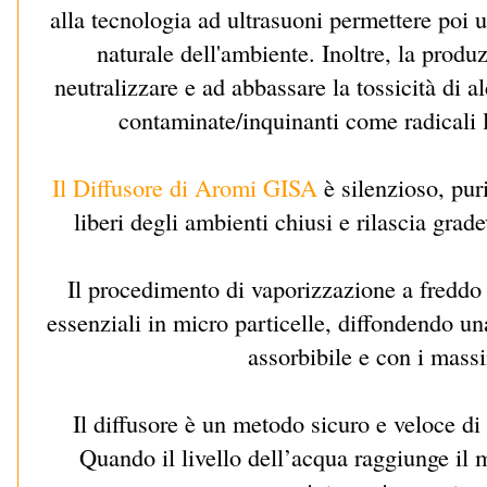
alla tecnologia ad ultrasuoni permettere poi 
naturale dell'ambiente. Inoltre, la produz
neutralizzare e ad abbassare la tossicità di a
contaminate/inquinanti come radicali lib
Il Diffusore di Aromi GISA
è silenzioso, puri
liberi degli ambienti chiusi e rilascia gra
Il procedimento di vaporizzazione a freddo
essenziali in micro particelle, diffondend
o un
assorbibile e con i massi
Il diffusore è un metodo sicuro e veloce di 
Quando il livello dell’acqua raggiunge il m