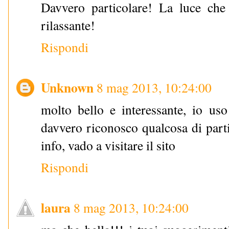
Davvero particolare! La luce ch
rilassante!
Rispondi
Unknown
8 mag 2013, 10:24:00
molto bello e interessante, io uso
davvero riconosco qualcosa di parti
info, vado a visitare il sito
Rispondi
laura
8 mag 2013, 10:24:00