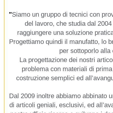
"
Siamo un gruppo di tecnici con pr
del lavoro, che studia dal 2004
raggiungere una soluzione pratic
Progettiamo quindi il manufatto, lo 
per sottoporlo alla 
La progettazione dei nostri articol
problema con materiali di prima 
costruzione semplici ed all’avangua
Dal 2009 inoltre abbiamo abbinato un
di articoli geniali, esclusivi, ed all’