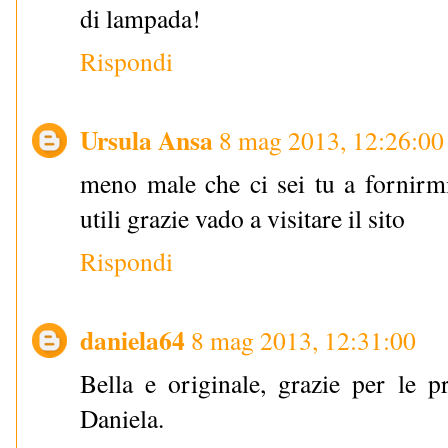
di lampada!
Rispondi
Ursula Ansa
8 mag 2013, 12:26:00
meno male che ci sei tu a fornirm
utili grazie vado a visitare il sito
Rispondi
daniela64
8 mag 2013, 12:31:00
Bella e originale, grazie per le p
Daniela.