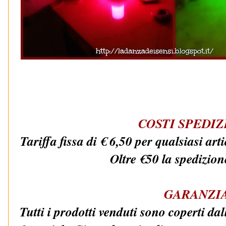
COSTI SPEDI
Tariffa fissa di € 6,50 per qualsiasi art
Oltre €50 la spedizion
GARANZI
Tutti i prodotti venduti sono coperti da