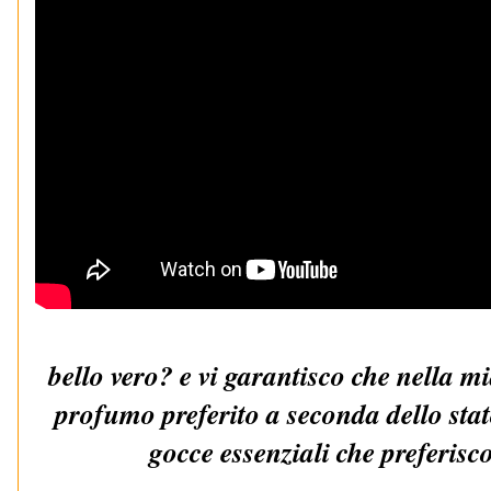
bello vero? e vi garantisco che nella m
profumo preferito a seconda dello stat
gocce essenziali che preferisco