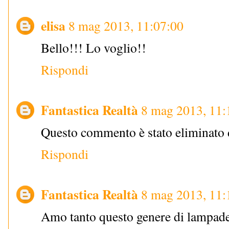
elisa
8 mag 2013, 11:07:00
Bello!!! Lo voglio!!
Rispondi
Fantastica Realtà
8 mag 2013, 11:
Questo commento è stato eliminato d
Rispondi
Fantastica Realtà
8 mag 2013, 11:
Amo tanto questo genere di lampade