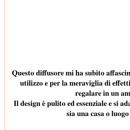
Questo diffusore mi ha subito affascin
utilizzo e per la meraviglia di effet
regalare in un am
Il design è pulito ed essenziale e si a
sia una casa o luogo 