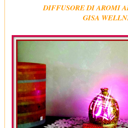
DIFFUSORE DI AROMI 
GISA WELLN