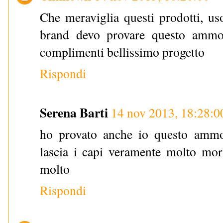
Che meraviglia questi prodotti, us
brand devo provare questo ammor
complimenti bellissimo progetto
Rispondi
Serena Barti
14 nov 2013, 18:28:0
ho provato anche io questo ammo
lascia i capi veramente molto mor
molto
Rispondi