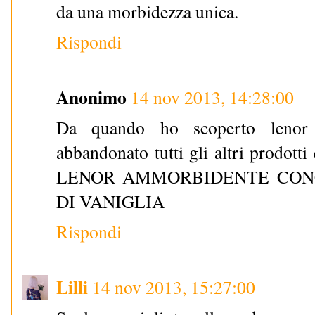
da una morbidezza unica.
Rispondi
Anonimo
14 nov 2013, 14:28:00
Da quando ho scoperto lenor 
abbandonato tutti gli altri prodott
LENOR AMMORBIDENTE CONC
DI VANIGLIA
Rispondi
Lilli
14 nov 2013, 15:27:00