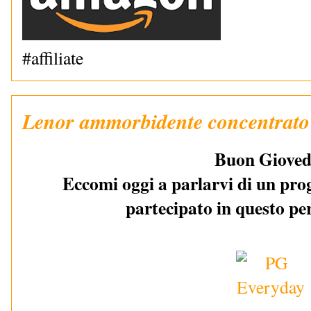
#affiliate
Lenor ammorbidente concentrato
Buon Gioved
Eccomi oggi a parlarvi di un pro
partecipato in questo pe