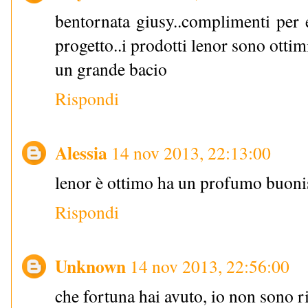
bentornata giusy..complimenti per e
progetto..i prodotti lenor sono ottimi
un grande bacio
Rispondi
Alessia
14 nov 2013, 22:13:00
lenor è ottimo ha un profumo buon
Rispondi
Unknown
14 nov 2013, 22:56:00
che fortuna hai avuto, io non sono 