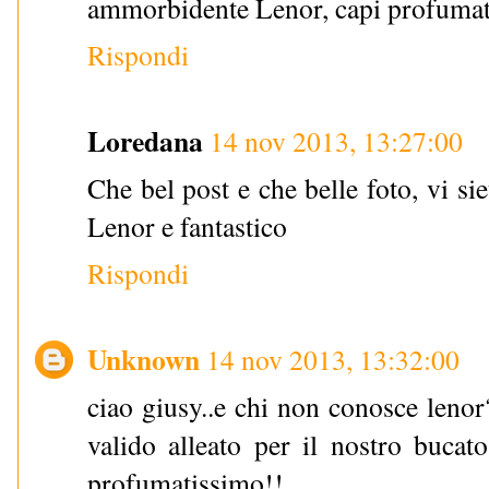
ammorbidente Lenor, capi profumat
Rispondi
Loredana
14 nov 2013, 13:27:00
Che bel post e che belle foto, vi sie
Lenor e fantastico
Rispondi
Unknown
14 nov 2013, 13:32:00
ciao giusy..e chi non conosce lenor
valido alleato per il nostro bucat
profumatissimo!!