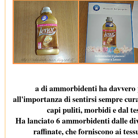
a di ammorbidenti ha davvero 
all'importanza di sentirsi sempre cu
capi puliti, morbidi e dal 
Ha lanciato 6 ammorbidenti dalle div
raffinate, che forniscono ai tess