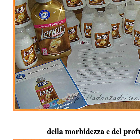
della morbidezza e del p