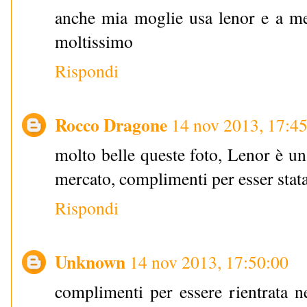
anche mia moglie usa lenor e a me
moltissimo
Rispondi
Rocco Dragone
14 nov 2013, 17:4
molto belle queste foto, Lenor è un
mercato, complimenti per esser stat
Rispondi
Unknown
14 nov 2013, 17:50:00
complimenti per essere rientrata n