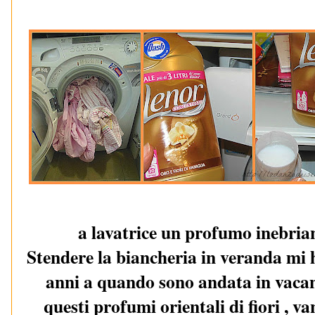
a lavatrice un profumo inebrian
Stendere la biancheria in veranda mi h
anni a quando sono andata in vacan
questi profumi orientali di fiori , va