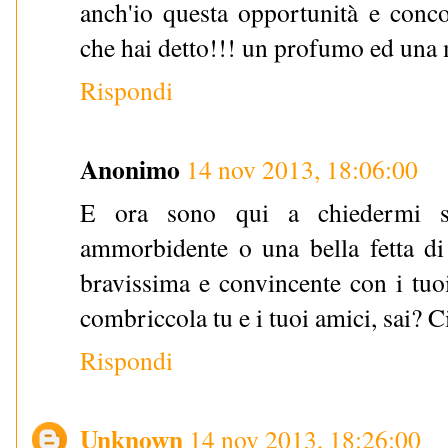
anch'io questa opportunità e conco
che hai detto!!! un profumo ed una 
Rispondi
Anonimo
14 nov 2013, 18:06:00
E ora sono qui a chiedermi se
ammorbidente o una bella fetta 
bravissima e convincente con i tuoi
combriccola tu e i tuoi amici, sai? C
Rispondi
Unknown
14 nov 2013, 18:26:00