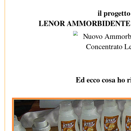
il progetto
LENOR AMMORBIDENTE
Ed ecco cosa ho r