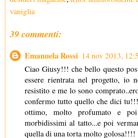
vaniglia
39 commenti:
Emanuela Rossi
14 nov 2013, 12:
Ciao Giusy!!! che bello questo post
essere rientrata nel progetto, io
resistito e me lo sono comprato..er
confermo tutto quello che dici tu!
ottimo, molto profumato e poi
morbidissimi al tatto...e poi verm
quella di una torta molto golosa!!!!