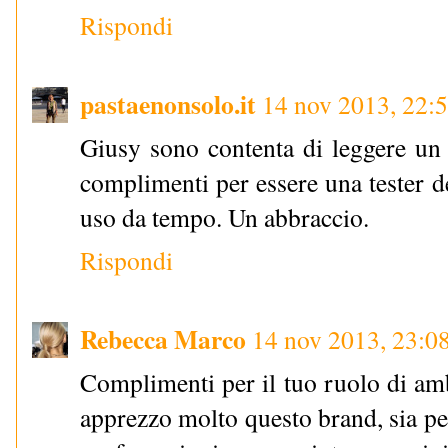
Rispondi
pastaenonsolo.it
14 nov 2013, 22:
Giusy sono contenta di leggere un t
complimenti per essere una tester d
uso da tempo. Un abbraccio.
Rispondi
Rebecca Marco
14 nov 2013, 23:0
Complimenti per il tuo ruolo di am
apprezzo molto questo brand, sia per 