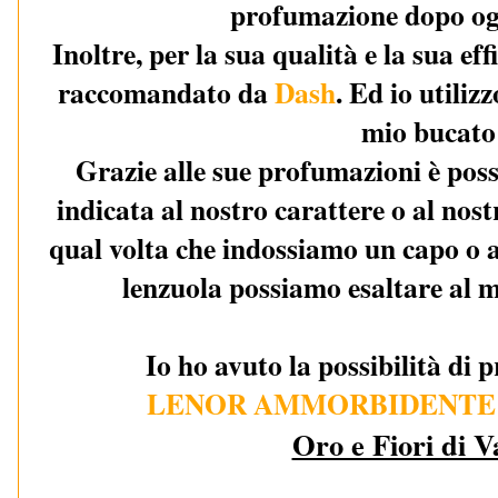
profumazione dopo ogn
Inoltre, per la sua qualità e la sua e
raccomandato da
Dash
. Ed io utiliz
mio bucato
Grazie alle sue profumazioni è possi
indicata al nostro carattere o al nost
qual volta che indossiamo un capo o a
lenzuola possiamo esaltare al 
Io ho avuto la possibilità di 
LENOR AMMORBIDENTE
Oro e Fiori di V