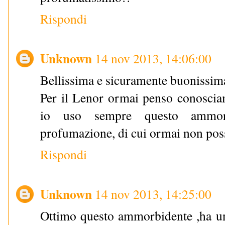
Rispondi
Unknown
14 nov 2013, 14:06:00
Bellissima e sicuramente buonissima
Per il Lenor ormai penso conosciam
io uso sempre questo ammorb
profumazione, di cui ormai non pos
Rispondi
Unknown
14 nov 2013, 14:25:00
Ottimo questo ammorbidente ,ha un