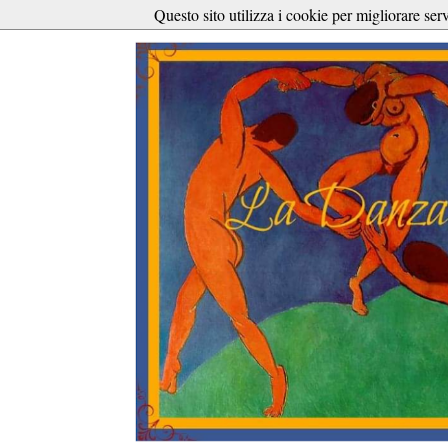
Questo sito utilizza i cookie per migliorare ser