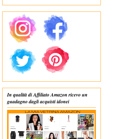
In qualità di Affiliato Amazon ricevo un
guadagno dagli acquisti idonei