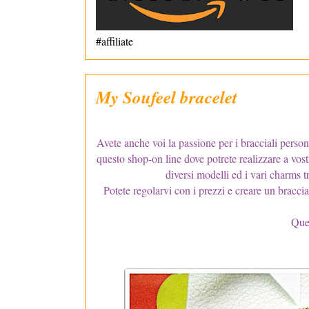
#affiliate
My Soufeel bracelet
Avete anche voi la passione per i bracciali person
questo shop-on line dove potrete realizzare a vostr
diversi modelli ed i vari charms 
Potete regolarvi con i prezzi e creare un bracci
Que