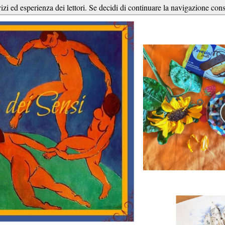
vizi ed esperienza dei lettori. Se decidi di continuare la navigazione cons