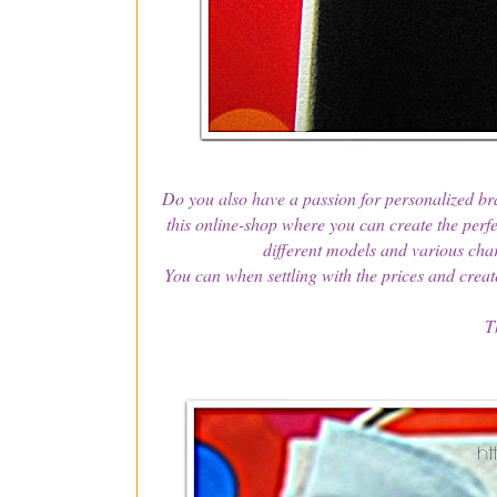
Do you also have a passion for personalized br
this online-shop where you can create the perfe
different models and various cha
You can when settling with the prices and creat
T