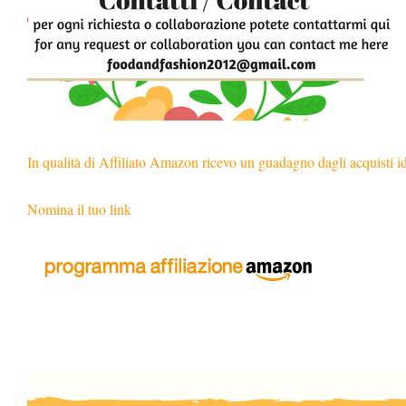
In qualità di Affiliato Amazon ricevo un guadagno dagli acquisti i
Nomina il tuo link