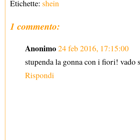
Etichette:
shein
1 commento:
Anonimo
24 feb 2016, 17:15:00
stupenda la gonna con i fiori! vado s
Rispondi