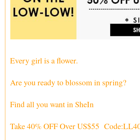
Every girl is a flower.
Are you ready to blossom in spring?
Find all you want in SheIn
Take 40% OFF Over US$55 Code:LL4