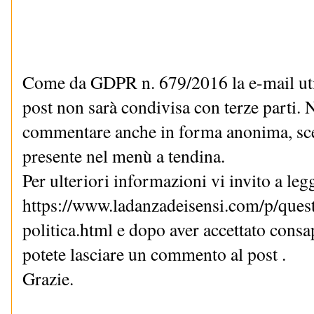
Come da GDPR n. 679/2016 la e-mail uti
post non sarà condivisa con terze parti. N
commentare anche in forma anonima, sce
presente nel menù a tendina.
Per ulteriori informazioni vi invito a le
https://www.ladanzadeisensi.com/p/quest
politica.html e dopo aver accettato cons
potete lasciare un commento al post .
Grazie.