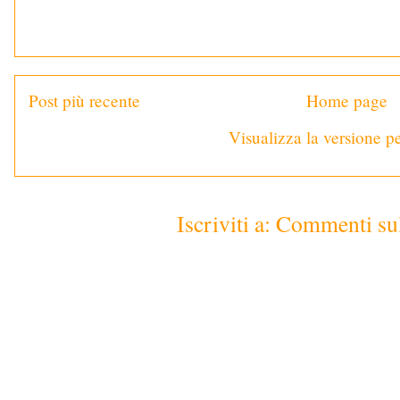
Post più recente
Home page
Visualizza la versione pe
Iscriviti a:
Commenti sul