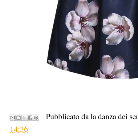
Pubblicato da la danza dei se
14:36