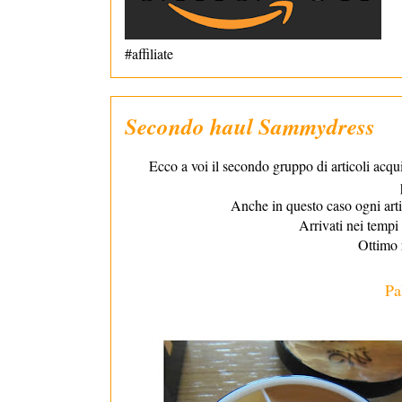
#affiliate
Secondo haul Sammydress
Ecco a voi il secondo gruppo di articoli acqui
Anche in questo caso ogni artic
Arrivati nei tempi 
Ottimo 
Pa