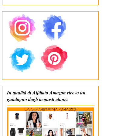
In qualità di Affiliato Amazon ricevo un
guadagno dagli acquisti idonei