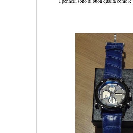
I pennelli sono di buon qualità come le 