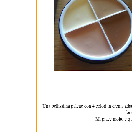
Una bellissima palette con 4 colori in crema adat
fon
Mi piace molto e qu