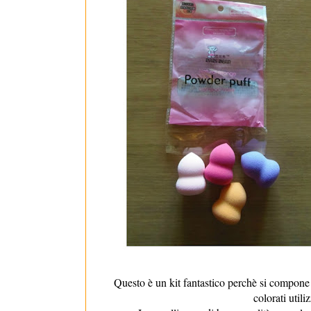
Questo è un kit fantastico perchè si compone d
colorati utili