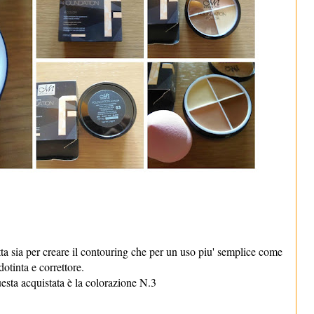
ta sia per creare il contouring che per un uso piu' semplice come
dotinta e correttore.
esta acquistata è la colorazione N.3