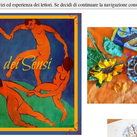
vizi ed esperienza dei lettori. Se decidi di continuare la navigazione cons