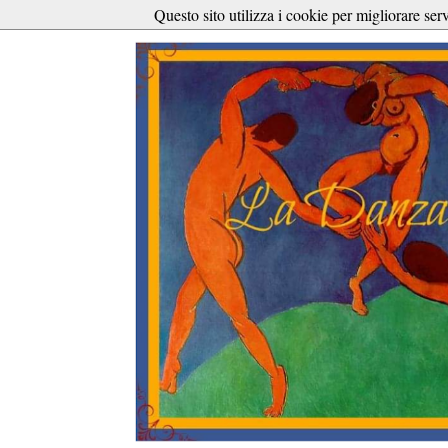
Questo sito utilizza i cookie per migliorare ser