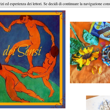
vizi ed esperienza dei lettori. Se decidi di continuare la navigazione cons