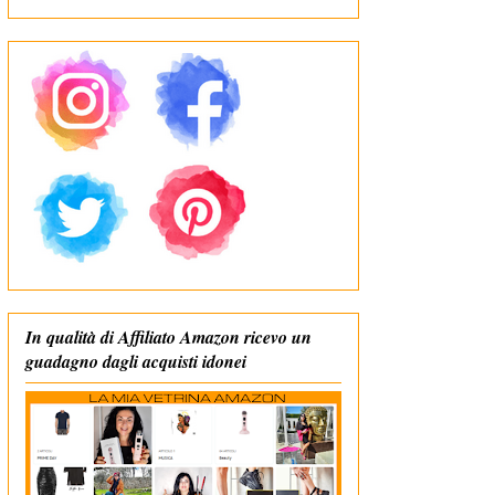
In qualità di Affiliato Amazon ricevo un
guadagno dagli acquisti idonei