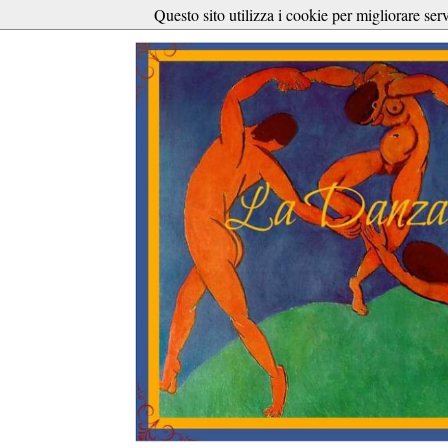
Questo sito utilizza i cookie per migliorare ser