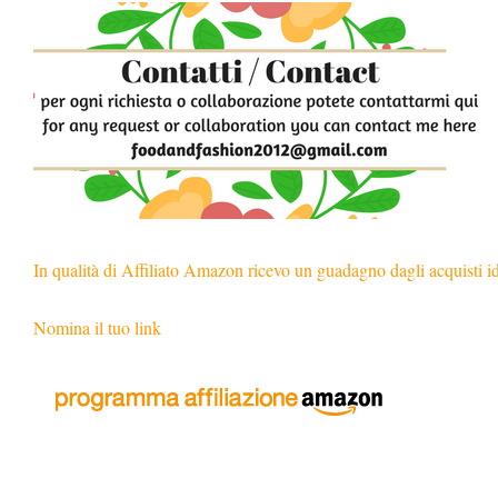
In qualità di Affiliato Amazon ricevo un guadagno dagli acquisti i
Nomina il tuo link