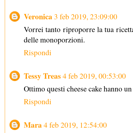
Veronica
3 feb 2019, 23:09:00
Vorrei tanto riproporre la tua ricet
delle monoporzioni.
Rispondi
Tessy Treas
4 feb 2019, 00:53:00
Ottimo questi cheese cake hanno un 
Rispondi
Mara
4 feb 2019, 12:54:00