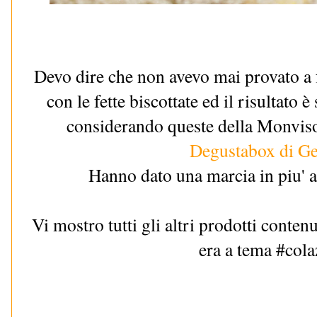
Devo dire che non avevo mai provato a f
con le fette biscottate ed il risultato è
considerando queste della Monviso a
Degustabox di G
Hanno dato una marcia in piu' a
Vi mostro tutti gli altri prodotti conte
era a tema #cola