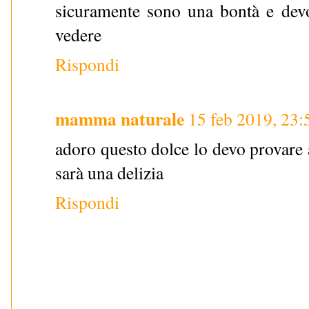
sicuramente sono una bontà e devo
vedere
Rispondi
mamma naturale
15 feb 2019, 23:
adoro questo dolce lo devo provare 
sarà una delizia
Rispondi