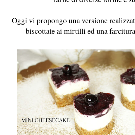
Oggi vi propongo una versione realizzata
biscottate ai mirtilli ed una farcitur