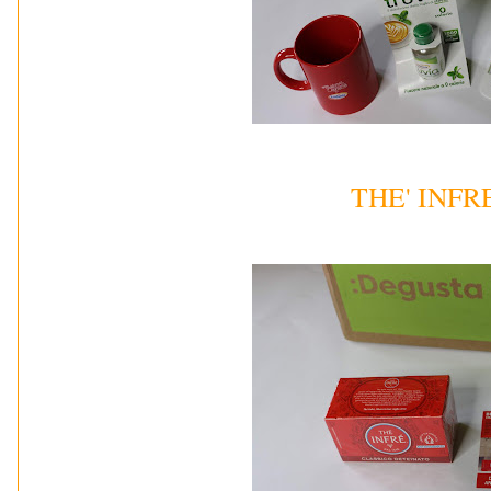
THE' INFRE