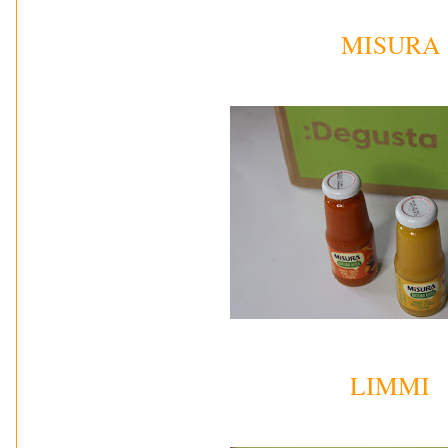
MISURA
LIMMI