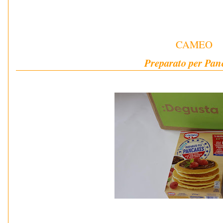
CAMEO
Preparato per Pan