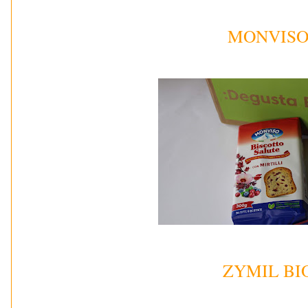
MONVIS
ZYMIL BI