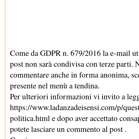
Come da GDPR n. 679/2016 la e-mail uti
post non sarà condivisa con terze parti. N
commentare anche in forma anonima, sce
presente nel menù a tendina.
Per ulteriori informazioni vi invito a le
https://www.ladanzadeisensi.com/p/quest
politica.html e dopo aver accettato cons
potete lasciare un commento al post .