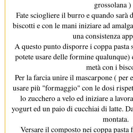
grossolana )
Fate sciogliere il burro e quando sarà 
biscotti e con le mani iniziare ad amalga
una consistenza app
A questo punto disporre i coppa pasta s
potete usare delle formine qualunque) 
metà con i bisc
Per la farcia unire il mascarpone ( per e
usare più "formaggio" con le dosi rispett
lo zucchero a velo ed iniziare a lavor
yogurt ed un paio di cucchiai di latte. 
montata.
Versare il composto nei coppa pasta f