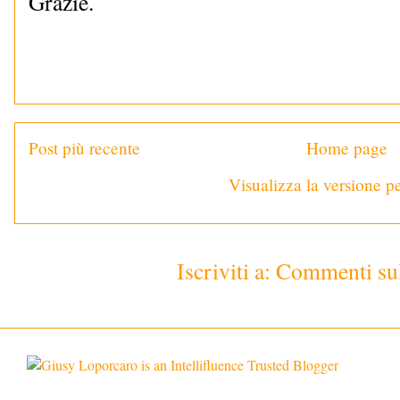
Grazie.
Post più recente
Home page
Visualizza la versione pe
Iscriviti a:
Commenti sul