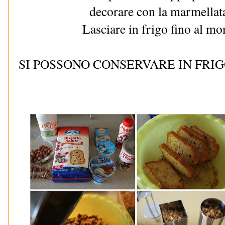
decorare con la marmellat
Lasciare in frigo fino al mo
SI POSSONO CONSERVARE IN FRIG