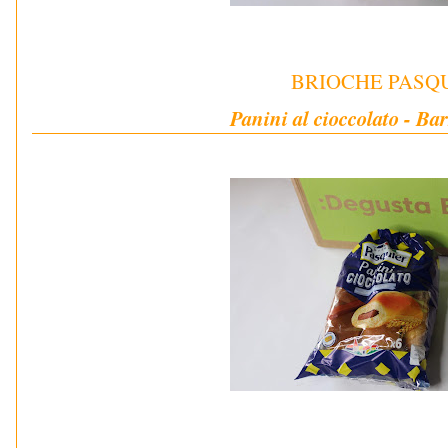
BRIOCHE PASQ
Panini al cioccolato - Barr