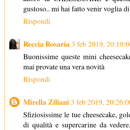
gustoso.. mi hai fatto venir voglia d
Rispondi
Reccia Rosaria
3 feb 2019, 20:18:
Buonissime queste mini cheesecake 
mai provate una vera novità
Rispondi
Mirella Ziliani
3 feb 2019, 20:26:0
Sfiziosissime le tue cheesecake, gol
di qualità e supercarine da vedere