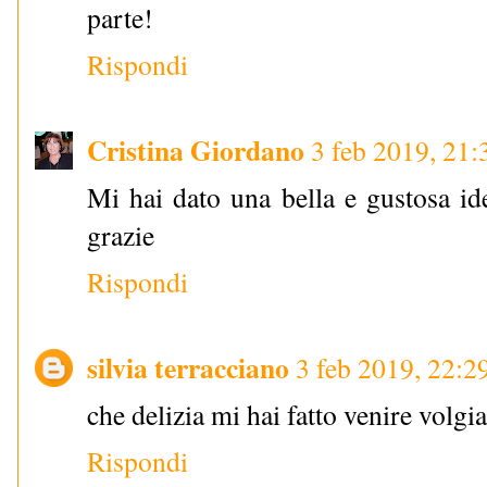
parte!
Rispondi
Cristina Giordano
3 feb 2019, 21:
Mi hai dato una bella e gustosa ide
grazie
Rispondi
silvia terracciano
3 feb 2019, 22:2
che delizia mi hai fatto venire volgi
Rispondi