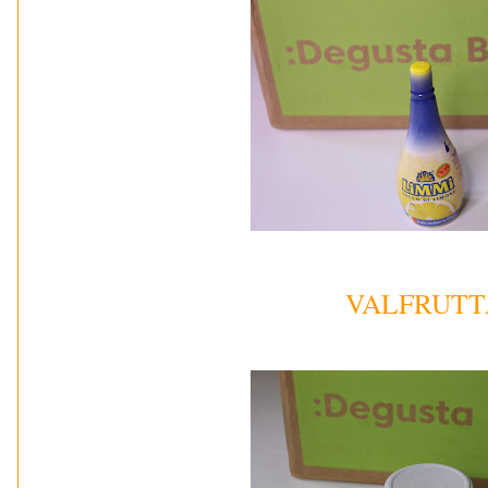
VALFRUTT