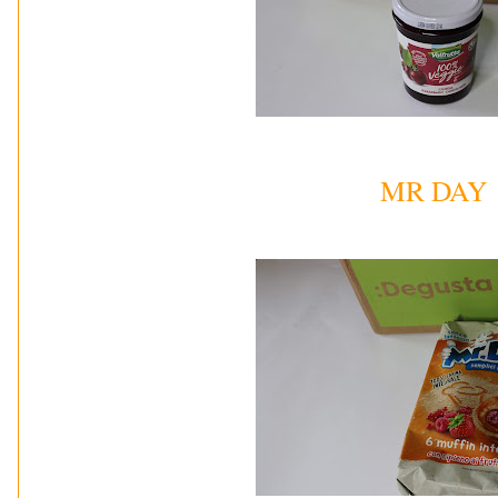
MR DAY