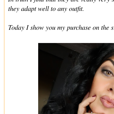
they adapt well to any outfit.
Today I show you my purchase on the si