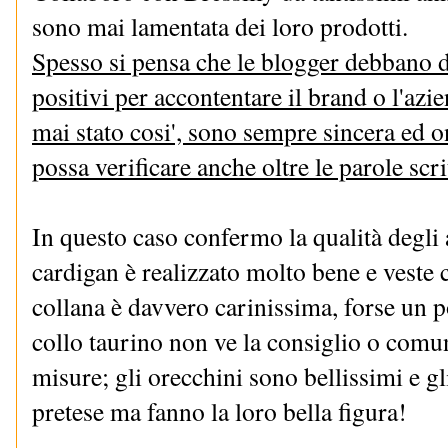
sono mai lamentata dei loro prodotti.
Spesso si pensa che le blogger debbano 
positivi per accontentare il brand o l'az
mai stato cosi', sono sempre sincera ed on
possa verificare anche oltre le parole scri
In questo caso confermo la qualità degli a
cardigan è realizzato molto bene e veste 
collana è davvero carinissima, forse un po
collo taurino non ve la consiglio o comu
misure; gli orecchini sono bellissimi e gl
pretese ma fanno la loro bella figura!