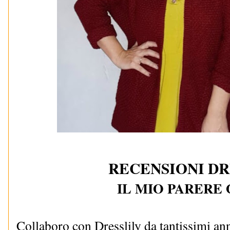
RECENSIONI DR
IL MIO PARERE
Collaboro con Dresslily da tantissimi an