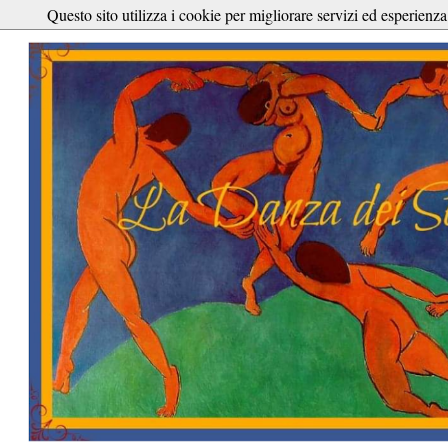
Questo sito utilizza i cookie per migliorare servizi ed esperienza