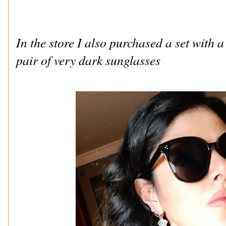
In the store I also purchased a set with 
pair of very dark sunglasses