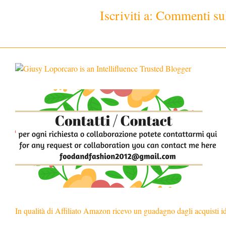
Iscriviti a:
Commenti sul
In qualità di Affiliato Amazon ricevo un guadagno dagli acquisti i