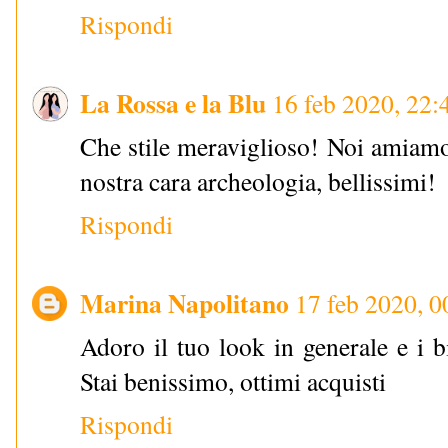
Rispondi
La Rossa e la Blu
16 feb 2020, 22:
Che stile meraviglioso! Noi amiamo 
nostra cara archeologia, bellissimi!
Rispondi
Marina Napolitano
17 feb 2020, 0
Adoro il tuo look in generale e i 
Stai benissimo, ottimi acquisti
Rispondi