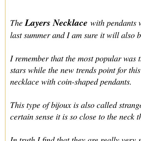
Layers Necklace
The
with pendants w
last summer and I am sure it will also b
I remember that the most popular was 
stars while the new trends point for th
necklace with coin-shaped pendants.
This type of bijoux is also called stran
certain sense it is so close to the neck 
In truth I find that they are really very