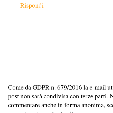
Rispondi
Come da GDPR n. 679/2016 la e-mail uti
post non sarà condivisa con terze parti. N
commentare anche in forma anonima, sce