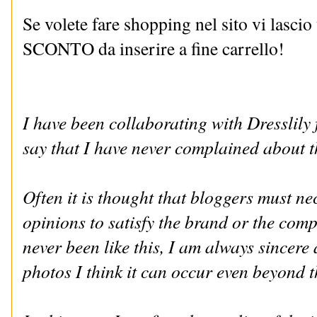
Se volete fare shopping nel sito vi lasc
SCONTO da inserire a fine carrello!
I have been collaborating with Dresslily
say that I have never complained about t
Often it is thought that bloggers must nec
opinions to satisfy the brand or the comp
never been like this, I am always sincere
photos I think it can occur even beyond t