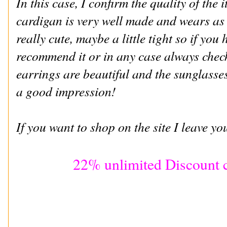
In this case, I confirm the quality of the
cardigan is very well made and wears as 
really cute, maybe a little tight so if you 
recommend it or in any case always chec
earrings are beautiful and the sunglasse
a good impression!
If you want to shop on the site I leav
22% unlimited Discount 