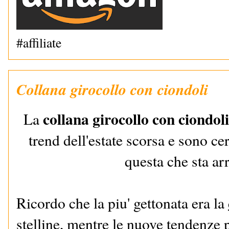
#affiliate
Collana girocollo con ciondoli
collana girocollo con ciondoli
La
trend dell'estate scorsa e sono ce
questa che sta ar
Ricordo che la piu' gettonata era la
stelline,
mentre le nuove tendenze 