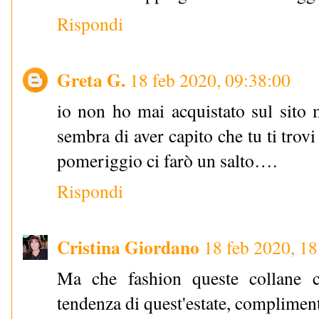
Rispondi
Greta G.
18 feb 2020, 09:38:00
io non ho mai acquistato sul sito 
sembra di aver capito che tu ti tro
pomeriggio ci farò un salto….
Rispondi
Cristina Giordano
18 feb 2020, 18
Ma che fashion queste collane 
tendenza di quest'estate, complimen