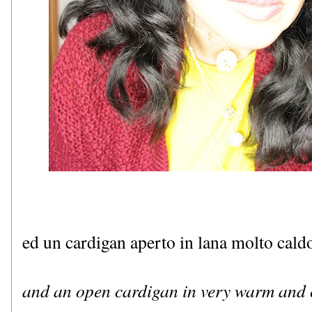
ed un cardigan aperto in lana molto cald
and an open cardigan in very warm and 