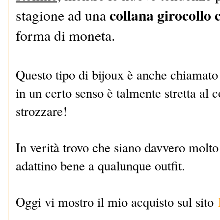
collana girocollo 
stagione ad una
forma di moneta.
Questo tipo di bijoux è anche chiamat
in un certo senso è talmente stretta al 
strozzare!
In verità trovo che siano davvero molto
adattino bene a qualunque outfit.
Oggi vi mostro il mio acquisto sul sito