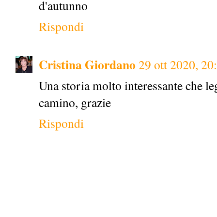
d'autunno
Rispondi
Cristina Giordano
29 ott 2020, 20
Una storia molto interessante che leg
camino, grazie
Rispondi