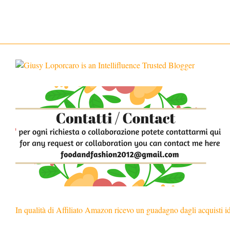
In qualità di Affiliato Amazon ricevo un guadagno dagli acquisti i