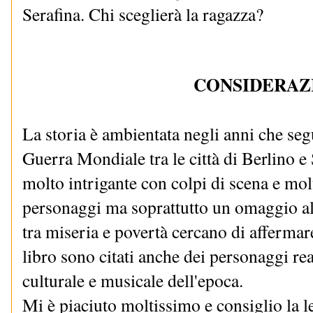
Serafina. Chi sceglierà la ragazza?
CONSIDERAZ
La storia è ambientata negli anni che seg
Guerra Mondiale tra le città di Berlino e
molto intrigante con colpi di scena e molt
personaggi ma soprattutto un omaggio al
tra miseria e povertà cercano di affermar
libro sono citati anche dei personaggi rea
culturale e musicale dell'epoca.
Mi è piaciuto moltissimo e consiglio la le