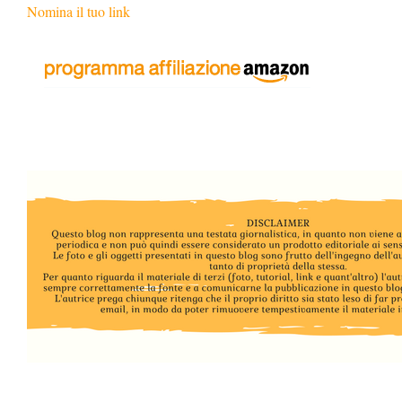
Nomina il tuo link