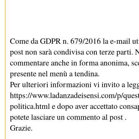
Come da GDPR n. 679/2016 la e-mail uti
post non sarà condivisa con terze parti. N
commentare anche in forma anonima, sce
presente nel menù a tendina.
Per ulteriori informazioni vi invito a le
https://www.ladanzadeisensi.com/p/quest
politica.html e dopo aver accettato cons
potete lasciare un commento al post .
Grazie.