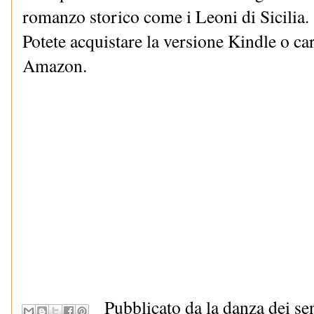
romanzo storico come i Leoni di Sicilia.
Potete acquistare la versione Kindle o ca
Amazon.
Pubblicato da la danza dei se