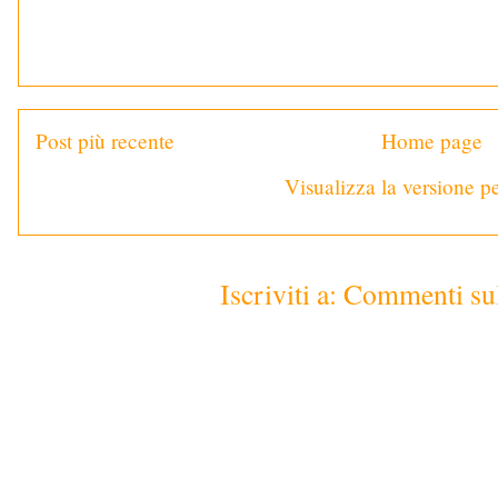
Post più recente
Home page
Visualizza la versione pe
Iscriviti a:
Commenti sul