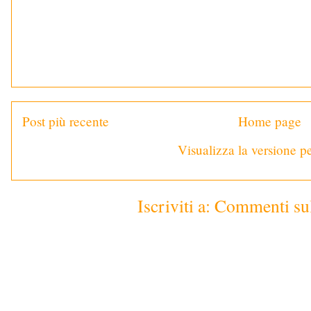
Post più recente
Home page
Visualizza la versione pe
Iscriviti a:
Commenti sul