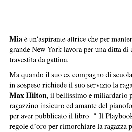
Mia
è un'aspirante attrice che per mante
grande New York lavora per una ditta di
travestita da gattina.
Ma quando il suo ex compagno di scuola
in sospeso richiede il suo servizio la ragaz
Max Hilton
, il bellissimo e miliardario
ragazzino insicuro ed amante del pianofo
per aver pubblicato il libro "
Il Playbook
regole d’oro per rimorchiare la ragazza p