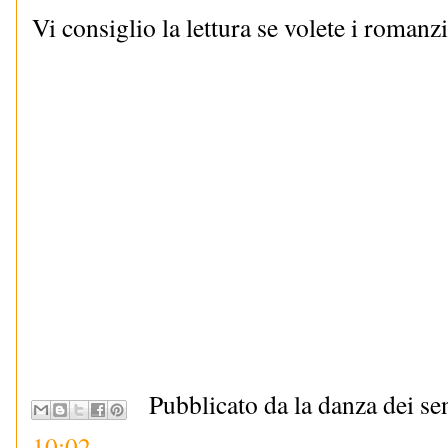
Vi consiglio la lettura se volete i romanzi 
Pubblicato da la danza dei se
10:02