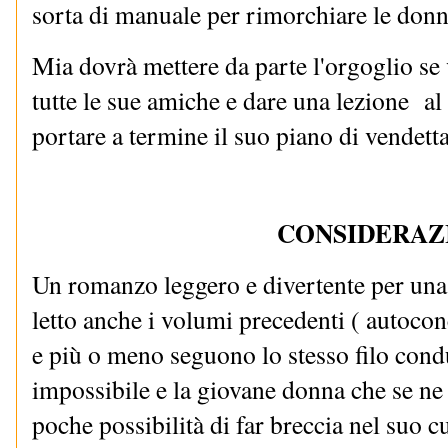
sorta di manuale per rimorchiare le donne
Mia dovrà mettere da parte l'orgoglio se 
tutte le sue amiche e dare una lezione al
portare a termine il suo piano di vendetta
CONSIDERAZ
Un romanzo leggero e divertente per una
letto anche i volumi precedenti ( autoconc
e più o meno seguono lo stesso filo condu
impossibile e la giovane donna che se n
poche possibilità di far breccia nel suo c