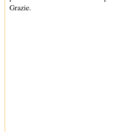
Grazie.