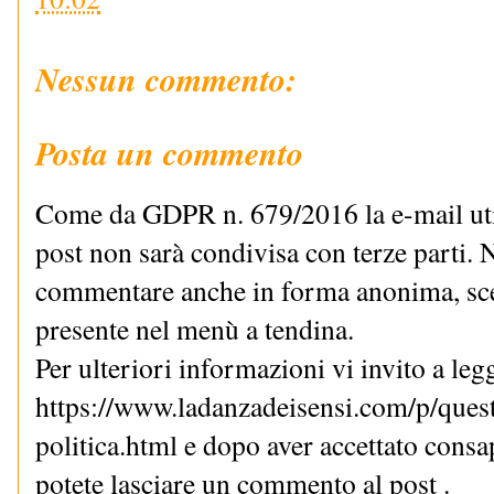
Nessun commento:
Posta un commento
Come da GDPR n. 679/2016 la e-mail uti
post non sarà condivisa con terze parti. N
commentare anche in forma anonima, sce
presente nel menù a tendina.
Per ulteriori informazioni vi invito a le
https://www.ladanzadeisensi.com/p/quest
politica.html e dopo aver accettato cons
potete lasciare un commento al post .