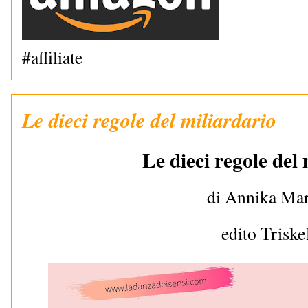
#affiliate
Le dieci regole del miliardario
Le dieci regole del
di
Annika Mar
Triske
edito