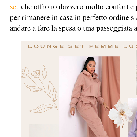
set
che offrono davvero molto confort e p
per rimanere in casa in perfetto ordine s
andare a fare la spesa o una passeggiata a