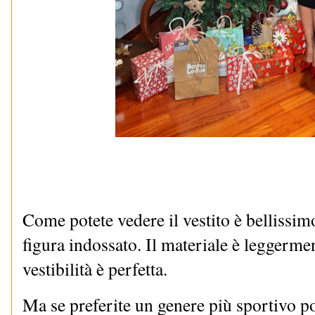
Come potete vedere il vestito è bellissim
figura indossato. Il materiale è leggermen
vestibilità è perfetta.
Ma se preferite un genere più sportivo po