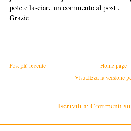
potete lasciare un commento al post .
Grazie.
Post più recente
Home page
Visualizza la versione pe
Iscriviti a:
Commenti sul