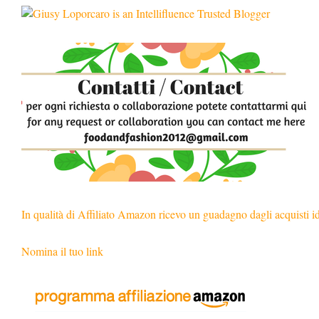
In qualità di Affiliato Amazon ricevo un guadagno dagli acquisti i
Nomina il tuo link