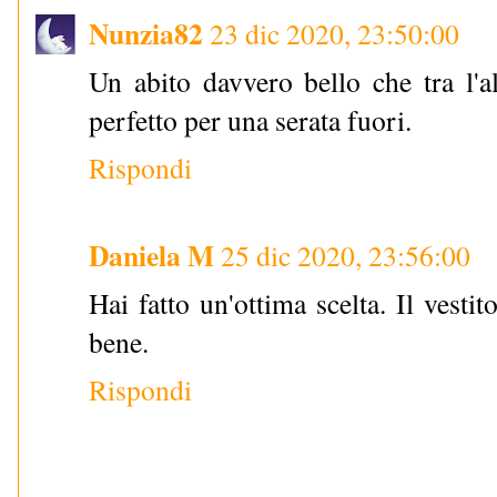
Nunzia82
23 dic 2020, 23:50:00
Un abito davvero bello che tra l'a
perfetto per una serata fuori.
Rispondi
Daniela M
25 dic 2020, 23:56:00
Hai fatto un'ottima scelta. Il vesti
bene.
Rispondi