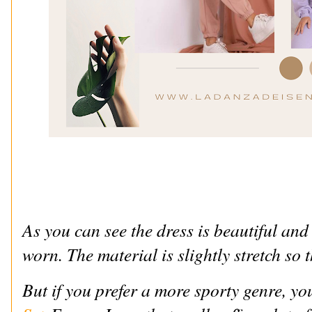
As you can see the dress is beautiful and
worn. The material is slightly stretch so th
But if you prefer a more sporty genre, yo