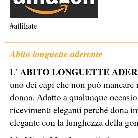
#affiliate
Abito longuette aderente
ABITO LONGUETTE ADE
L'
uno dei capi che non può mancare 
donna. Adatto a qualunque occasion
ricevimenti eleganti perché dona 
elegante con la lunghezza della gon