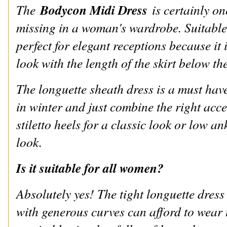
Bodycon Midi Dress
The
is certainly on
missing in a woman's wardrobe. Suitable
perfect for elegant receptions because it
look with the length of the skirt below th
The longuette sheath dress is a must ha
in winter and just combine the right acc
stiletto heels for a classic look or low an
look.
Is it suitable for all women?
Absolutely yes! The tight longuette dress 
with generous curves can afford to wear 