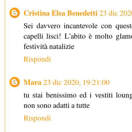
Cristina Elsa Benedetti
23 dic 202
Sei davvero incantevole con quest
capelli lisci! L'abito è molto glam
festività natalizie
Rispondi
Mara
23 dic 2020, 19:21:00
tu stai benissimo ed i vestiti lou
non sono adatti a tutte
Rispondi