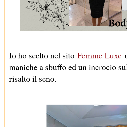
Io ho scelto nel sito
Femme Luxe
maniche a sbuffo ed un incrocio sul
risalto il seno.