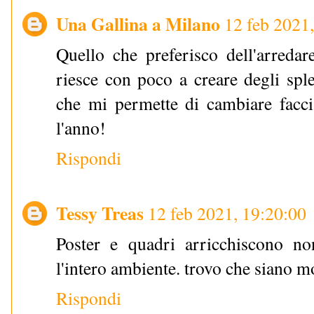
Una Gallina a Milano
12 feb 2021
Quello che preferisco dell'arredar
riesce con poco a creare degli sple
che mi permette di cambiare faccia
l'anno!
Rispondi
Tessy Treas
12 feb 2021, 19:20:00
Poster e quadri arricchiscono n
l'intero ambiente. trovo che siano mo
Rispondi