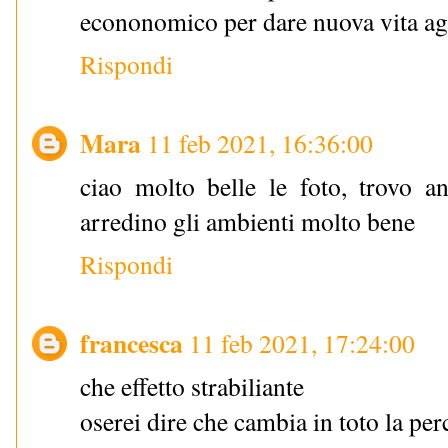
econonomico per dare nuova vita agli
Rispondi
Mara
11 feb 2021, 16:36:00
ciao molto belle le foto, trovo a
arredino gli ambienti molto bene
Rispondi
francesca
11 feb 2021, 17:24:00
che effetto strabiliante
oserei dire che cambia in toto la pe