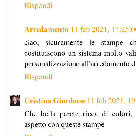
Rispondi
Arredamento
11 feb 2021, 17:25:0
ciao, sicuramente le stampe 
costituiscono un sistema molto val
personalizzazione all'arredamento di 
Rispondi
Cristina Giordano
11 feb 2021, 19
Che bella parete ricca di colori
aspetto con queste stampe