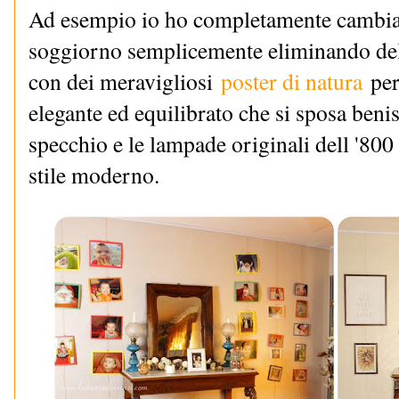
Ad esempio io ho completamente cambiato
soggiorno semplicemente eliminando delle
con dei meravigliosi
poster di natura
 pe
elegante ed equilibrato che si sposa benis
specchio e le lampade originali dell '800
stile moderno.