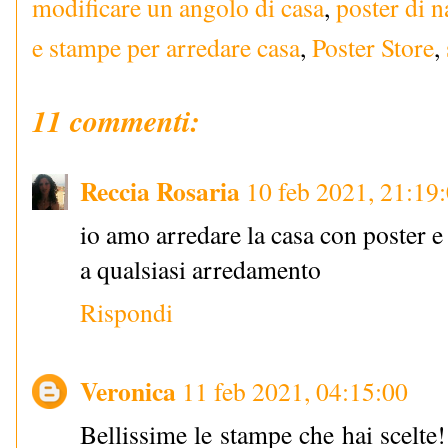
modificare un angolo di casa
,
poster di n
e stampe per arredare casa
,
Poster Store
,
11 commenti:
Reccia Rosaria
10 feb 2021, 21:19
io amo arredare la casa con poster e
a qualsiasi arredamento
Rispondi
Veronica
11 feb 2021, 04:15:00
Bellissime le stampe che hai scelt