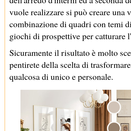
vuole realizzare si può creare una v
combinazione di quadri con temi dif
giochi di prospettive per catturare l
Sicuramente il risultato è molto sce
pentirete della scelta di trasformare
qualcosa di unico e personale.