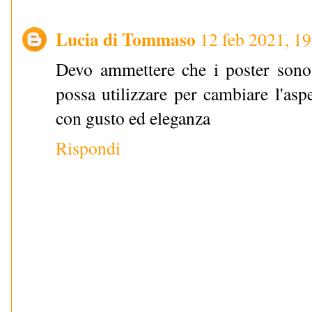
Lucia di Tommaso
12 feb 2021, 1
Devo ammettere che i poster sono 
possa utilizzare per cambiare l'asp
con gusto ed eleganza
Rispondi