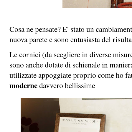
Cosa ne pensate? E' stato un cambiament
nuova parete e sono entusiasta del risulta
Le cornici (da scegliere in diverse misure,
sono anche dotate di schienale in maniera
utilizzate appoggiate proprio come ho fat
moderne
davvero bellissime