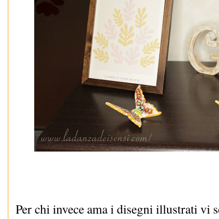
Per chi invece ama i disegni illustrati vi