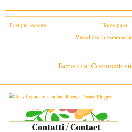
Post più recente
Home page
Visualizza la versione pe
Iscriviti a:
Commenti sul