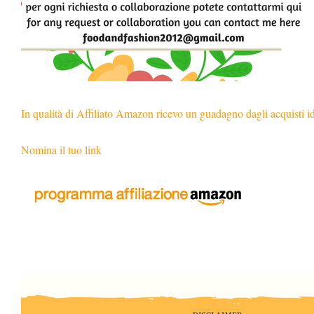
In qualità di Affiliato Amazon ricevo un guadagno dagli acquisti i
Nomina il tuo link