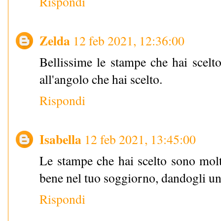
Rispondi
Zelda
12 feb 2021, 12:36:00
Bellissime le stampe che hai scelt
all'angolo che hai scelto.
Rispondi
Isabella
12 feb 2021, 13:45:00
Le stampe che hai scelto sono mol
bene nel tuo soggiorno, dandogli uno 
Rispondi