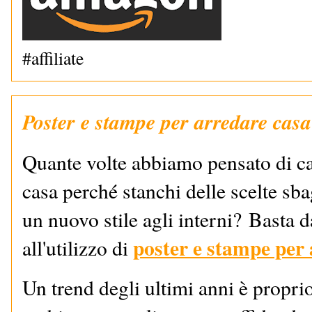
#affiliate
Poster e stampe per arredare casa
Quante volte abbiamo pensato di c
casa perché stanchi delle scelte sba
un nuovo stile agli interni?
Basta d
p
oster e stampe per
all'utilizzo di
Un trend degli ultimi anni è proprio