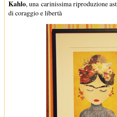
Kahlo
, una carinissima riproduzione astr
di coraggio e libertà