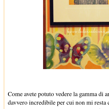
Come avete potuto vedere la gamma di art
davvero incredibile per cui non mi resta c