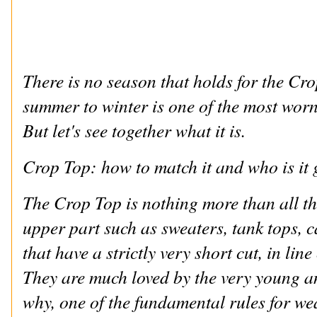
There is no season that holds for the Cro
summer to winter is one of the most worn
But let's see together what it is.
Crop Top: how to match it and who is it 
The Crop Top is nothing more than all tha
upper part such as sweaters, tank tops, c
that have a strictly very short cut, in lin
They are much loved by the very young a
why, one of the fundamental rules for wea