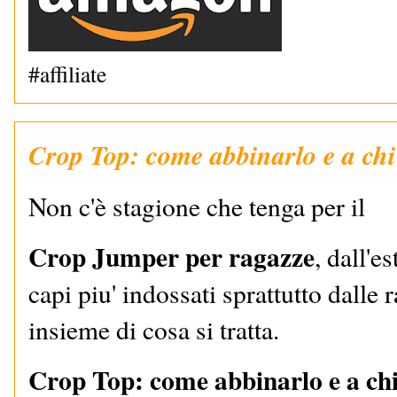
#affiliate
Crop Top: come abbinarlo e a chi
Non c'è stagione che tenga per il
Crop Jumper per ragazze
, dall'e
capi piu' indossati sprattutto dall
insieme di cosa si tratta.
Crop Top: come abbinarlo e a chi