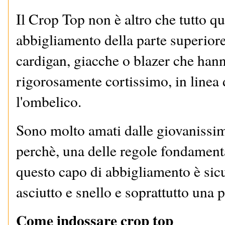
Il Crop Top non è altro che tutto qu
abbigliamento della parte superior
cardigan, giacche o blazer che hann
rigorosamente cortissimo, in linea
l'ombelico.
Sono molto amati dalle giovanissim
perchè, una delle regole fondamenta
questo capo di abbigliamento è sic
asciutto e snello e soprattutto una p
Come indossare crop top