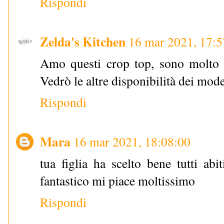
Rispondi
Zelda's Kitchen
16 mar 2021, 17:5
Amo questi crop top, sono molto b
Vedrò le altre disponibilità dei mode
Rispondi
Mara
16 mar 2021, 18:08:00
tua figlia ha scelto bene tutti abi
fantastico mi piace moltissimo
Rispondi