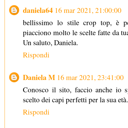
daniela64
16 mar 2021, 21:00:00
bellissimo lo stile crop top, è p
piacciono molto le scelte fatte da t
Un saluto, Daniela.
Rispondi
Daniela M
16 mar 2021, 23:41:00
Conosco il sito, faccio anche io s
scelto dei capi perfetti per la sua età.
Rispondi