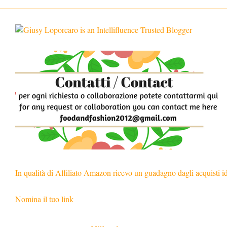
In qualità di Affiliato Amazon ricevo un guadagno dagli acquisti i
Nomina il tuo link