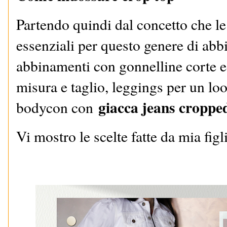
Partendo quindi dal concetto che le
essenziali per questo genere di abbi
abbinamenti con gonnelline corte e
misura e taglio, leggings per un loo
giacca jeans croppe
bodycon con
Vi mostro le scelte fatte da mia figl