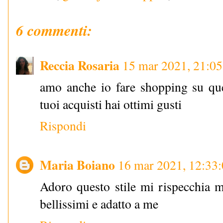
6 commenti:
Reccia Rosaria
15 mar 2021, 21:05
amo anche io fare shopping su ques
tuoi acquisti hai ottimi gusti
Rispondi
Maria Boiano
16 mar 2021, 12:33
Adoro questo stile mi rispecchia m
bellissimi e adatto a me