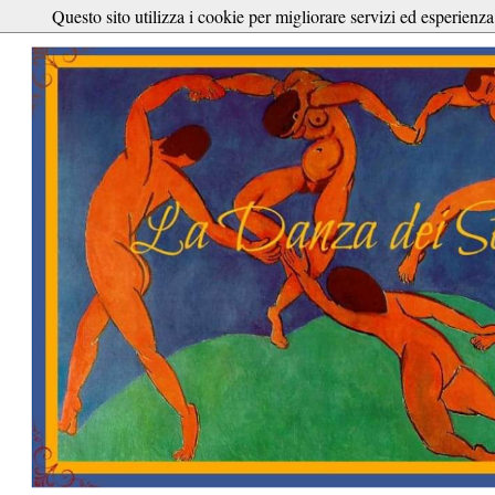
Questo sito utilizza i cookie per migliorare servizi ed esperienza