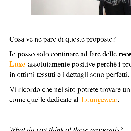
Cosa ve ne pare di queste proposte?
rec
Io posso solo continare ad fare delle
Luxe
assolutamente positive perchè i pro
in ottimi tessuti e i dettagli sono perfetti.
Vi ricordo che nel sito potrete trovare un
come quelle dedicate al
Loungewear
.
What do you think of these proposals?