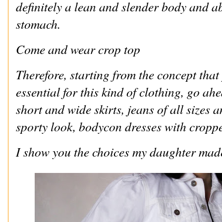
definitely a lean and slender body and ab
stomach.
Come and wear crop top
Therefore, starting from the concept tha
essential for this kind of clothing, go a
short and wide skirts, jeans of all sizes 
sporty look, bodycon dresses with croppe
I show you the choices my daughter mad