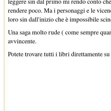
leggere sin dal primo mi rendo conto che
rendere poco. Ma i personaggi e le vicend
loro sin dall'inizio che è impossibile sci
Una saga molto rude ( come sempre quando
avvincente.
Potete trovare tutti i libri direttamente 