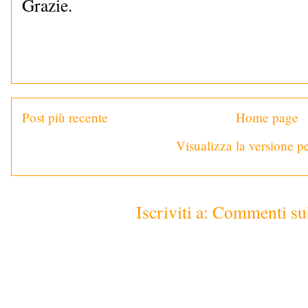
Grazie.
Post più recente
Home page
Visualizza la versione pe
Iscriviti a:
Commenti sul