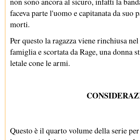
non sono ancora al sicuro, infatti la band
faceva parte l'uomo e capitanata da suo p
morti.
Per questo la ragazza viene rinchiusa nel
famiglia e scortata da Rage, una donna st
letale cone le armi.
CONSIDERAZ
Questo è il quarto volume della serie per 