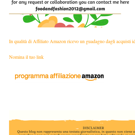
In qualità di Affiliato Amazon ricevo un guadagno dagli acquisti i
Nomina il tuo link