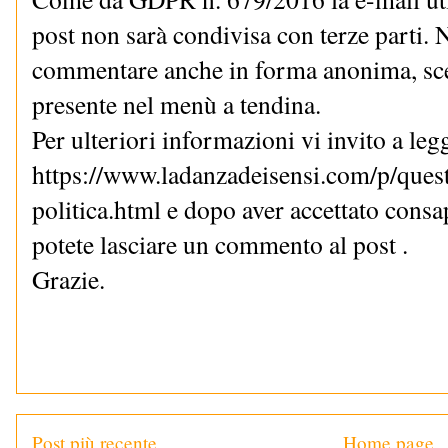
post non sarà condivisa con terze parti. N
commentare anche in forma anonima, sce
presente nel menù a tendina.
Per ulteriori informazioni vi invito a le
https://www.ladanzadeisensi.com/p/quest
politica.html e dopo aver accettato cons
potete lasciare un commento al post .
Grazie.
Post più recente
Home page