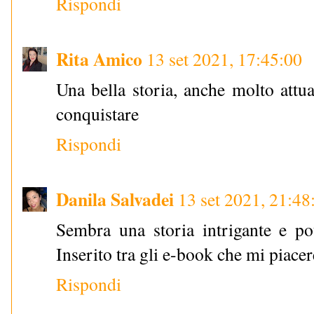
Rispondi
Rita Amico
13 set 2021, 17:45:00
Una bella storia, anche molto attual
conquistare
Rispondi
Danila Salvadei
13 set 2021, 21:48
Sembra una storia intrigante e po
Inserito tra gli e-book che mi piace
Rispondi