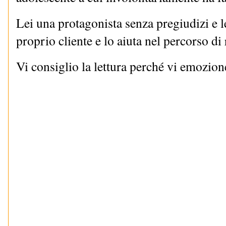
Lei una protagonista senza pregiudizi e l
proprio cliente e lo aiuta nel percorso di r
Vi consiglio la lettura perché vi emozioner