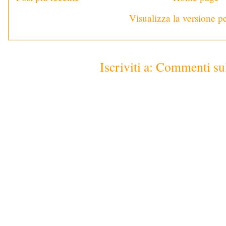
Visualizza la versione pe
Iscriviti a:
Commenti sul