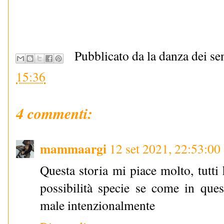
Pubblicato da la danza dei se
15:36
4 commenti:
mammaargi
12 set 2021, 22:53:00
Questa storia mi piace molto, tutti
possibilità specie se come in que
male intenzionalmente