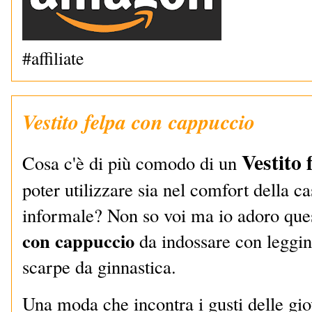
#affiliate
Vestito felpa con cappuccio
Vestito 
Cosa c'è di più comodo di un
poter utilizzare sia nel comfort della c
informale? Non so voi ma io adoro que
con cappuccio
da indossare con leggin
scarpe da ginnastica.
Una moda che incontra i gusti delle gi