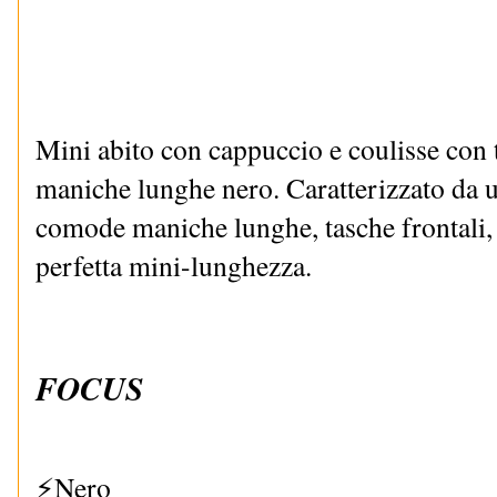
Mini abito con cappuccio e coulisse con t
maniche lunghe nero. Caratterizzato da un
comode maniche lunghe, tasche frontali, 
perfetta mini-lunghezza.
FOCUS
⚡Nero