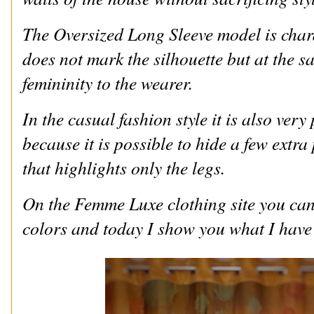
The Oversized Long Sleeve model is charac
does not mark the silhouette but at the s
femininity to the wearer.
In the casual fashion style it is also ve
because it is possible to hide a few extra 
that highlights only the legs.
On the Femme Luxe clothing site you can
colors and today I show you what I have