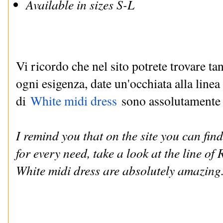
Available in sizes S-L
Vi ricordo che nel sito potrete trovare tan
ogni esigenza, date un'occhiata alla linea
di
White midi dress
sono assolutamente s
I remind you that on the site you can find
for every need, take a look at the line o
White midi dress are absolutely amazing