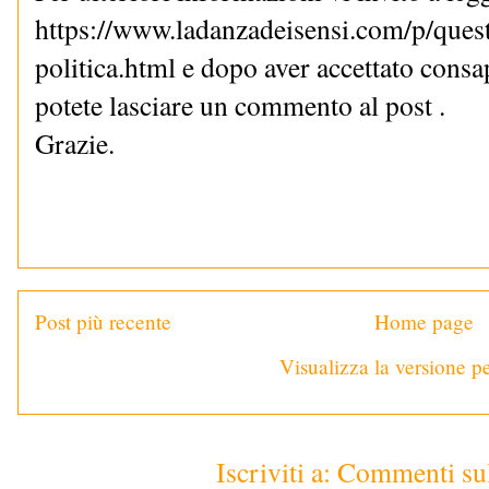
https://www.ladanzadeisensi.com/p/quest
politica.html e dopo aver accettato cons
potete lasciare un commento al post .
Grazie.
Post più recente
Home page
Visualizza la versione pe
Iscriviti a:
Commenti sul