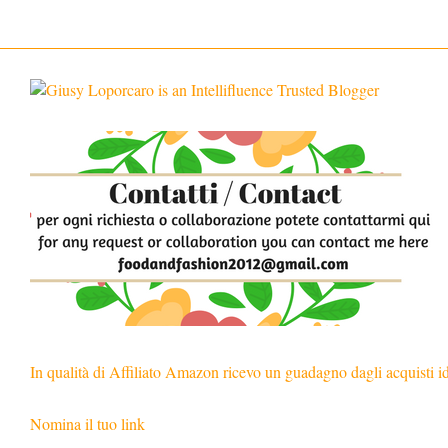
In qualità di Affiliato Amazon ricevo un guadagno dagli acquisti i
Nomina il tuo link