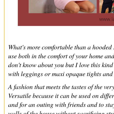
What's more comfortable than a hooded s
use both in the comfort of your home and
don't know about you but I love this kind
with leggings or maxi opaque tights and
A fashion that meets the tastes of the ver
Versatile because it can be used on diffe
and for an outing with friends and to sta
walls of the house without sacrificing sty