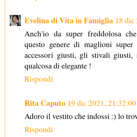
Evelina di Vita in Famiglia
18 dic
Anch'io da super freddolosa ch
questo genere di maglioni super
accessori giusti, gli stivali giusti
qualcosa di elegante !
Rispondi
Rita Caputo
19 dic 2021, 21:32:00
Adoro il vestito che indossi :) lo tr
Rispondi