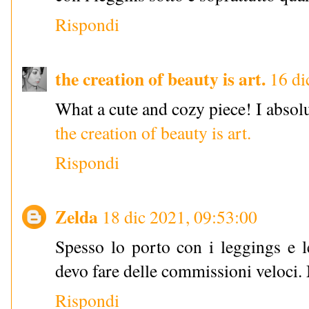
Rispondi
the creation of beauty is art.
16 di
What a cute and cozy piece! I absolut
the creation of beauty is art.
Rispondi
Zelda
18 dic 2021, 09:53:00
Spesso lo porto con i leggings e l
devo fare delle commissioni veloci. 
Rispondi