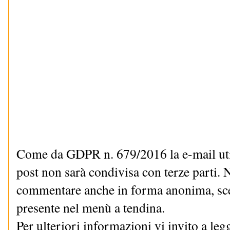
Come da GDPR n. 679/2016 la e-mail uti
post non sarà condivisa con terze parti. N
commentare anche in forma anonima, sce
presente nel menù a tendina.
Per ulteriori informazioni vi invito a le