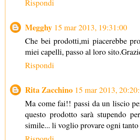
Rispondi
Megghy
15 mar 2013, 19:31:00
Che bei prodotti,mi piacerebbe prov
miei capelli, passo al loro sito.Grazi
Rispondi
Rita Zacchino
15 mar 2013, 20:20
Ma come fai!! passi da un liscio per
questo prodotto sarà stupendo pe
simile... li voglio provare ogni tanto
Rispondi