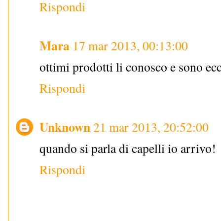
Rispondi
Mara
17 mar 2013, 00:13:00
ottimi prodotti li conosco e sono ecc
Rispondi
Unknown
21 mar 2013, 20:52:00
quando si parla di capelli io arrivo!
Rispondi