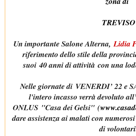
zona di
TREVISO
Un importante Salone Alterna,
Lidia 
riferimento dello stile della provinc
suoi 40 anni di attività con una lod
Nelle giornate di VENERDI’ 22 e
l'intero incasso verrà devoluto a
ONLUS "Casa dei Gelsi" (
www.casade
dare assistenza ai malati con numerosi 
di volontari