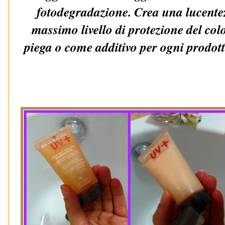
fotodegradazione. Crea una lucente
massimo livello di protezione del col
piega o come additivo per ogni prodott