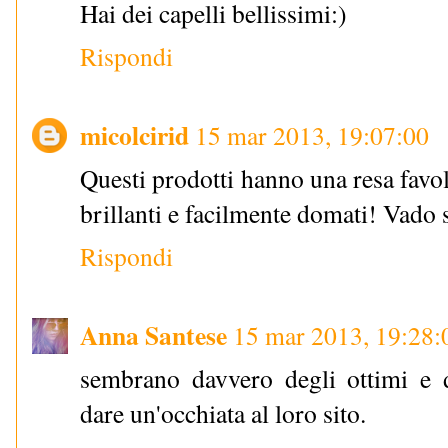
Hai dei capelli bellissimi:)
Rispondi
micolcirid
15 mar 2013, 19:07:00
Questi prodotti hanno una resa favol
brillanti e facilmente domati! Vado su
Rispondi
Anna Santese
15 mar 2013, 19:28:
sembrano davvero degli ottimi e d
dare un'occhiata al loro sito.