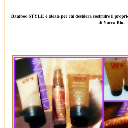
Bamboo STYLE è ideale per chi desidera costruire il proprio s
di Yucca Blu.