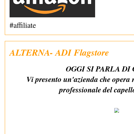
#affiliate
ALTERNA- ADI Flagstore
OGGI SI PARLA DI
Vi presento un'azienda che opera ne
professionale del capel