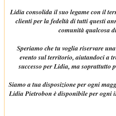
Lidia consolida il suo legame con il terr
clienti per la fedeltà di tutti questi an
comunità qualcosa di
Speriamo che tu voglia riservare una 
evento sul territorio, aiutandoci a 
successo per Lidia, ma soprattutto p
Siamo a tua disposizione per ogni magg
Lidia Pietrobon è disponibile per ogni i