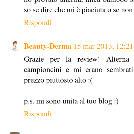
so se dire che mi è piaciuta o se non
Rispondi
Beauty-Derma
15 mar 2013, 12:21
Grazie per la review! Alterna
campioncini e mi erano sembrati 
prezzo piuttosto alto :(
p.s. mi sono unita al tuo blog :)
Rispondi