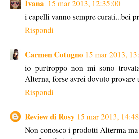
Ivana
15 mar 2013, 12:35:00
i capelli vanno sempre curati...bei pr
Rispondi
Carmen Cotugno
15 mar 2013, 13
io purtroppo non mi sono trovat
Alterna, forse avrei dovuto provare u
Rispondi
Review di Rosy
15 mar 2013, 14:48
Non conosco i prodotti Alterma ma 