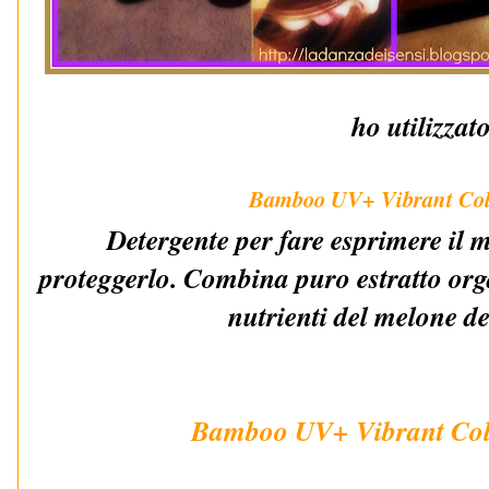
ho utilizzat
Bamboo UV+ Vibrant Co
Detergente per fare esprimere il m
proteggerlo. Combina puro estratto or
nutrienti del melone d
Bamboo UV+ Vibrant Col