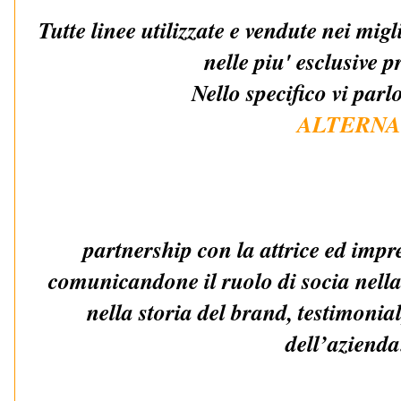
Tutte linee utilizzate e vendute nei mig
nelle piu' esclusive 
Nello specifico vi parl
ALTERNA
partnership con la attrice ed impr
comunicandone il ruolo di socia nella
nella storia del brand, testimonial
dell’aziend