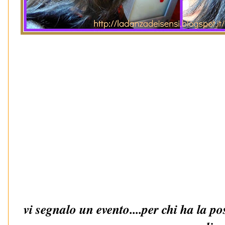
vi segnalo un evento....per chi ha la po