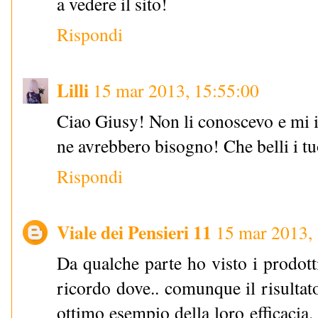
a vedere il sito!
Rispondi
Lilli
15 mar 2013, 15:55:00
Ciao Giusy! Non li conoscevo e mi i
ne avrebbero bisogno! Che belli i t
Rispondi
Viale dei Pensieri 11
15 mar 2013,
Da qualche parte ho visto i prodot
ricordo dove.. comunque il risultato
ottimo esempio della loro efficacia. 