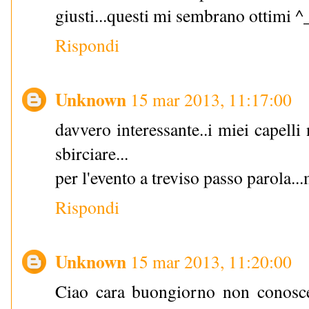
giusti...questi mi sembrano ottimi ^
Rispondi
Unknown
15 mar 2013, 11:17:00
davvero interessante..i miei capell
sbirciare...
per l'evento a treviso passo parola...
Rispondi
Unknown
15 mar 2013, 11:20:00
Ciao cara buongiorno non conosce