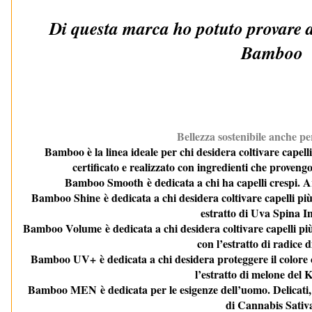
Di questa marca ho potuto provare al
Bamboo
Bellezza sostenibile anche pe
Bamboo è la linea ideale per chi desidera coltivare capelli
certificato e realizzato con ingredienti che proven
Bamboo Smooth è dedicata a chi ha capelli crespi. Ar
Bamboo Shine è dedicata a chi desidera coltivare capelli più 
estratto di Uva Spina I
Bamboo Volume è dedicata a chi desidera coltivare capelli più 
con l’estratto di radice 
Bamboo UV+ è dedicata a chi desidera proteggere il colore co
l’estratto di melone del 
Bamboo MEN è dedicata per le esigenze dell’uomo. Delicati, pr
di Cannabis Sativ