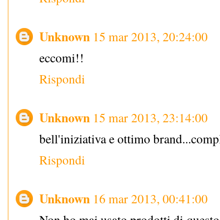
Unknown
15 mar 2013, 20:24:00
eccomi!!
Rispondi
Unknown
15 mar 2013, 23:14:00
bell'iniziativa e ottimo brand...comp
Rispondi
Unknown
16 mar 2013, 00:41:00
Non ho mai usato prodotti di questo