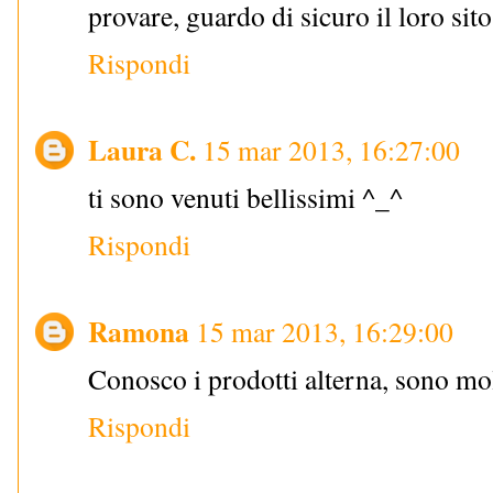
provare, guardo di sicuro il loro sito
Rispondi
Laura C.
15 mar 2013, 16:27:00
ti sono venuti bellissimi ^_^
Rispondi
Ramona
15 mar 2013, 16:29:00
Conosco i prodotti alterna, sono mol
Rispondi