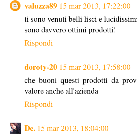
valuzza89
15 mar 2013, 17:22:00
ti sono venuti belli lisci e lucidissimi
sono davvero ottimi prodotti!
Rispondi
doroty-20
15 mar 2013, 17:58:00
che buoni questi prodotti da prova
valore anche all'azienda
Rispondi
De.
15 mar 2013, 18:04:00