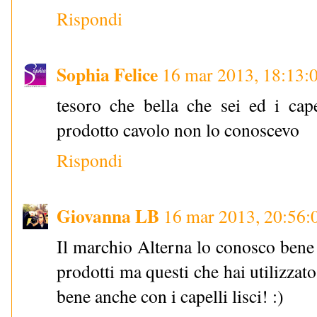
Rispondi
Sophia Felice
16 mar 2013, 18:13:
tesoro che bella che sei ed i cape
prodotto cavolo non lo conoscevo
Rispondi
Giovanna LB
16 mar 2013, 20:56:
Il marchio Alterna lo conosco bene 
prodotti ma questi che hai utilizzat
bene anche con i capelli lisci! :)