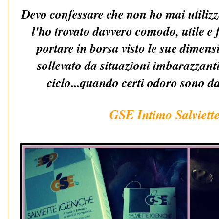
Devo confessare che non ho mai utilizz
l'ho trovato davvero comodo, utile e 
portare in borsa visto le sue dimens
sollevato da situazioni imbarazzanti
ciclo...quando certi odoro sono dav
GSE Intimo Salviette