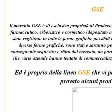
GSE
Il marchio GSE è di esclusiva proprietà di Prodeco P
farmaceutico, erboristico e cosmetico (depositato 
stato registrato in tutte le forme grafiche possibili
diverse forme grafiche,
sono stati e saranno
pe
conseguente sequestro e ritiro dal mercato, da part
che varie aziende hanno tentato di commercializ
Ed è proprio della linea
GSE
che vi p
provato alcuni prodo