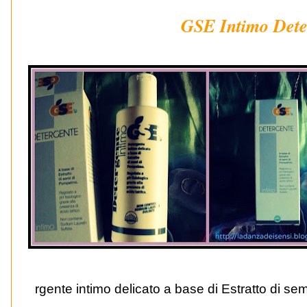
GSE Intimo Dete
rgente intimo delicato a base di Estratto di s