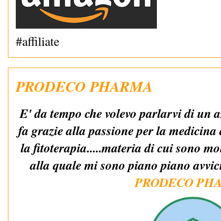
#affiliate
PRODECO PHARMA
E' da tempo che volevo parlarvi di un a
fa grazie alla passione per la medicina 
la fitoterapia.....materia di cui sono m
alla quale mi sono piano piano avvici
PRODECO PH