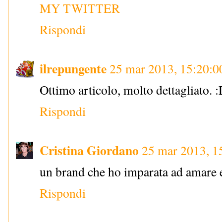
MY TWITTER
Rispondi
ilrepungente
25 mar 2013, 15:20:0
Ottimo articolo, molto dettagliato. 
Rispondi
Cristina Giordano
25 mar 2013, 1
un brand che ho imparata ad amare 
Rispondi