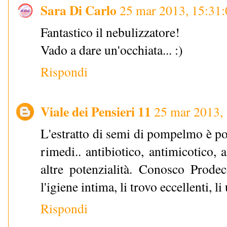
Sara Di Carlo
25 mar 2013, 15:31:
Fantastico il nebulizzatore!
Vado a dare un'occhiata... :)
Rispondi
Viale dei Pensieri 11
25 mar 2013,
L'estratto di semi di pompelmo è por
rimedi.. antibiotico, antimicotico, 
altre potenzialità. Conosco Prodec
l'igiene intima, li trovo eccellenti, l
Rispondi