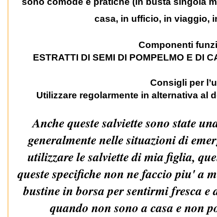
sono comode e pratiche (in busta singola m
casa, in ufficio, in viaggio,
Componenti funzi
ESTRATTI DI SEMI DI POMPELMO E DI 
Consigli per l’
Utilizzare regolarmente in alternativa al d
Anche queste salviette sono state un
generalmente nelle situazioni di emer
utilizzare le salviette di mia figlia, 
queste specifiche non ne faccio piu' a
bustine in borsa per sentirmi fresca e 
quando non sono a casa e non pos