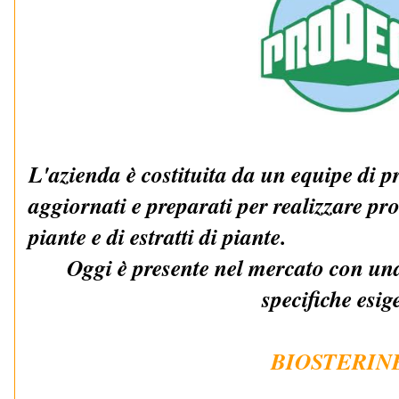
L'azienda è costituita da un equipe di p
aggiornati e preparati per realizzare pro
piante e di estratti di piante.
Oggi è presente nel mercato con una 
specifiche esig
BIOSTERIN