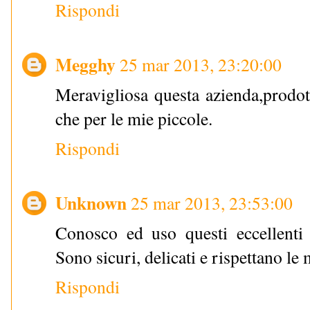
Rispondi
Megghy
25 mar 2013, 23:20:00
Meravigliosa questa azienda,prodott
che per le mie piccole.
Rispondi
Unknown
25 mar 2013, 23:53:00
Conosco ed uso questi eccellenti p
Sono sicuri, delicati e rispettano le
Rispondi