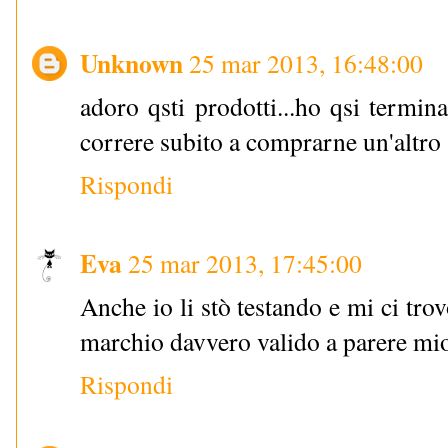
Unknown
25 mar 2013, 16:48:00
adoro qsti prodotti...ho qsi termina
correre subito a comprarne un'altro
Rispondi
Eva
25 mar 2013, 17:45:00
Anche io li stò testando e mi ci tro
marchio davvero valido a parere mi
Rispondi