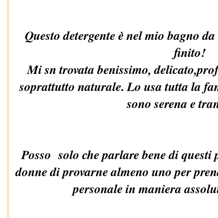
Questo detergente è nel mio bagno da 
finito!
Mi sn trovata benissimo, delicato,pr
soprattutto naturale. Lo usa tutta la f
sono serena e tran
Posso solo che parlare bene di questi pr
donne di provarne almeno uno per prend
personale in maniera assolu