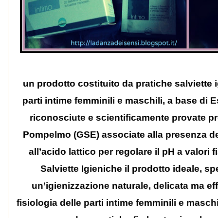
un prodotto costituito da pratiche salviette i
parti intime femminili e maschili, a base di
riconosciute e scientificamente provate pro
Pompelmo (GSE) associate alla presenza dell’
all’acido lattico per regolare il pH a valori
Salviette Igieniche il prodotto ideale, s
un’igienizzazione naturale, delicata ma eff
fisiologia delle parti intime femminili e masch