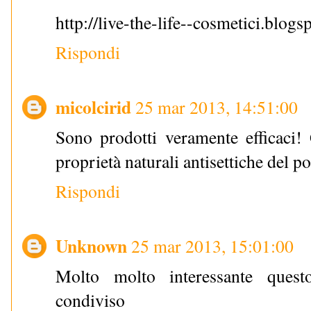
http://live-the-life--cosmetici.blogsp
Rispondi
micolcirid
25 mar 2013, 14:51:00
Sono prodotti veramente efficaci! G
proprietà naturali antisettiche del
Rispondi
Unknown
25 mar 2013, 15:01:00
Molto molto interessante quest
condiviso