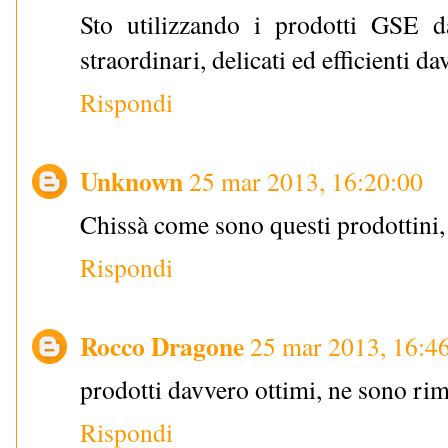
Sto utilizzando i prodotti GSE 
straordinari, delicati ed efficienti d
Rispondi
Unknown
25 mar 2013, 16:20:00
Chissà come sono questi prodottini
Rispondi
Rocco Dragone
25 mar 2013, 16:4
prodotti davvero ottimi, ne sono rim
Rispondi