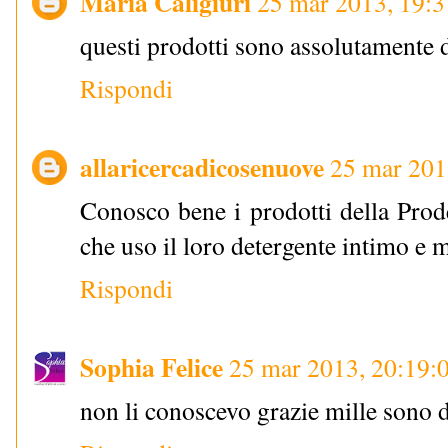
Maria Caligiuri
25 mar 2013, 19:3
questi prodotti sono assolutamente 
Rispondi
allaricercadicosenuove
25 mar 201
Conosco bene i prodotti della Pro
che uso il loro detergente intimo e 
Rispondi
Sophia Felice
25 mar 2013, 20:19:
non li conoscevo grazie mille sono d