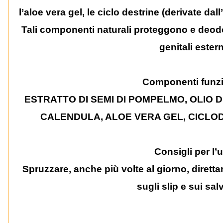
l’aloe vera gel, le ciclo destrine (derivate dall
Tali componenti naturali proteggono e deod
genitali estern
Componenti funzi
ESTRATTO DI SEMI DI POMPELMO, OLIO D
CALENDULA, ALOE VERA GEL, CICLOD
Consigli per l’
Spruzzare, anche più volte al giorno, diretta
sugli slip e sui salv