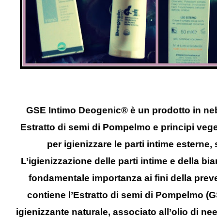
GSE Intimo Deogenic
®
è un prodotto in ne
Estratto di semi di Pompelmo e principi vege
per igienizzare le parti intime esterne,
L’igienizzazione delle parti intime e della bi
fondamentale importanza ai fini della pre
contiene l’Estratto di semi di Pompelmo (G
igienizzante naturale, associato all’olio di nee