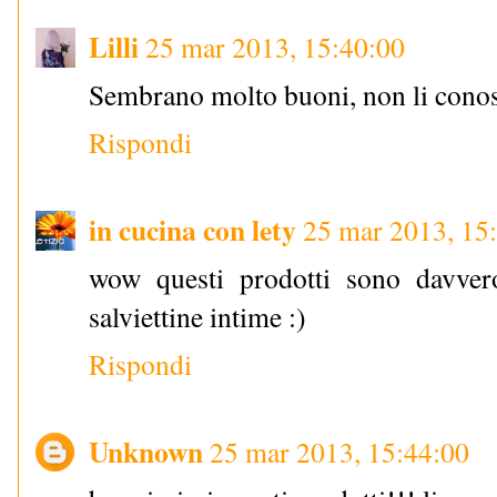
Lilli
25 mar 2013, 15:40:00
Sembrano molto buoni, non li conos
Rispondi
in cucina con lety
25 mar 2013, 15
wow questi prodotti sono davvero 
salviettine intime :)
Rispondi
Unknown
25 mar 2013, 15:44:00