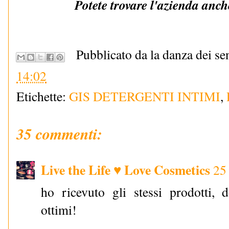
Potete trovare l'azienda anc
Pubblicato da la danza dei se
14:02
Etichette:
GIS DETERGENTI INTIMI
,
35 commenti:
Live the Life ♥ Love Cosmetics
25
ho ricevuto gli stessi prodotti, 
ottimi!