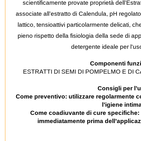
scientificamente provate proprietà dell’Est
associate all’estratto di Calendula, pH regolato a
lattico, tensioattivi particolarmente delicati,
pieno rispetto della fisiologia della sede di a
detergente ideale per l'us
Componenti funzi
ESTRATTI DI SEMI DI POMPELMO E DI 
Consigli per l’
Come preventivo:
utilizzare regolarmente 
l’igiene intima
Come coadiuvante di cure specifiche:
immediatamente prima dell’applicazi