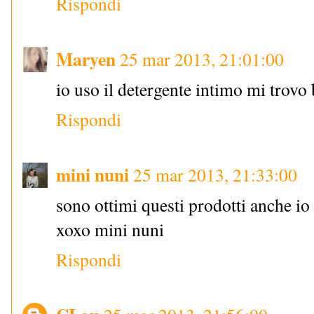
Rispondi
Maryen
25 mar 2013, 21:01:00
io uso il detergente intimo mi trovo
Rispondi
mini nuni
25 mar 2013, 21:33:00
sono ottimi questi prodotti anche io g
xoxo mini nuni
Rispondi