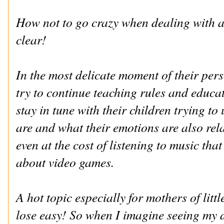
How not to go crazy when dealing with 
clear!
In the most delicate moment of their per
try to continue teaching rules and educat
stay in tune with their children trying t
are and what their emotions are also rela
even at the cost of listening to music that
about video games.
A hot topic especially for mothers of littl
lose easy! So when I imagine seeing my 