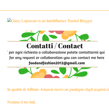
In qualità di Affiliato Amazon ricevo un guadagno dagli acquisti i
Nomina il tuo link