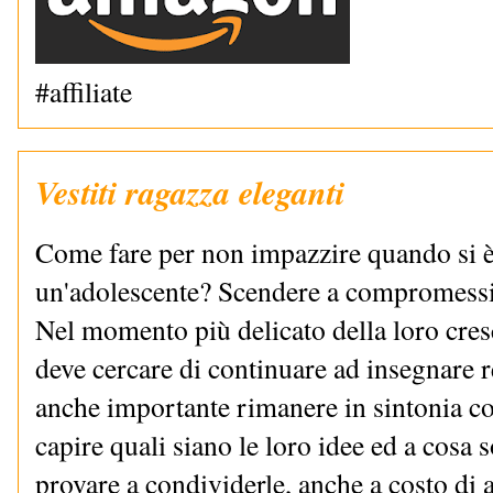
#affiliate
Vestiti ragazza eleganti
Come fare per non impazzire quando si è
un'adolescente? Scendere a compromessi
Nel momento più delicato della loro cres
deve cercare di continuare ad insegnare 
anche importante rimanere in sintonia con
capire quali siano le loro idee ed a cosa 
provare a condividerle, anche a costo di 