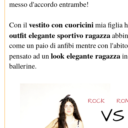
messo d'accordo entrambe!
vestito con cuoricini
Con il
mia figlia 
outfit elegante sportivo ragazza
abbin
come un paio di anfibi mentre con l'abito
look elegante ragazza
pensato ad un
in
ballerine.