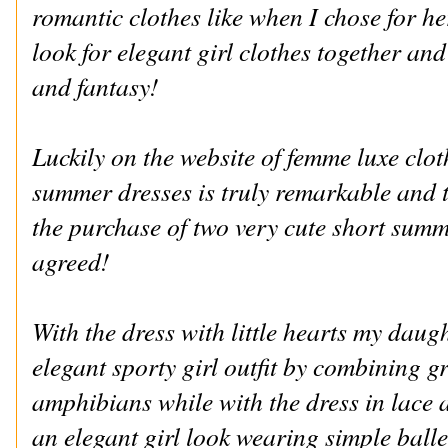
romantic clothes like when I chose for her
look for elegant girl clothes together 
and fantasy!
Luckily on the website of femme luxe clot
summer dresses is truly remarkable and t
the purchase of two very cute short summ
agreed!
With the dress with little hearts my daug
elegant sporty girl outfit by combining gr
amphibians while with the dress in lace a
an elegant girl look wearing simple balle