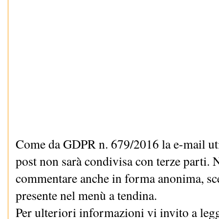
Come da GDPR n. 679/2016 la e-mail uti
post non sarà condivisa con terze parti. N
commentare anche in forma anonima, sce
presente nel menù a tendina.
Per ulteriori informazioni vi invito a le