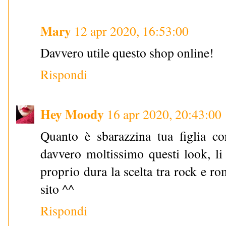
Mary
12 apr 2020, 16:53:00
Davvero utile questo shop online!
Rispondi
Hey Moody
16 apr 2020, 20:43:00
Quanto è sbarazzina tua figlia co
davvero moltissimo questi look, li 
proprio dura la scelta tra rock e ro
sito ^^
Rispondi