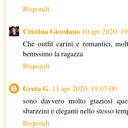
Rispondi
Cristina Giordano
10 apr 2020, 1
Che outfit carini e romantici, molt
benissimo la ragazza
Rispondi
Greta G.
11 apr 2020, 19:07:00
sono davvero molto gtaziosi ques
sbarzzini e eleganti nello stesso te
Rispondi