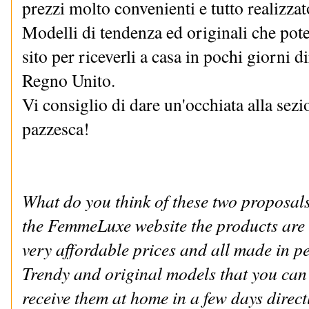
prezzi molto convenienti e tutto realizzato
Modelli di tendenza ed originali che pote
sito per riceverli a casa in pochi giorni 
Regno Unito.
Vi consiglio di dare un'occhiata alla sez
pazzesca!
What do you think of these two proposals?
the FemmeLuxe website the products are re
very affordable prices and all made in per
Trendy and original models that you can o
receive them at home in a few days direc