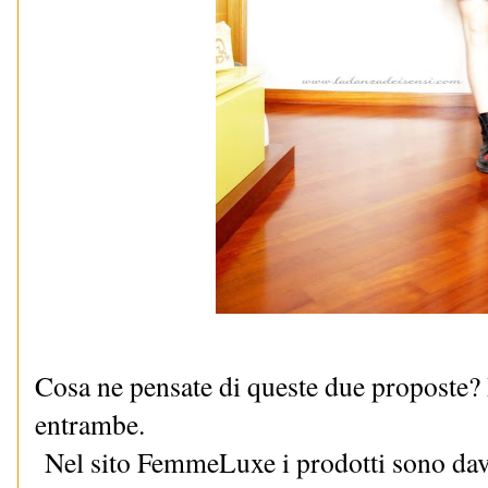
Cosa ne pensate di queste due proposte? 
entrambe.
Nel sito FemmeLuxe i prodotti sono davve