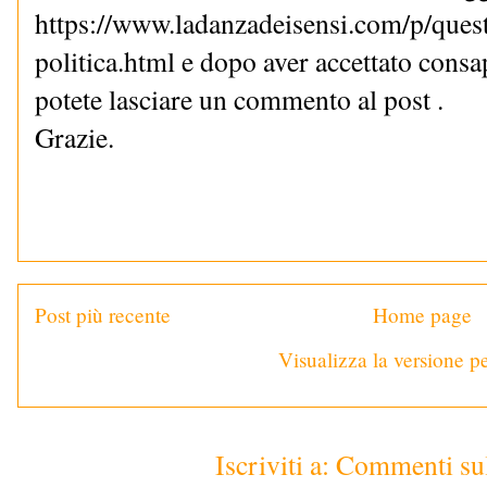
https://www.ladanzadeisensi.com/p/quest
politica.html e dopo aver accettato cons
potete lasciare un commento al post .
Grazie.
Post più recente
Home page
Visualizza la versione pe
Iscriviti a:
Commenti sul