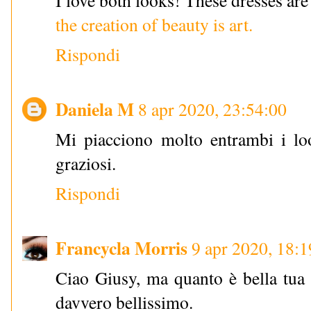
the creation of beauty is art.
Rispondi
Daniela M
8 apr 2020, 23:54:00
Mi piacciono molto entrambi i loo
graziosi.
Rispondi
Francycla Morris
9 apr 2020, 18:1
Ciao Giusy, ma quanto è bella tua f
davvero bellissimo.