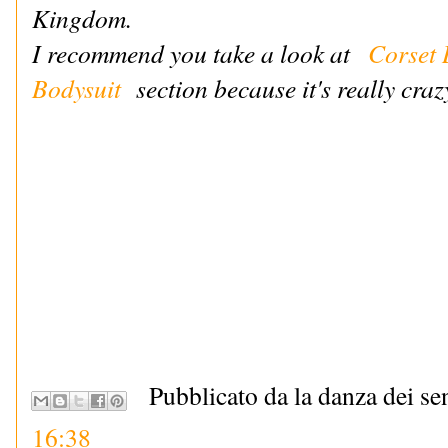
Kingdom.
I recommend you take a look at
Corset 
Bodysuit
section because it's really craz
Pubblicato da la danza dei se
16:38